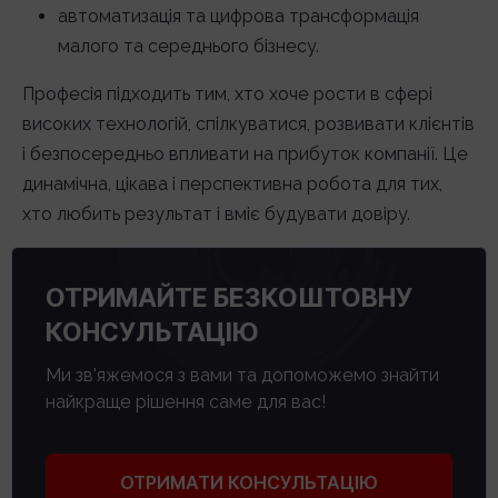
автоматизація та цифрова трансформація
малого та середнього бізнесу.
Професія підходить тим, хто хоче рости в сфері
високих технологій, спілкуватися, розвивати клієнтів
і безпосередньо впливати на прибуток компанії. Це
динамічна, цікава і перспективна робота для тих,
хто любить результат і вміє будувати довіру.
ОТРИМАЙТЕ БЕЗКОШТОВНУ
КОНСУЛЬТАЦІЮ
Ми зв'яжемося з вами та допоможемо знайти
найкраще рішення саме для вас!
ОТРИМАТИ КОНСУЛЬТАЦІЮ