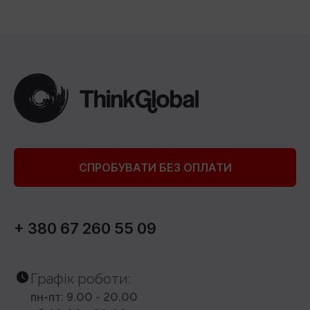
СПРОБУВАТИ БЕЗ ОПЛАТИ
+ 380 67 260 55 09
Графік роботи:
пн-пт: 9.00 - 20.00