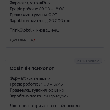
Формат:
дистанційно
Графік роботи:
09:00 – 18:00
Працевлаштування:
ФОП
Заробітна плата:
від 20 000 грн
ThinkGlobal
– інноваційна…
Детальніше
НЕ АКТУАЛЬНО
Освітній психолог
Формат:
дистанційно
Графік роботи:
14:00 – 19:45
Працевлаштування:
офіційно
Заробітна плата:
250 грн/урок
Ліцензована приватна онлайн-школа