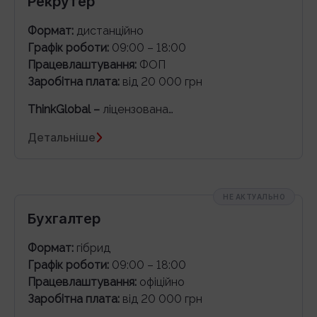
Рекрутер
Формат:
дистанційно
Графік роботи:
09:00 – 18:00
Працевлаштування:
ФОП
Заробітна плата:
від 20 000 грн
ThinkGlobal –
ліцензована…
Детальніше
НЕ АКТУАЛЬНО
Бухгалтер
Формат:
гібрид
Графік роботи:
09:00 – 18:00
Працевлаштування:
офіційно
Заробітна плата:
від 20 000 грн