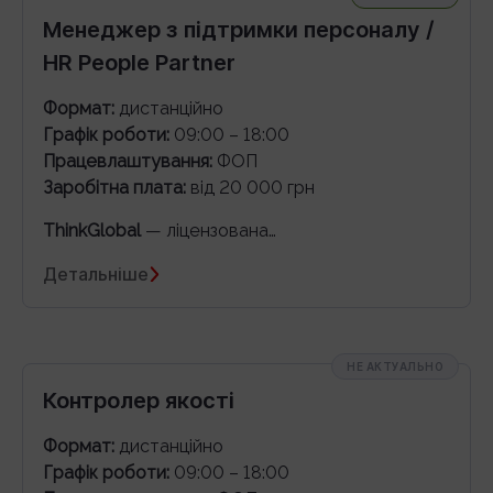
Менеджер з підтримки персоналу /
HR People Partner
Формат:
дистанційно
Графік роботи:
09:00 – 18:00
Працевлаштування:
ФОП
Заробітна плата:
від 20 000 грн
ThinkGlobal
— ліцензована…
Детальніше
НЕ АКТУАЛЬНО
Контролер якості
Формат:
дистанційно
Графік роботи:
09:00 – 18:00