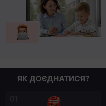
ЯК ДОЄДНАТИСЯ?
01