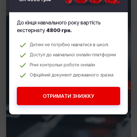
До кінця навчального року вартість
4800 грн.
екстернату
Дитині не потрібно навчатися в школі
Доступ до навчальної онлайн-платформи
Річні контрольні роботи онлайн
Офіційний документ державного зразка
ОТРИМАТИ ЗНИЖКУ