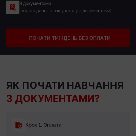
З документами
(переведення в нашу школу з документами)
ПОЧАТИ ТИЖДЕНЬ БЕЗ ОПЛАТИ
ЯК ПОЧАТИ НАВЧАННЯ
З ДОКУМЕНТАМИ?
Крок 1. Оплата