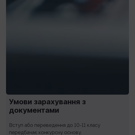
Умови зарахування з
документами
Вступ або переведення до 10-11 класу
передбачає конкурсну основу.