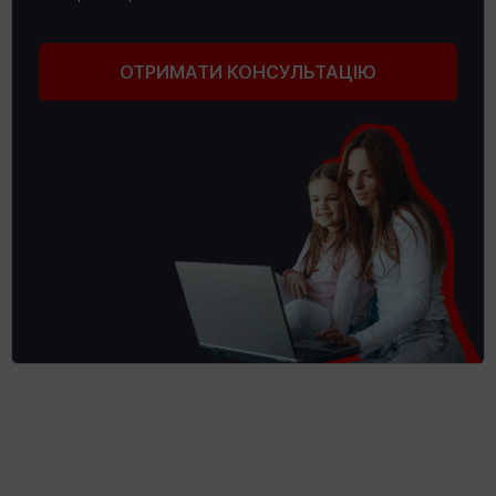
ОТРИМАТИ КОНСУЛЬТАЦІЮ