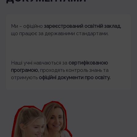
Ми – офіційно
зареєстрований освітній заклад,
що працює за державними стандартами.
Наші учні навчаються за
сертифікованою
програмою,
проходять контроль знань та
отримують
офіційні документи про освіту.