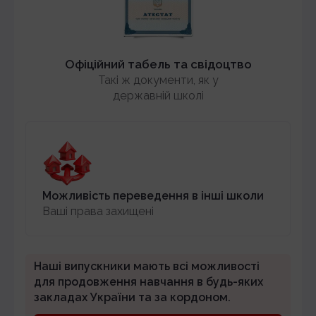
Офіційний табель та свідоцтво
Такі ж документи, як у
державній школі
Можливість переведення в інші школи
Ваші права захищені
Наші випускники мають всі можливості
для продовження навчання в будь-яких
закладах України та за кордоном.