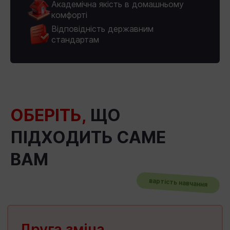
Академічна якість в домашньому
комфорті
Відповідність державним
стандартам
ОБЕРІТЬ,
ЩО
ПІДХОДИТЬ САМЕ
ВАМ
вартість навчання
Друга зміна