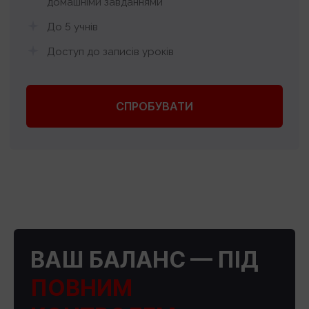
домашніми завданнями
До 5 учнів
Доступ до записів уроків
СПРОБУВАТИ
ВАШ БАЛАНС — ПІД
ПОВНИМ