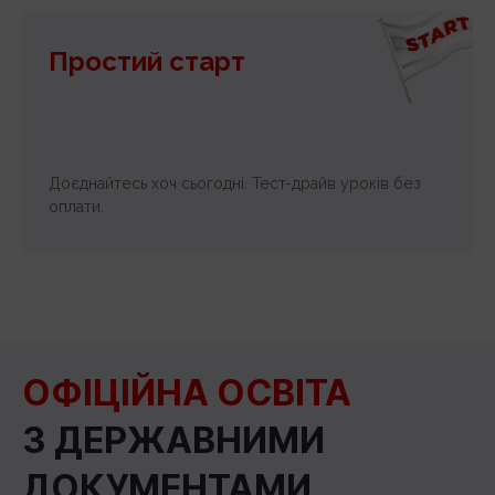
Простий старт
Доєднайтесь хоч сьогодні. Тест-драйв уроків без
оплати.
ОФІЦІЙНА ОСВІТА
З ДЕРЖАВНИМИ
ДОКУМЕНТАМИ