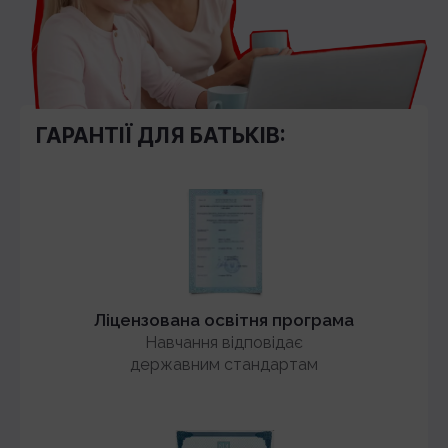
ГАРАНТІЇ ДЛЯ БАТЬКІВ:
Ліцензована освітня програма
Навчання відповідає
державним стандартам