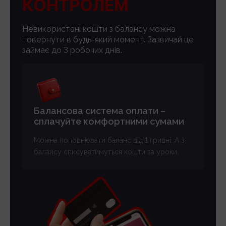
КОНТРОЛЕМ
Невикористані кошти з балансу можна
повернути в будь-який момент. Зазвичай це
займає до 3 робочих днів.
Балансова система оплати –
сплачуйте комфортними сумами
Можна поповнювати баланс від 1 гривні. А з
балансу списуватимуться кошти за уроки.