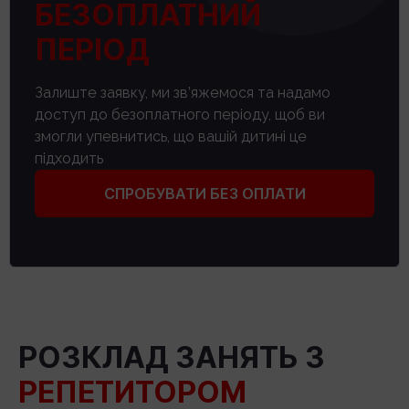
БЕЗОПЛАТНИЙ
ПЕРІОД
Залиште заявку, ми зв’яжемося та надамо
доступ до безоплатного періоду, щоб ви
змогли упевнитись, що вашій дитині це
підходить
СПРОБУВАТИ БЕЗ ОПЛАТИ
РОЗКЛАД ЗАНЯТЬ З
РЕПЕТИТОРОМ