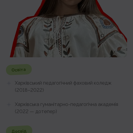
Освіта
Харківський педагогічний фаховий коледж
(2018–2022)
Харківська гуманітарно-педагогічна академія
(2022 — дотепер)
Досвід