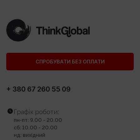
СПРОБУВАТИ БЕЗ ОПЛАТИ
+ 380 67 260 55 09
Графік роботи:
пн-пт: 9.00 - 20.00
сб: 10.00 - 20.00
нд: вихідний