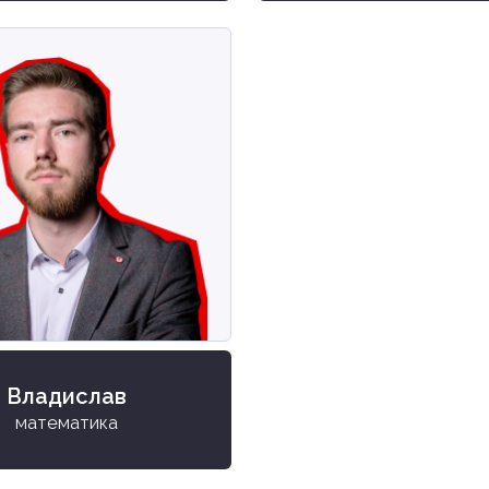
Владислав
математика