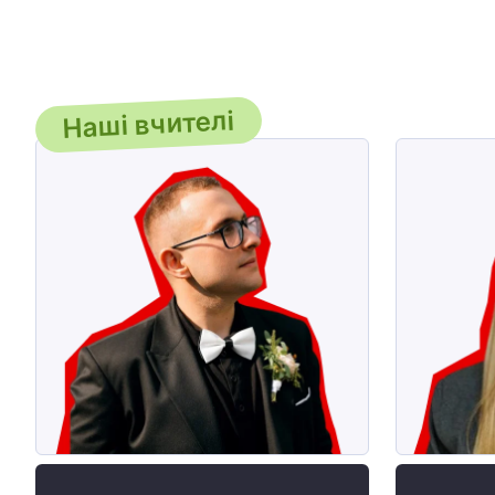
Наші вчителі