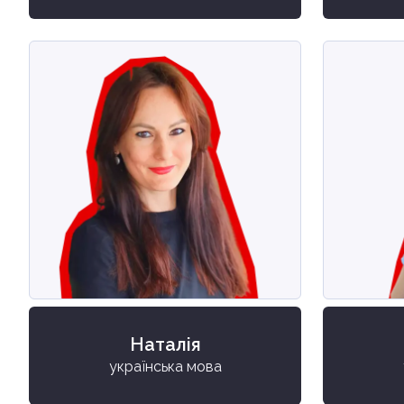
Наталія
українська мова