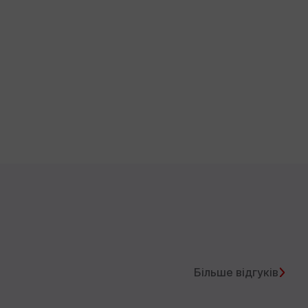
Більше відгуків