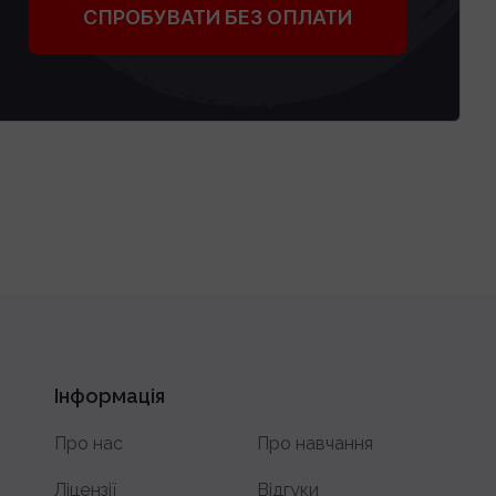
СПРОБУВАТИ БЕЗ ОПЛАТИ
Інформація
Про нас
Про навчання
Ліцензії
Відгуки