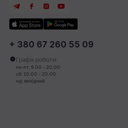
+ 380 67 260 55 09
Графік роботи:
пн-пт: 9.00 - 20.00
сб: 10.00 - 20.00
нд: вихідний