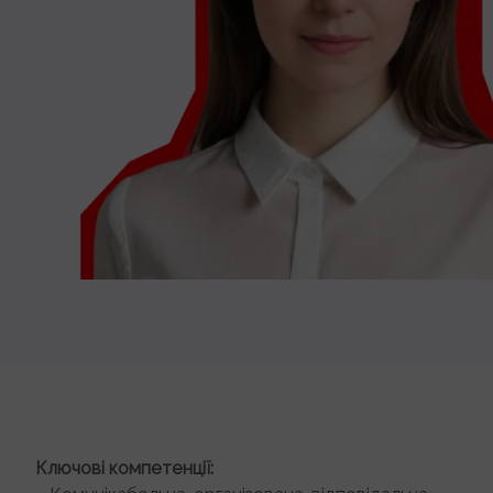
Ключові компетенції: