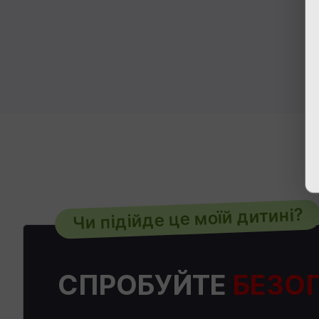
Чи підійде це моїй дитині?
СПРОБУЙТЕ
БЕЗО