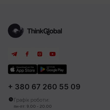
+ 380 67 260 55 09
Графік роботи:
пн-пт: 9.00 - 20.00