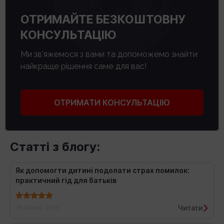
ОТРИМАЙТЕ БЕЗКОШТОВНУ
КОНСУЛЬТАЦІЮ
Ми зв'яжемося з вами та допоможемо знайти
найкраще рішення саме для вас!
ОТРИМАТИ КОНСУЛЬТАЦІЮ
Статті з блогу:
Як допомогти дитині подолати страх помилок:
практичний гід для батьків
Читати
16 Липня, 2026