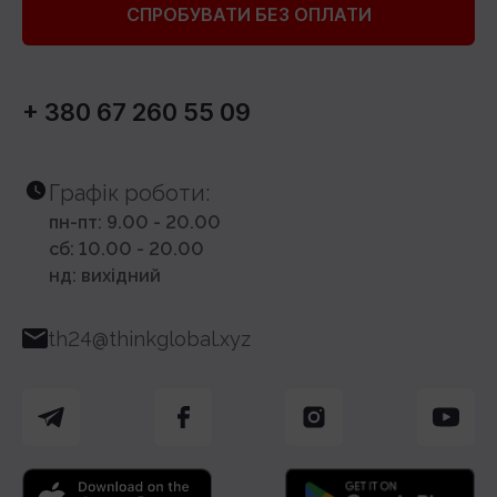
СПРОБУВАТИ БЕЗ ОПЛАТИ
+ 380 67 260 55 09
Графік роботи:
пн-пт: 9.00 - 20.00
сб: 10.00 - 20.00
нд: вихідний
th24@thinkglobal.xyz