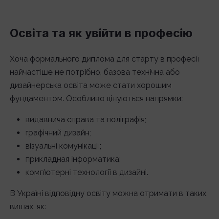
Освіта та як увійти в професію
Хоча формального диплома для старту в професії
найчастіше не потрібно, базова технічна або
дизайнерська освіта може стати хорошим
фундаментом. Особливо цінуються напрямки:
видавнича справа та поліграфія;
графічний дизайн;
візуальні комунікації;
прикладная інформатика;
комп’ютерні технології в дизайні.
В Україні відповідну освіту можна отримати в таких
вишах, як: