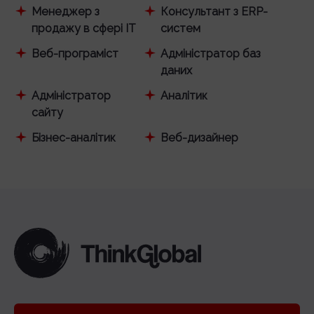
Менеджер з
Консультант з ERP-
продажу в сфері IT
систем
Веб-програміст
Адміністратор баз
даних
Адміністратор
Аналітик
сайту
Бізнес-аналітик
Веб-дизайнер