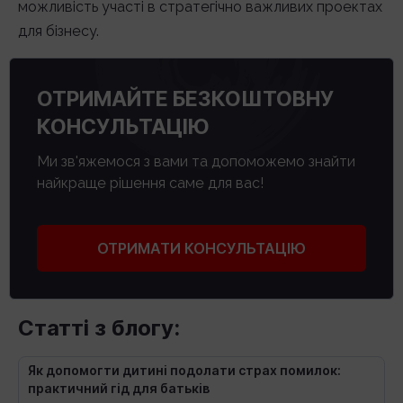
можливість участі в стратегічно важливих проектах
для бізнесу.
ОТРИМАЙТЕ БЕЗКОШТОВНУ
КОНСУЛЬТАЦІЮ
Ми зв'яжемося з вами та допоможемо знайти
найкраще рішення саме для вас!
ОТРИМАТИ КОНСУЛЬТАЦІЮ
Статті з блогу:
Як допомогти дитині подолати страх помилок:
практичний гід для батьків