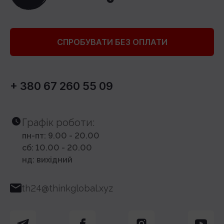
СПРОБУВАТИ БЕЗ ОПЛАТИ
+ 380 67 260 55 09
Графік роботи:
пн-пт: 9.00 - 20.00
сб: 10.00 - 20.00
нд: вихідний
th24@thinkglobal.xyz