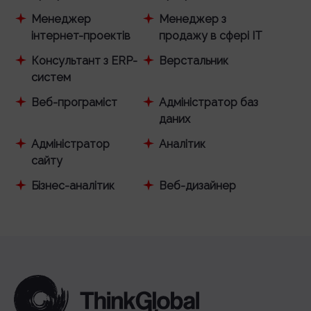
Менеджер
Менеджер з
інтернет-проектів
продажу в сфері IT
Консультант з ERP-
Верстальник
систем
Веб-програміст
Адміністратор баз
даних
Адміністратор
Аналітик
сайту
Бізнес-аналітик
Веб-дизайнер