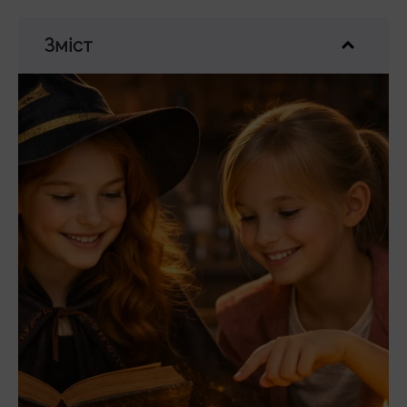
Зміст