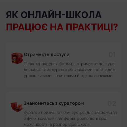
ЯК ОНЛАЙН-ШКОЛА
ПРАЦЮЄ НА ПРАКТИЦІ?
01
Отримуєте доступи
Після заповнення форми – отримаєте доступи
до навчальних курсів з матеріалами, розкладом
уроків, чатами з вчителями й однокласниками.
02
Знайомитесь з куратором
Куратор призначить вам зустріч для знайомства
з функціоналом платформ, розповість про
можливості та розпорядок школи.