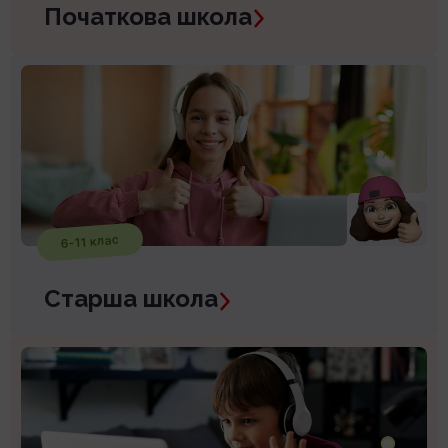
Початкова школа
6-11 клас
Старша школа