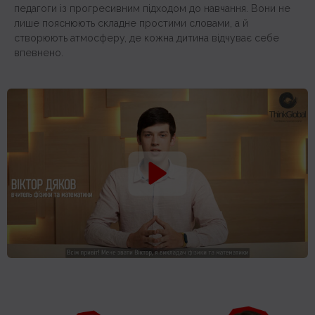
педагоги із прогресивним підходом до навчання. Вони не
лише пояснюють складне простими словами, а й
створюють атмосферу, де кожна дитина відчуває себе
впевнено.