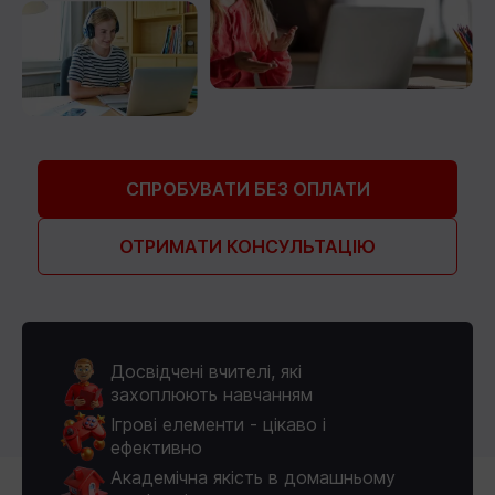
СПРОБУВАТИ БЕЗ ОПЛАТИ
ОТРИМАТИ КОНСУЛЬТАЦІЮ
Досвідчені вчителі, які
захоплюють навчанням
Ігрові елементи - цікаво і
ефективно
Академічна якість в домашньому