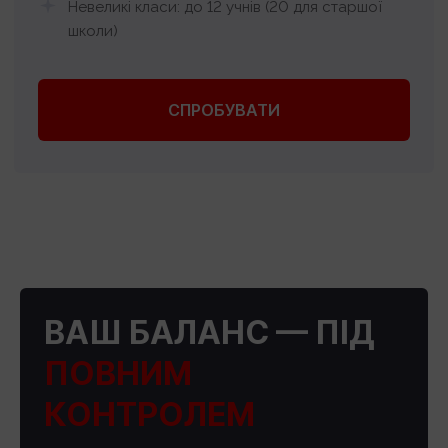
Невеликі класи: до 12 учнів (20 для старшої
школи)
СПРОБУВАТИ
ВАШ БАЛАНС — ПІД
ПОВНИМ
КОНТРОЛЕМ