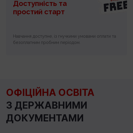
Доступність та
простий старт
Навчання доступне, із гнучкими умовами оплати та
безоплатним пробним періодом.
ОФІЦІЙНА ОСВІТА
З ДЕРЖАВНИМИ
ДОКУМЕНТАМИ