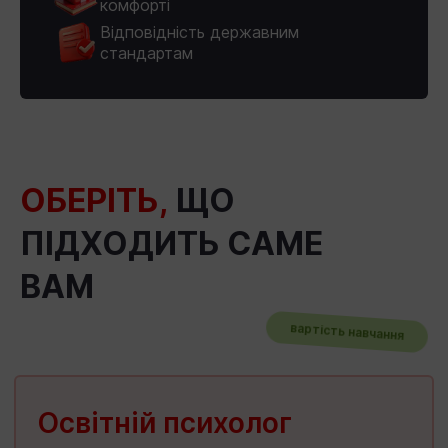
комфорті
Відповідність державним
стандартам
ОБЕРІТЬ,
ЩО
ПІДХОДИТЬ САМЕ
ВАМ
вартість навчання
Освітній психолог