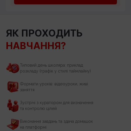
ЯК ПРОХОДИТЬ
НАВЧАННЯ?
Типовий день школяра: приклад
розкладу (графік у стилі таймлайну)
Формати уроків: відеоуроки, живі
заняття
Зустрічі з куратором для визначення
та контролю цілей
Виконання завдань та здача домашок
на платформі