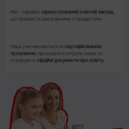
Ми – офіційно
зареєстрований освітній заклад,
що працює за державними стандартами.
Наші учні навчаються за
сертифікованою
програмою,
проходять контроль знань та
отримують
офіційні документи про освіту.