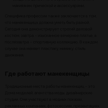
макияжем, прической и аксессуарами.
Специфика профессии также заключается в том,
что манекенщица должна уметь быть разной.
Сегодня она демонстрирует строгий деловой
костюм, завтра – изысканное вечернее платье, а
послезавтра – спортивную коллекцию. В каждом
случае она меняет пластику, мимику, стиль
движения.
Где работают манекенщицы
Традиционные места работы манекенщиц – это
Дома моделей, агентства моды, дизайнерские
студии. Они участвуют в модных показах,
рекламных компаниях, фотосессиях, презентациях