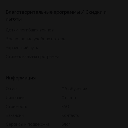
Благотворительные программы / Скидки и
льготы
Детям погибших воинов
Восполнение учебных потерь
Украинский путь
Стипендиальная программа
Информация
О нас
Об обучении
Лицензии
Отзывы
Стоимость
FAQ
Вакансии
Контакты
Сервисы и поддержка
Блог