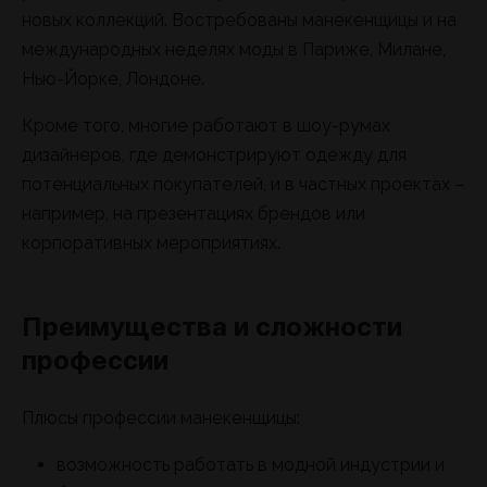
новых коллекций. Востребованы манекенщицы и на
международных неделях моды в Париже, Милане,
Нью-Йорке, Лондоне.
Кроме того, многие работают в шоу-румах
дизайнеров, где демонстрируют одежду для
потенциальных покупателей, и в частных проектах –
например, на презентациях брендов или
корпоративных мероприятиях.
Преимущества и сложности
профессии
Плюсы профессии манекенщицы:
возможность работать в модной индустрии и