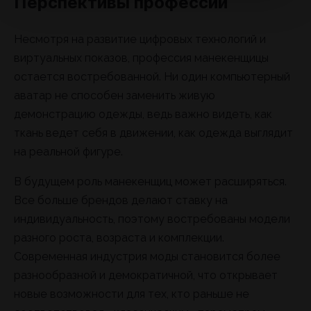
Перспективы профессии
Несмотря на развитие цифровых технологий и
виртуальных показов, профессия манекенщицы
остается востребованной. Ни один компьютерный
аватар не способен заменить живую
демонстрацию одежды, ведь важно видеть, как
ткань ведет себя в движении, как одежда выглядит
на реальной фигуре.
В будущем роль манекенщиц может расширяться.
Все больше брендов делают ставку на
индивидуальность, поэтому востребованы модели
разного роста, возраста и комплекции.
Современная индустрия моды становится более
разнообразной и демократичной, что открывает
новые возможности для тех, кто раньше не