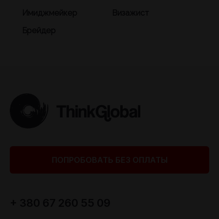
Имиджмейкер
Визажист
Брейдер
ПОПРОБОВАТЬ БЕЗ ОПЛАТЫ
+ 380 67 260 55 09