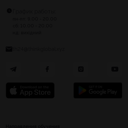
График работы:
пн-пт: 9.00 - 20.00
сб: 10.00 - 20.00
нд: вихідний
th24@thinkglobal.xyz
Направления обучения