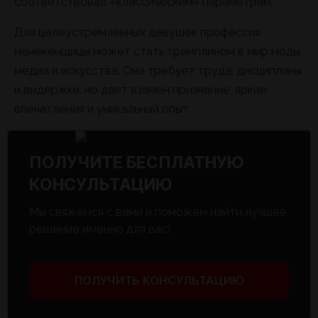
соответствовал «классическим» параметрам.
Для целеустремленных девушек профессия
манекенщицы может стать трамплином в мир моды,
медиа и искусства. Она требует труда, дисциплины
и выдержки, но дает взамен признание, яркие
впечатления и уникальный опыт.
ПОЛУЧИТЕ БЕСПЛАТНУЮ
КОНСУЛЬТАЦИЮ
Мы свяжемся с вами и поможем найти лучшее
решение именно для вас!
ПОЛУЧИТЬ КОНСУЛЬТАЦИЮ