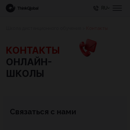
RU
Школа дистанционного обучения
>
Контакты
КОНТАКТЫ
ОНЛАЙН-
ШКОЛЫ
Связаться с нами