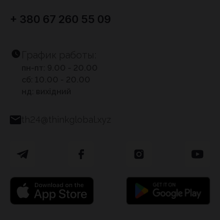
+ 380 67 260 55 09
График работы:
пн-пт: 9.00 - 20.00
сб: 10.00 - 20.00
нд: вихідний
th24@thinkglobal.xyz