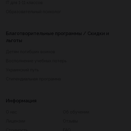
IT для 1-11 классов
Образовательный психолог
Благотворительные программы / Скидки и
льготы
Детям погибших воинов
Восполнение учебных потерь
Украинский путь
Стипендиальная программа
Информация
О нас
Об обучении
Лицензии
Отзывы
Стоимость
FAQ