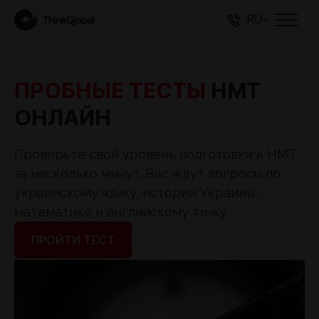
RU
ПРОБНЫЕ ТЕСТЫ
НМТ
ОНЛАЙН
Проверьте свой уровень подготовки к НМТ
за несколько минут. Вас ждут вопросы по
украинскому языку, истории Украины,
математике и английскому языку.
ПРОЙТИ ТЕСТ