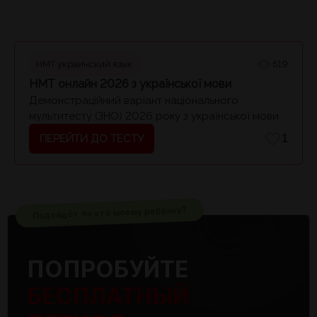
НМТ украинский язык
519
НМТ онлайн 2026 з української мови
Демонстраційний варіант національного
мультитесту (ЗНО) 2026 року з української мови
ПЕРЕЙТИ ДО ТЕСТУ
1
Подойдёт ли это моему ребенку?
ПОПРОБУЙТЕ
БЕСПЛАТНЫЙ