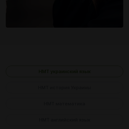
НМТ украинский язык
НМТ история Украины
НМТ математика
НМТ английский язык