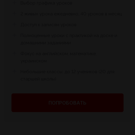
Выбор графика уроков
2 живых урока ежедневно, 40 уроков в месяц
Доступ к записям уроков
Полноценные уроки с практикой на доске и
домашними заданиями
Фокус на английском, математике,
украинском
Небольшие классы: до 12 учеников (20 для
старшей школы)
ПОПРОБОВАТЬ