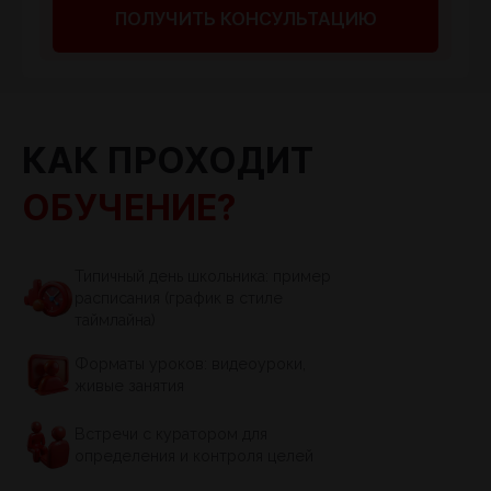
ПОЛУЧИТЬ КОНСУЛЬТАЦИЮ
КАК ПРОХОДИТ
ОБУЧЕНИЕ?
Типичный день школьника: пример
расписания (график в стиле
таймлайна)
Форматы уроков: видеоуроки,
живые занятия
Встречи с куратором для
определения и контроля целей