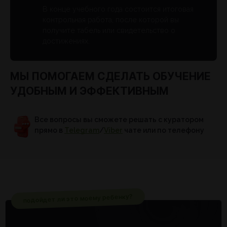
В конце учебного года состоится итоговая
контрольная работа, после которой вы
получите табель или свидетельство о
достижениях.
МЫ ПОМОГАЕМ СДЕЛАТЬ ОБУЧЕНИЕ
УДОБНЫМ И ЭФФЕКТИВНЫМ
Все вопросы вы сможете решать с куратором
прямо в
Telegram
/
Viber
чате или по телефону
подойдет ли это моему ребенку?