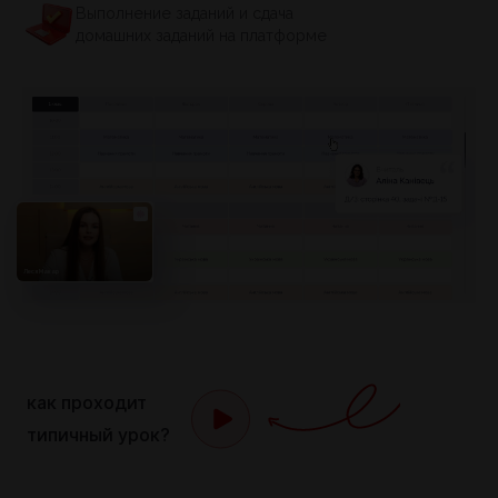
Выполнение заданий и сдача
домашних заданий на платформе
Леся Макар
как проходит
типичный урок?