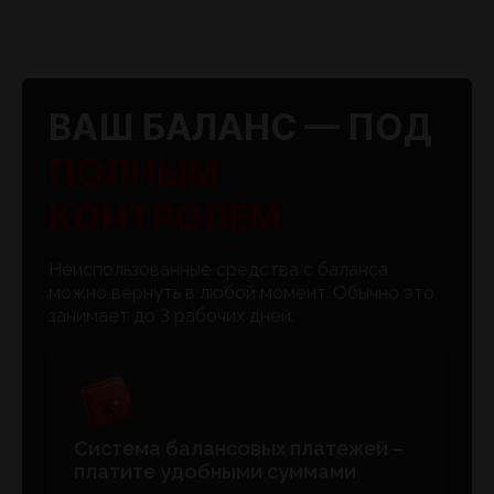
ВАШ БАЛАНС — ПОД
ПОЛНЫМ
КОНТРОЛЕМ
Неиспользованные средства с баланса
можно вернуть в любой момент. Обычно это
занимает до 3 рабочих дней.
Система балансовых платежей –
платите удобными суммами