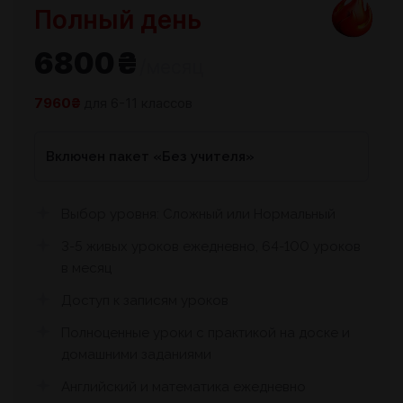
Полный день
6800₴
/месяц
7960₴
для 6-11 классов
Включен пакет «Без учителя»
Выбор уровня: Сложный или Нормальный
3-5 живых уроков ежедневно, 64-100 уроков
в месяц
Доступ к записям уроков
Полноценные уроки с практикой на доске и
домашними заданиями
Английский и математика ежедневно