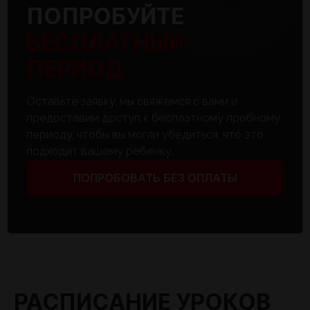
ПОПРОБУЙТЕ
БЕСПЛАТНЫЙ
ПЕРИОД
Оставьте заявку, мы свяжемся с вами и
предоставим доступ к бесплатному пробному
периоду, чтобы вы могли убедиться, что это
подходит вашему ребенку.
ПОПРОБОВАТЬ БЕЗ ОПЛАТЫ
РАСПИСАНИЕ УРОКОВ