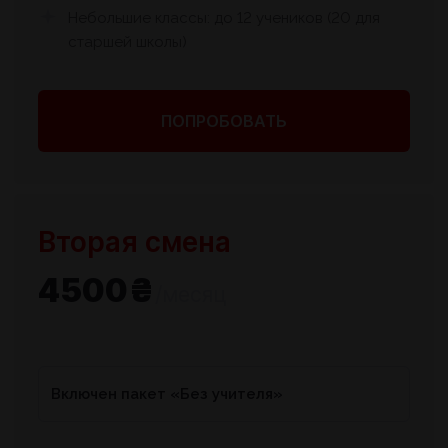
Небольшие классы: до 12 учеников (20 для
старшей школы)
ПОПРОБОВАТЬ
Вторая смена
4500₴
/месяц
Включен пакет «Без учителя»