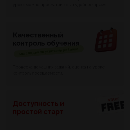
уроки можно просматривать в удобное время.
Качественный
контроль обучения
мы следим за успехами ребенка
Проверка домашних заданий, оценка на уроке,
контроль посещаемости.
Доступность и
простой старт