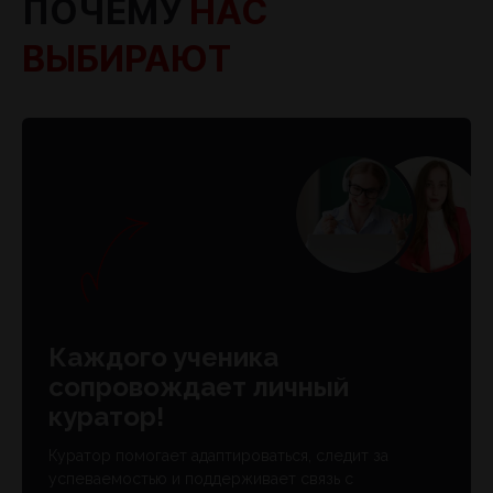
ПОЧЕМУ
НАС
ВЫБИРАЮТ
Каждого ученика
сопровождает личный
куратор!
Куратор помогает адаптироваться, следит за
успеваемостью и поддерживает связь с