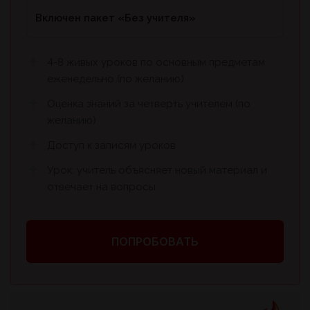
Включен пакет «Без учителя»
4-8 живых уроков по основным предметам
еженедельно (по желанию)
Оценка знаний за четверть учителем (по
желанию)
Доступ к записям уроков
Урок: учитель объясняет новый материал и
отвечает на вопросы
ПОПРОБОВАТЬ