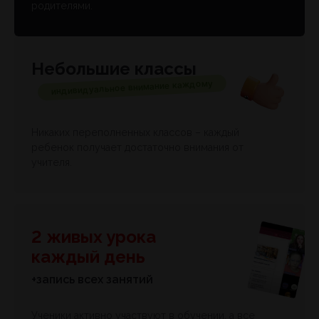
родителями.
Небольшие классы
индивидуальное внимание каждому
Никаких переполненных классов – каждый
ребенок получает достаточно внимания от
учителя.
2 живых урока
каждый день
+запись всех занятий
Ученики активно участвуют в обучении, а все