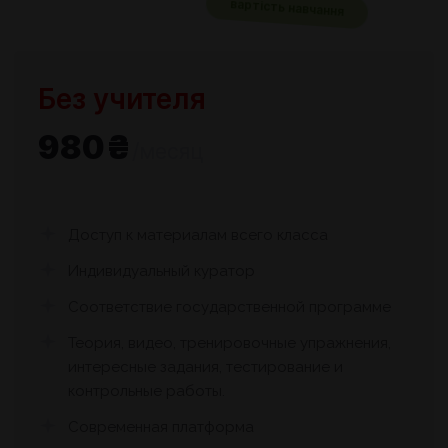
вартість навчання
Без учителя
980₴
/месяц
Доступ к материалам всего класса
Индивидуальный куратор
Соответствие государственной программе
Теория, видео, тренировочные упражнения,
интересные задания, тестирование и
контрольные работы.
Современная платформа