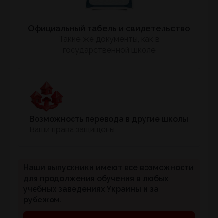
Официальный табель и свидетельство
Такие же документы, как в
государственной школе
Возможность перевода в другие школы
Ваши права защищены
Наши выпускники имеют все возможности
для продолжения обучения в любых
учебных заведениях Украины и за
рубежом.