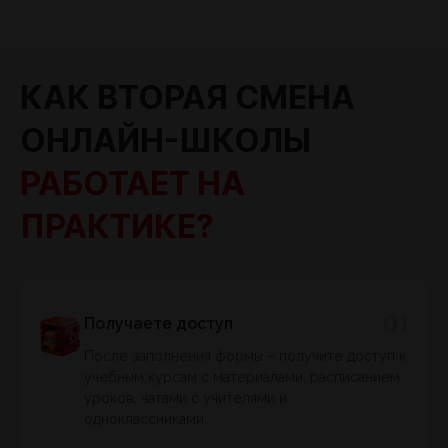
КАК ВТОРАЯ СМЕНА
ОНЛАЙН-ШКОЛЫ
РАБОТАЕТ НА
ПРАКТИКЕ?
01
Получаете доступ
После заполнения формы – получите доступ к
учебным курсам с материалами, расписанием
уроков, чатами с учителями и
одноклассниками.