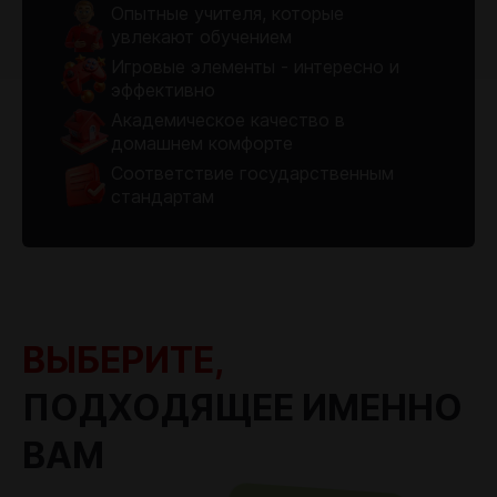
Опытные учителя, которые
увлекают обучением
Игровые элементы - интересно и
эффективно
Академическое качество в
домашнем комфорте
Соответствие государственным
стандартам
ВЫБЕРИТЕ,
ПОДХОДЯЩЕЕ ИМЕННО
ВАМ