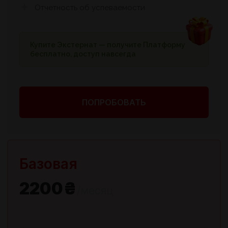
Отчетность об успеваемости
Купите Экстернат — получите Платформу
бесплатно, доступ навсегда
ПОПРОБОВАТЬ
Базовая
2200₴
/месяц