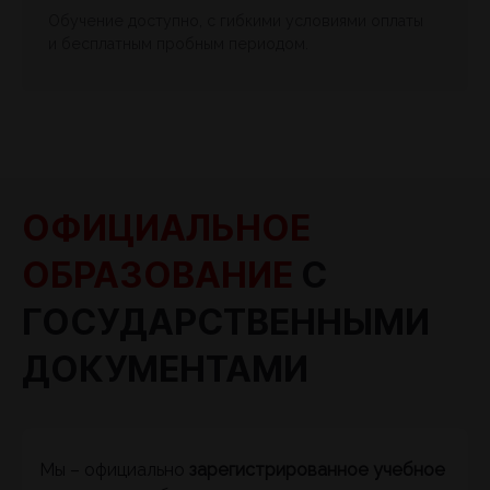
Обучение доступно, с гибкими условиями оплаты
и бесплатным пробным периодом.
ОФИЦИАЛЬНОЕ
ОБРАЗОВАНИЕ
С
ГОСУДАРСТВЕННЫМИ
ДОКУМЕНТАМИ
Мы – официально
зарегистрированное учебное