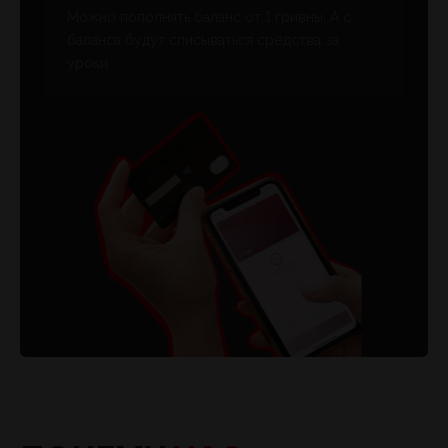
Можно пополнять баланс от 1 гривны. А с
баланса будут списываться средства за
уроки.