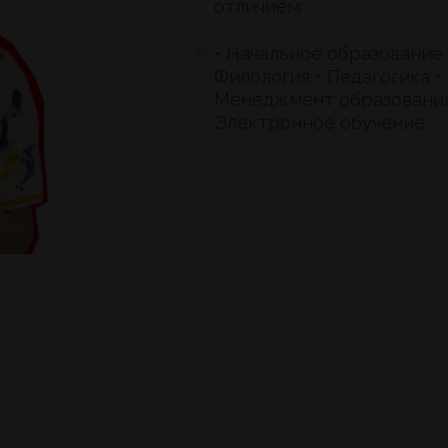
отличием:
• Начальное образование 
Филология • Педагогика •
Менеджмент образования
Электронное обучение