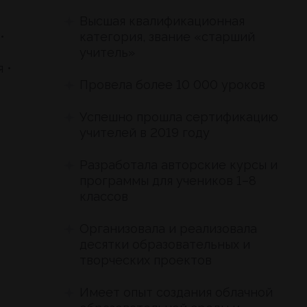
Высшая квалификационная
•
категория, звание «старший
учитель»
 •
Провела более 10 000 уроков
Успешно прошла сертификацию
учителей в 2019 году
Разработала авторские курсы и
программы для учеников 1–8
классов
Организовала и реализовала
десятки образовательных и
творческих проектов
Имеет опыт создания облачной