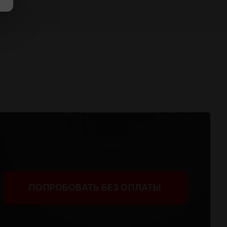
ПОПРОБОВАТЬ БЕЗ ОПЛАТЫ