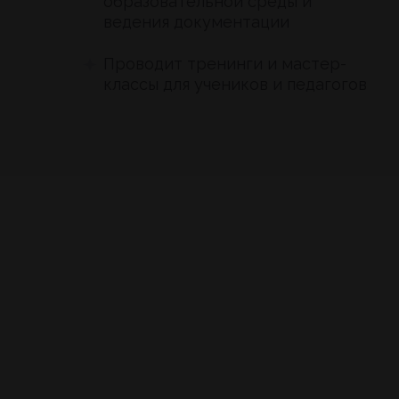
образовательной среды и
ведения документации
Проводит тренинги и мастер-
классы для учеников и педагогов