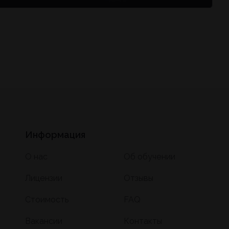
Информация
О нас
Об обучении
Лицензии
Отзывы
Стоимость
FAQ
Вакансии
Контакты