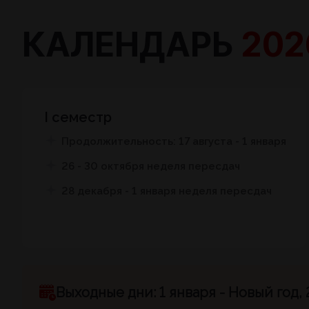
КАЛЕНДАРЬ
202
І семестр
Продолжительность: 17 августа - 1 января
26 - 30 октября неделя пересдач
28 декабря - 1 января неделя пересдач
Выходные дни: 1 января - Новый год,