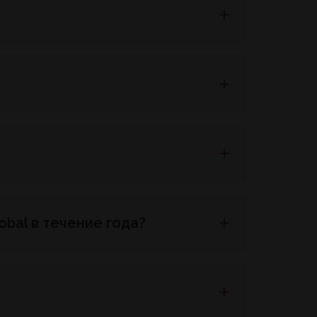
bal в течение года?