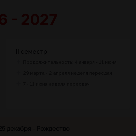
6 - 2027
ІІ семестр
Продолжительность: 4 января - 11 июня
29 марта - 2 апреля неделя пересдач
7 - 11 июня неделя пересдач
 25 декабря - Рождество