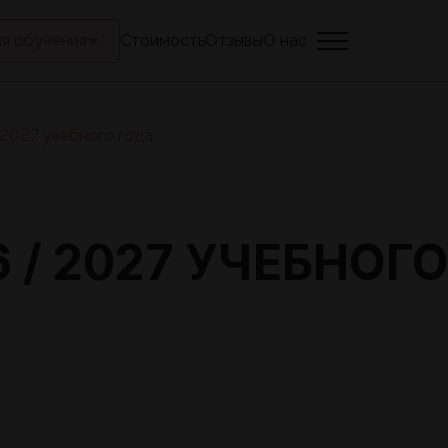
я обучения
Стоимость
Отзывы
О нас
2027 учебного года
6 / 2027 УЧЕБНОГ