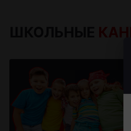
ШКОЛЬНЫЕ
КАН