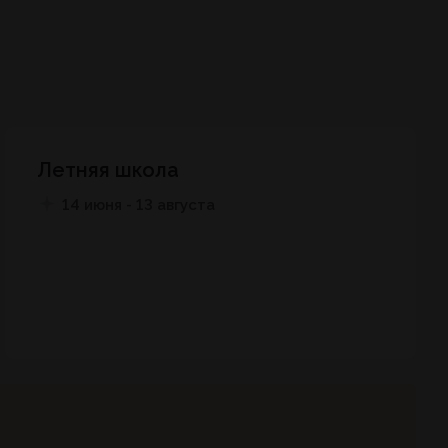
Летняя школа
14 июня - 13 августа