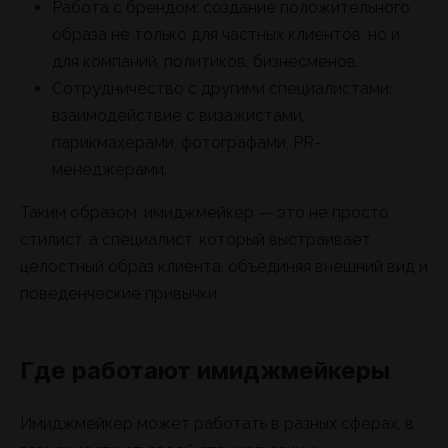
Работа с брендом: создание положительного
образа не только для частных клиентов, но и
для компаний, политиков, бизнесменов.
Сотрудничество с другими специалистами:
взаимодействие с визажистами,
парикмахерами, фотографами, PR-
менеджерами.
Таким образом, имиджмейкер — это не просто
стилист, а специалист, который выстраивает
целостный образ клиента, объединяя внешний вид и
поведенческие привычки.
Где работают имиджмейкеры
Имиджмейкер может работать в разных сферах, в