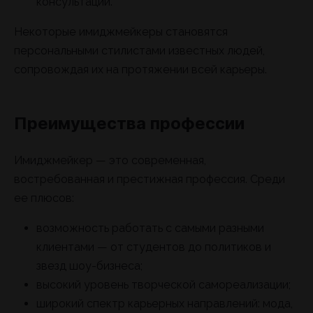
консультации.
Некоторые имиджмейкеры становятся
персональными стилистами известных людей,
сопровождая их на протяжении всей карьеры.
Преимущества профессии
Имиджмейкер — это современная,
востребованная и престижная профессия. Среди
ее плюсов:
возможность работать с самыми разными
клиентами — от студентов до политиков и
звезд шоу-бизнеса;
высокий уровень творческой самореализации;
широкий спектр карьерных направлений: мода,