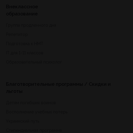
Внеклассное
образование
Группа продленного дня
Репетитор
Подготовка к HMT
IT для 1-11 классов
Образовательный психолог
Благотворительные программы / Скидки и
льготы
Детям погибших воинов
Восполнение учебных потерь
Украинский путь
Стипендиальная программа