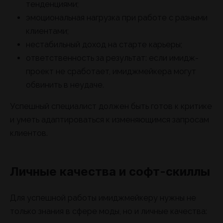
тенденциями;
эмоциональная нагрузка при работе с разными
клиентами;
нестабильный доход на старте карьеры;
ответственность за результат: если имидж-
проект не сработает, имиджмейкера могут
обвинить в неудаче.
Успешный специалист должен быть готов к критике
и уметь адаптироваться к изменяющимся запросам
клиентов.
Личные качества и софт-скиллы
Для успешной работы имиджмейкеру нужны не
только знания в сфере моды, но и личные качества: