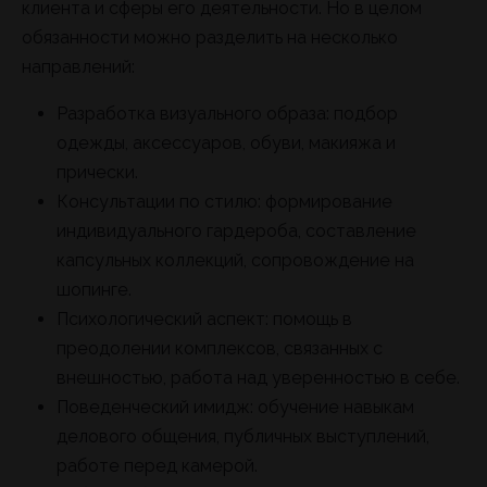
клиента и сферы его деятельности. Но в целом
обязанности можно разделить на несколько
направлений:
Разработка визуального образа: подбор
одежды, аксессуаров, обуви, макияжа и
прически.
Консультации по стилю: формирование
индивидуального гардероба, составление
капсульных коллекций, сопровождение на
шопинге.
Психологический аспект: помощь в
преодолении комплексов, связанных с
внешностью, работа над уверенностью в себе.
Поведенческий имидж: обучение навыкам
делового общения, публичных выступлений,
работе перед камерой.