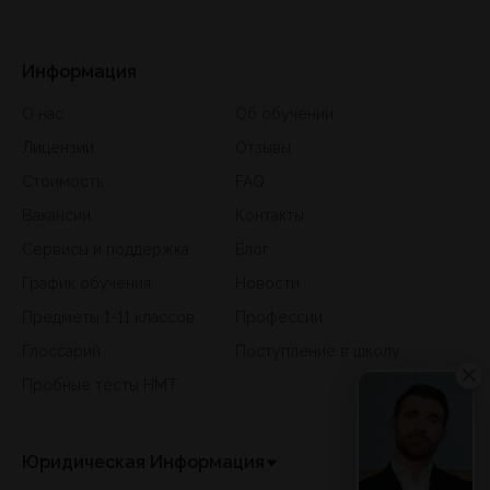
Информация
О нас
Об обучении
Лицензии
Отзывы
Стоимость
FAQ
Вакансии
Контакты
Сервисы и поддержка
Блог
График обучения
Новости
Предметы 1-11 классов
Профессии
Глоссарий
Поступление в школу
Пробные тесты НМТ
Юридическая Информация