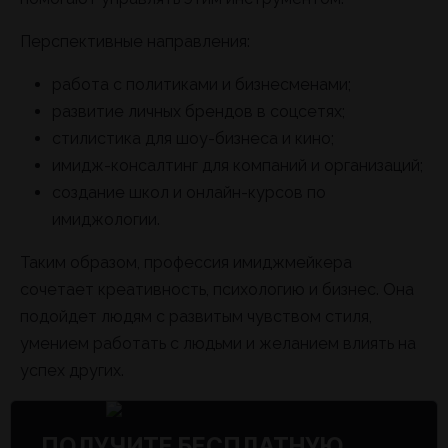
Перспективные направления:
работа с политиками и бизнесменами;
развитие личных брендов в соцсетях;
стилистика для шоу-бизнеса и кино;
имидж-консалтинг для компаний и организаций;
создание школ и онлайн-курсов по
имиджологии.
Таким образом, профессия имиджмейкера
сочетает креативность, психологию и бизнес. Она
подойдет людям с развитым чувством стиля,
умением работать с людьми и желанием влиять на
успех других.
ПОЛУЧИТЕ БЕСПЛАТНУЮ