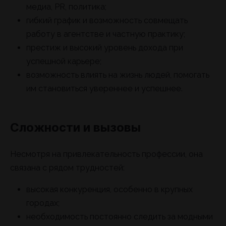
медиа, PR, политика;
гибкий график и возможность совмещать
работу в агентстве и частную практику;
престиж и высокий уровень дохода при
успешной карьере;
возможность влиять на жизнь людей, помогать
им становиться увереннее и успешнее.
Сложности и вызовы
Несмотря на привлекательность профессии, она
связана с рядом трудностей:
высокая конкуренция, особенно в крупных
городах;
необходимость постоянно следить за модными