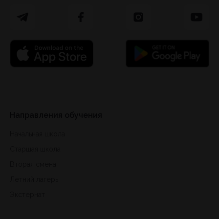
Направления обучения
Начальная школа
Старшая школа
Вторая смена
Летний лагерь
Экстернат