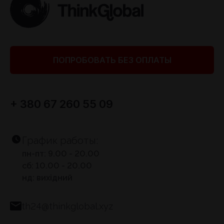
ПОПРОБОВАТЬ БЕЗ ОПЛАТЫ
+ 380 67 260 55 09
График работы:
пн-пт: 9.00 - 20.00
сб: 10.00 - 20.00
нд: вихідний
th24@thinkglobal.xyz