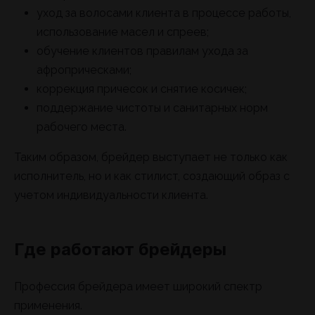
уход за волосами клиента в процессе работы,
использование масел и спреев;
обучение клиентов правилам ухода за
афроприческами;
коррекция причесок и снятие косичек;
поддержание чистоты и санитарных норм
рабочего места.
Таким образом, брейдер выступает не только как
исполнитель, но и как стилист, создающий образ с
учетом индивидуальности клиента.
Где работают брейдеры
Профессия брейдера имеет широкий спектр
применения.