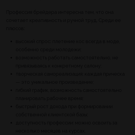
Профессия брейдера интересна тем, что она
сочетает креативность и ручной труд. Среди ее
плюсов:
высокий спрос: плетение кос всегда в моде,
особенно среди молодежи;
возможность работать самостоятельно, не
привязываясь к конкретному салону;
творческая самореализация: каждая прическа
— это уникальное произведение;
гибкий график, возможность самостоятельно
планировать рабочее время;
быстрый рост дохода при формировании
собственной клиентской базы;
доступность профессии: можно освоить за
несколько месяцев на курсах.