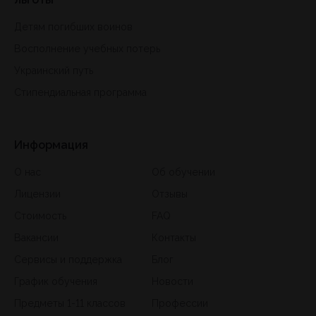
Детям погибших воинов
Восполнение учебных потерь
Украинский путь
Стипендиальная программа
Информация
О нас
Об обучении
Лицензии
Отзывы
Стоимость
FAQ
Вакансии
Контакты
Сервисы и поддержка
Блог
График обучения
Новости
Предметы 1-11 классов
Профессии