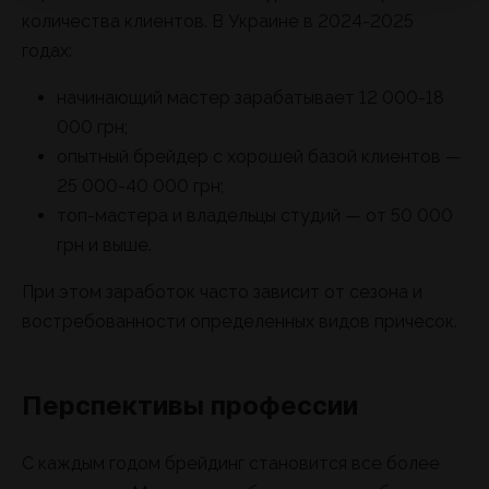
количества клиентов. В Украине в 2024-2025
годах:
начинающий мастер зарабатывает 12 000-18
000 грн;
опытный брейдер с хорошей базой клиентов —
25 000-40 000 грн;
топ-мастера и владельцы студий — от 50 000
грн и выше.
При этом заработок часто зависит от сезона и
востребованности определенных видов причесок.
Перспективы профессии
С каждым годом брейдинг становится все более