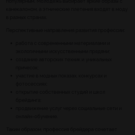
популярным. Молодежь выбирает яркие образы с
канекалоном, а этнические плетения входят в моду
в разных странах.
Перспективные направления развития профессии:
работа с современными материалами и
экологичными искусственными прядями;
создание авторских техник и уникальных
причесок;
участие в модных показах, конкурсах и
фотосессиях;
открытие собственных студий и школ
брейдинга;
продвижение услуг через социальные сети и
онлайн-обучение.
Таким образом, профессия брейдера сочетает