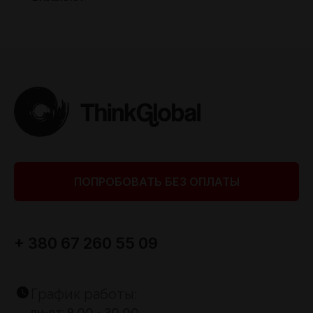
ПОПРОБОВАТЬ БЕЗ ОПЛАТЫ
+ 380 67 260 55 09
График работы:
пн-пт: 9.00 - 20.00