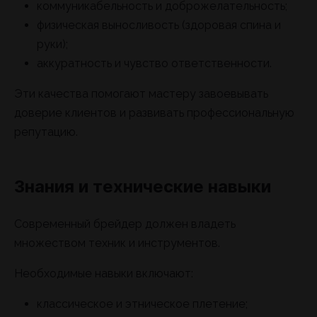
коммуникабельность и доброжелательность;
физическая выносливость (здоровая спина и
руки);
аккуратность и чувство ответственности.
Эти качества помогают мастеру завоевывать
доверие клиентов и развивать профессиональную
репутацию.
Знания и технические навыки
Современный брейдер должен владеть
множеством техник и инструментов.
Необходимые навыки включают:
классическое и этническое плетение;