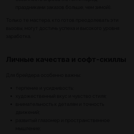
праздниками заказов больше, чем зимой).
Только те мастера, кто готов преодолевать эти
вызовы, могут достичь успеха и высокого уровня
заработка.
Личные качества и софт-скиллы
Для брейдера особенно важны:
терпение и усидчивость;
художественный вкус и чувство стиля;
внимательность к деталям и точность
движений;
развитый глазомер и пространственное
мышление;