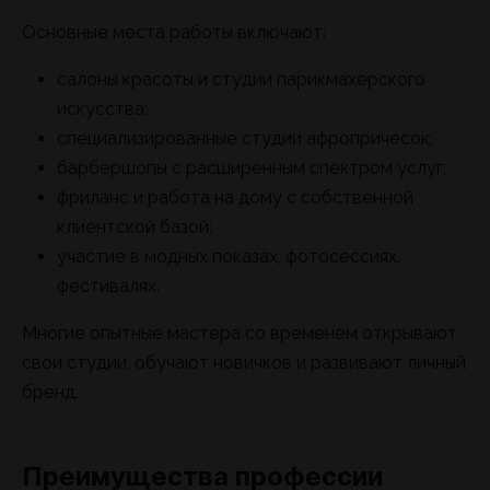
Основные места работы включают:
салоны красоты и студии парикмахерского
искусства;
специализированные студии афропричесок;
барбершопы с расширенным спектром услуг;
фриланс и работа на дому с собственной
клиентской базой;
участие в модных показах, фотосессиях,
фестивалях.
Многие опытные мастера со временем открывают
свои студии, обучают новичков и развивают личный
бренд.
Преимущества профессии