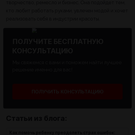
творчество, ремесло и бизнес. Она подойдет тем,
кто любит работать руками, увлечен модой и хочет
реализовать себя в индустрии красоты.
ПОЛУЧИТЕ БЕСПЛАТНУЮ
КОНСУЛЬТАЦИЮ
Мы свяжемся с вами и поможем найти лучшее
решение именно для вас!
ПОЛУЧИТЬ КОНСУЛЬТАЦИЮ
Статьи из блога:
Как помочь ребенку преодолеть страх ошибок: