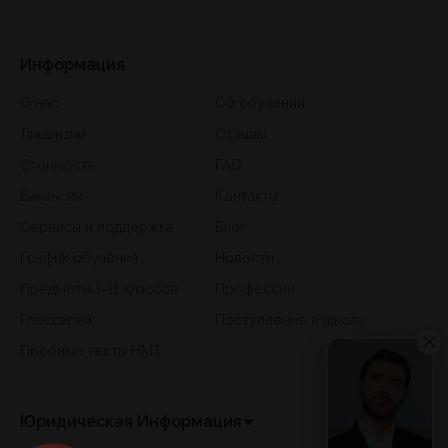
Информация
О нас
Об обучении
Лицензии
Отзывы
Стоимость
FAQ
Вакансии
Контакты
Сервисы и поддержка
Блог
График обучения
Новости
Предметы 1-11 классов
Профессии
Глоссарий
Поступление в школу
Пробные тесты НМТ
Юридическая Информация