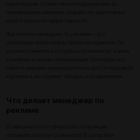
переговоров с клиентами и подрядчиками до
планирования кампаний, разработки креативных
идей и оценки их эффективности.
Фактически менеджер по рекламе – это
связующее звено между бизнесом и рынком. Он
должен понимать и потребности клиентов, и цели
компании, и законы коммуникации. Благодаря его
работе реклама превращается из просто красивой
картинки в инструмент продаж и продвижения.
Что делает менеджер по
рекламе
В зависимости от сферы работы функции
специалиста могут отличаться. В средствах