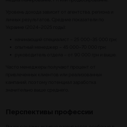
Уровень дохода зависит от агентства, региона и
личных результатов. Средние показатели по
Украине (2024–2025 годы):
начинающий специалист – 25 000–35 000 грн;
опытный менеджер – 45 000–70 000 грн;
руководитель отдела – от 90 000 грн и выше.
Часто менеджеры получают процент от
привлеченных клиентов или реализованных
кампаний, поэтому потенциал заработка
значительно выше среднего.
Перспективы профессии
Рынок рекламы активно развивается, особенно в