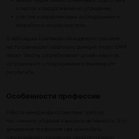
анализ эффективности кампаний, подготовку
отчетов и предложений по улучшению;
участие в маркетинговых исследованиях и
разработке медиастратегии.
В небольших компаниях менеджер по рекламе
часто совмещает несколько функций: ведет SMM,
пишет тексты, разрабатывает дизайн макетов,
сотрудничает с подрядчиками и анализирует
результаты.
Особенности профессии
Работа менеджера по рекламе требует
постоянного общения и высокой активности. Это
динамичная профессия, где нужно быть
одновременно продавцом, переговорщиком,