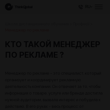
RU
Школа дистанционного обучения
>
Професії
>
Менеджер по рекламе
КТО ТАКОЙ МЕНЕДЖЕР
ПО РЕКЛАМЕ ?
Менеджер по рекламе – это специалист, который
организует и координирует рекламную
деятельность компании. Он отвечает за то, чтобы
информация о товаре, услуге или бренде достигла
нужной аудитории, вызвала интерес и побудила к
действию. В его руках – весь процесс: от