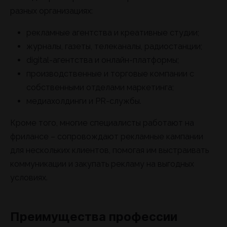
разных организациях:
рекламные агентства и креативные студии;
журналы, газеты, телеканалы, радиостанции;
digital-агентства и онлайн-платформы;
производственные и торговые компании с
собственными отделами маркетинга;
медиахолдинги и PR-службы.
Кроме того, многие специалисты работают на
фрилансе – сопровождают рекламные кампании
для нескольких клиентов, помогая им выстраивать
коммуникации и закупать рекламу на выгодных
условиях.
Преимущества профессии