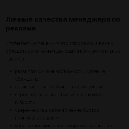
Личные качества менеджера по
рекламе
Чтобы быть успешным в этой профессии, важно
обладать сочетанием деловых и коммуникативных
навыков:
развитая коммуникабельность и умение
убеждать;
активность, настойчивость и энтузиазм;
стрессоустойчивость и эмоциональная
гибкость;
уверенность в себе и умение быстро
принимать решения;
креативное мышление и организованность;