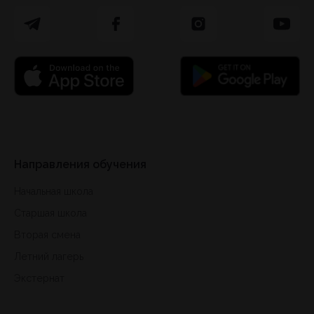
Направления обучения
Начальная школа
Старшая школа
Вторая смена
Летний лагерь
Экстернат