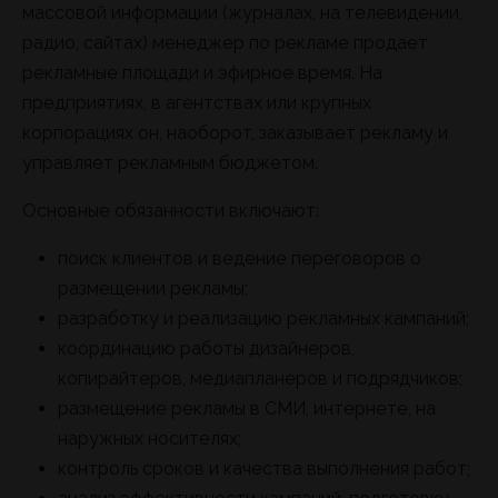
массовой информации (журналах, на телевидении,
радио, сайтах) менеджер по рекламе продает
рекламные площади и эфирное время. На
предприятиях, в агентствах или крупных
корпорациях он, наоборот, заказывает рекламу и
управляет рекламным бюджетом.
Основные обязанности включают:
поиск клиентов и ведение переговоров о
размещении рекламы;
разработку и реализацию рекламных кампаний;
координацию работы дизайнеров,
копирайтеров, медиапланеров и подрядчиков;
размещение рекламы в СМИ, интернете, на
наружных носителях;
контроль сроков и качества выполнения работ;