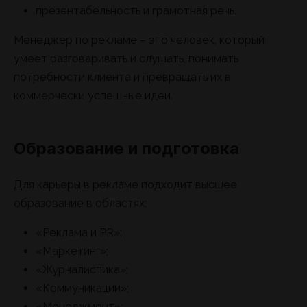
презентабельность и грамотная речь.
Менеджер по рекламе – это человек, который
умеет разговаривать и слушать, понимать
потребности клиента и превращать их в
коммерчески успешные идеи.
Образование и подготовка
Для карьеры в рекламе подходит высшее
образование в областях:
«Реклама и PR»;
«Маркетинг»;
«Журналистика»;
«Коммуникации»;
«Менеджмент»;