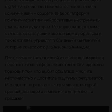
digital-направлении. Появляются новые каналы
коммуникации – соцсети, видеоплатформы,
контент-маркетинг, нейросетевые инструменты
для анализа аудитории. Менеджеры по рекламе
становятся связующим звеном между брендом и
технологиями, управляя гибридными кампаниями,
которые сочетают офлайн и онлайн-медиа.
Профессия остается одной из самых динамичных и
перспективных в сфере маркетинга. Она идеально
подходит тем, кто любит общаться, мыслить
нестандартно и достигать ощутимых результатов.
Менеджер по рекламе – это человек, который
превращает идеи в внимание, а внимание – в
продажи.