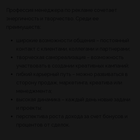
Профессия менеджера по рекламе сочетает
энергичность и творчество. Среди ее
преимуществ:
широкие возможности общения – постоянный
контакт с клиентами, коллегами и партнерами;
творческая самореализация – возможность
участвовать в создании креативных кампаний;
гибкий карьерный путь – можно развиваться в
сторону продаж, маркетинга, креатива или
менеджмента;
высокая динамика – каждый день новые задачи
и проекты;
перспектива роста дохода за счет бонусов и
процентов от сделок.