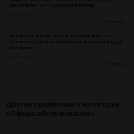
агрессивным и что делать родителям
Читать
29 июня, 2026
Эмоциональное выгорание у школьников: как
распознать, помочь ребенку и не довести учебу до
истощения
Читать
29 июня, 2026
Другие профессии в категории
«Сфера обслуживания»