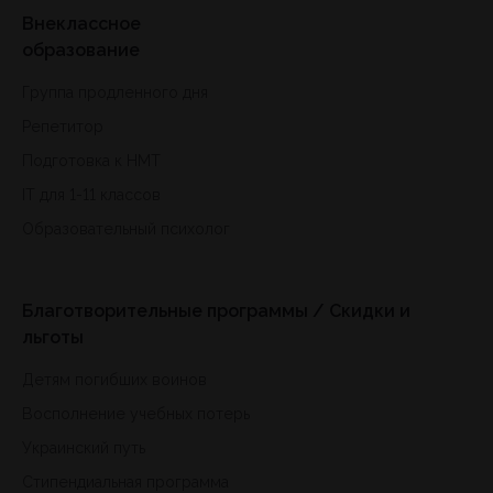
Внеклассное
образование
Группа продленного дня
Репетитор
Подготовка к HMT
IT для 1-11 классов
Образовательный психолог
Благотворительные программы / Скидки и
льготы
Детям погибших воинов
Восполнение учебных потерь
Украинский путь
Стипендиальная программа