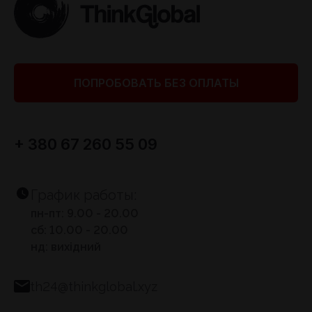
ПОПРОБОВАТЬ БЕЗ ОПЛАТЫ
+ 380 67 260 55 09
График работы:
пн-пт: 9.00 - 20.00
сб: 10.00 - 20.00
нд: вихідний
th24@thinkglobal.xyz