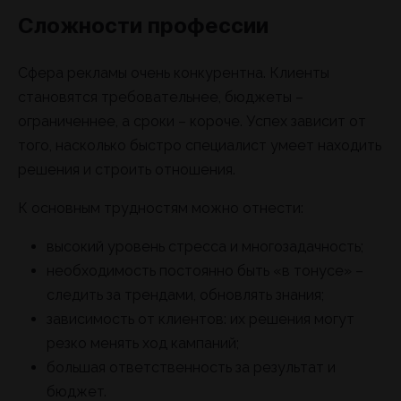
Сложности профессии
Сфера рекламы очень конкурентна. Клиенты
становятся требовательнее, бюджеты –
ограниченнее, а сроки – короче. Успех зависит от
того, насколько быстро специалист умеет находить
решения и строить отношения.
К основным трудностям можно отнести:
высокий уровень стресса и многозадачность;
необходимость постоянно быть «в тонусе» –
следить за трендами, обновлять знания;
зависимость от клиентов: их решения могут
резко менять ход кампаний;
большая ответственность за результат и
бюджет.