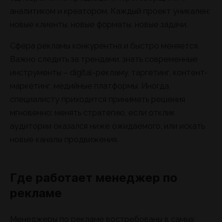
аналитиком и креатором. Каждый проект уникален:
новые клиенты, новые форматы, новые задачи.
Сфера рекламы конкурентна и быстро меняется.
Важно следить за трендами, знать современные
инструменты – digital-рекламу, таргетинг, контент-
маркетинг, медийные платформы. Иногда
специалисту приходится принимать решения
мгновенно: менять стратегию, если отклик
аудитории оказался ниже ожидаемого, или искать
новые каналы продвижения.
Где работает менеджер по
рекламе
Менеджеры по рекламе востребованы в самых