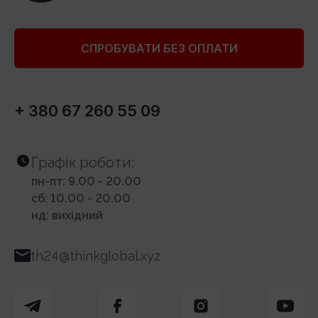
СПРОБУВАТИ БЕЗ ОПЛАТИ
+ 380 67 260 55 09
Графік роботи:
пн-пт: 9.00 - 20.00
сб: 10.00 - 20.00
нд: вихідний
th24@thinkglobal.xyz