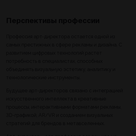
Перспективы профессии
Профессия арт-директора остается одной из
самых престижных в сфере рекламы и дизайна. С
развитием цифровых технологий растет
потребность в специалистах, способных
объединять визуальную эстетику, аналитику и
технологические инструменты.
Будущее арт-директоров связано с интеграцией
искусственного интеллекта в креативные
процессы, интерактивными форматами рекламы,
3D-графикой, AR/VR и созданием визуальных
стратегий для брендов в метавселенных.