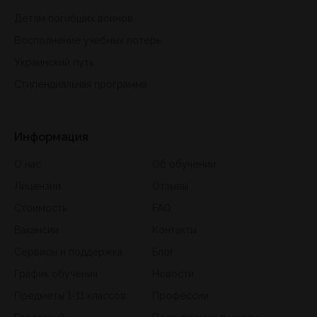
Детям погибших воинов
Восполнение учебных потерь
Украинский путь
Стипендиальная программа
Информация
О нас
Об обучении
Лицензии
Отзывы
Стоимость
FAQ
Вакансии
Контакты
Сервисы и поддержка
Блог
График обучения
Новости
Предметы 1-11 классов
Профессии