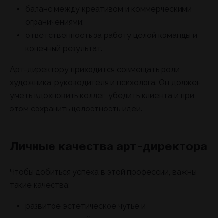
баланс между креативом и коммерческими
ограничениями;
ответственность за работу целой команды и
конечный результат.
Арт-директору приходится совмещать роли
художника, руководителя и психолога. Он должен
уметь вдохновить коллег, убедить клиента и при
этом сохранить целостность идеи.
Личные качества арт-директора
Чтобы добиться успеха в этой профессии, важны
такие качества:
развитое эстетическое чутье и