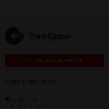
ПОПРОБОВАТЬ БЕЗ ОПЛАТЫ
+ 380 67 260 55 09
График работы:
пн-пт: 9.00 - 20.00