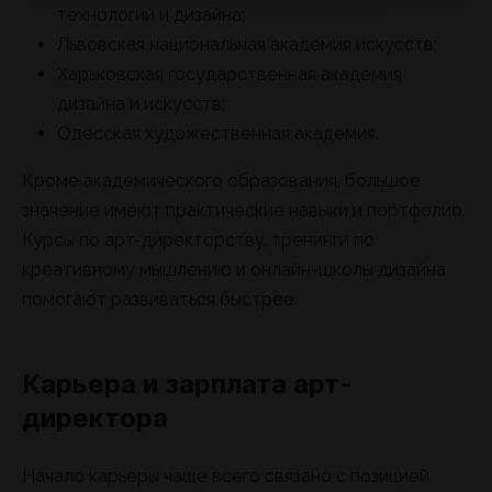
технологий и дизайна;
Львовская национальная академия искусств;
Харьковская государственная академия
дизайна и искусств;
Одесская художественная академия.
Кроме академического образования, большое
значение имеют практические навыки и портфолио.
Курсы по арт-директорству, тренинги по
креативному мышлению и онлайн-школы дизайна
помогают развиваться быстрее.
Карьера и зарплата арт-
директора
Начало карьеры чаще всего связано с позицией