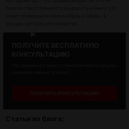
Арт-директор – это профессия для тех, кто не
боится ответственности за красоту и смысл, кто
умеет превращать идею в образ, а образ – в
эмоцию, которая запоминается.
ПОЛУЧИТЕ БЕСПЛАТНУЮ
КОНСУЛЬТАЦИЮ
Мы свяжемся с вами и поможем найти лучшее
решение именно для вас!
ПОЛУЧИТЬ КОНСУЛЬТАЦИЮ
Статьи из блога: