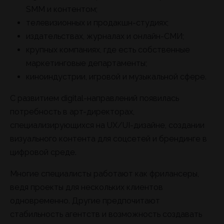
SMM и контентом;
телевизионных и продакшн-студиях;
издательствах, журналах и онлайн-СМИ;
крупных компаниях, где есть собственные
маркетинговые департаменты;
киноиндустрии, игровой и музыкальной сфере.
С развитием digital-направлений появилась
потребность в арт-директорах,
специализирующихся на UX/UI-дизайне, создании
визуального контента для соцсетей и брендинге в
цифровой среде.
Многие специалисты работают как фрилансеры,
ведя проекты для нескольких клиентов
одновременно. Другие предпочитают
стабильность агентств и возможность создавать