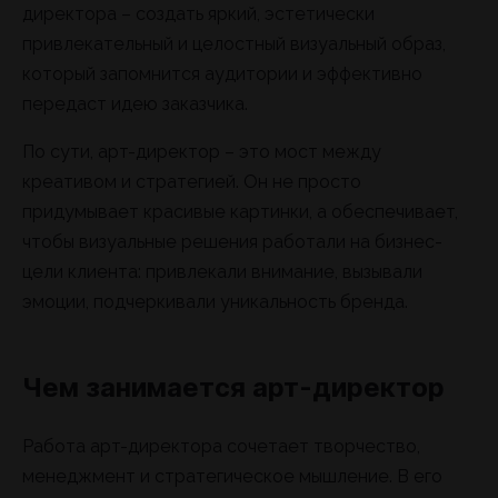
директора – создать яркий, эстетически
привлекательный и целостный визуальный образ,
который запомнится аудитории и эффективно
передаст идею заказчика.
По сути, арт-директор – это мост между
креативом и стратегией. Он не просто
придумывает красивые картинки, а обеспечивает,
чтобы визуальные решения работали на бизнес-
цели клиента: привлекали внимание, вызывали
эмоции, подчеркивали уникальность бренда.
Чем занимается арт-директор
Работа арт-директора сочетает творчество,
менеджмент и стратегическое мышление. В его