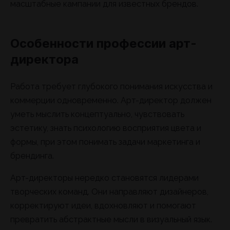
масштабные кампании для известных брендов.
Особенности профессии арт-
директора
Работа требует глубокого понимания искусства и
коммерции одновременно. Арт-директор должен
уметь мыслить концептуально, чувствовать
эстетику, знать психологию восприятия цвета и
формы, при этом понимать задачи маркетинга и
брендинга.
Арт-директоры нередко становятся лидерами
творческих команд. Они направляют дизайнеров,
корректируют идеи, вдохновляют и помогают
превратить абстрактные мысли в визуальный язык.