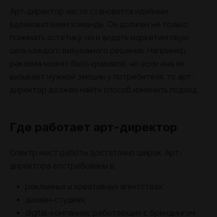
Арт-директор часто становится идейным
вдохновителем команды. Он должен не только
понимать эстетику, но и видеть маркетинговую
цель каждого визуального решения. Например,
реклама может быть красивой, но если она не
вызывает нужной эмоции у потребителя, то арт-
директор должен найти способ изменить подход.
Где работает арт-директор
Спектр мест работы достаточно широк. Арт-
директора востребованы в:
рекламных и креативных агентствах;
дизайн-студиях;
digital-компаниях, работающих с брендингом,