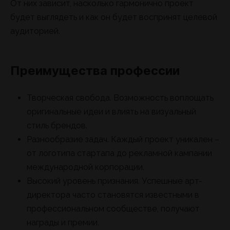
От них зависит, насколько гармонично проект
будет выглядеть и как он будет воспринят целевой
аудиторией.
Преимущества профессии
Творческая свобода. Возможность воплощать
оригинальные идеи и влиять на визуальный
стиль брендов.
Разнообразие задач. Каждый проект уникален –
от логотипа стартапа до рекламной кампании
международной корпорации.
Высокий уровень признания. Успешные арт-
директора часто становятся известными в
профессиональном сообществе, получают
награды и премии.