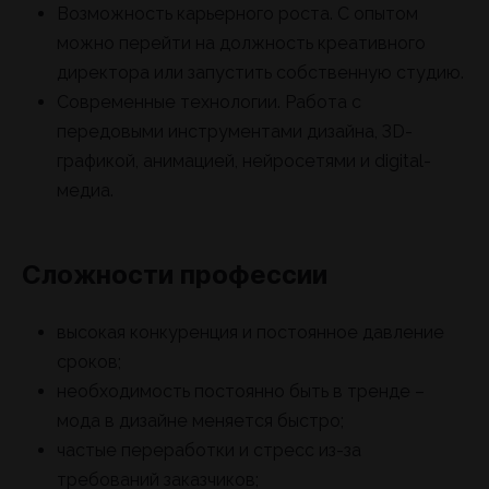
Возможность карьерного роста. С опытом
можно перейти на должность креативного
директора или запустить собственную студию.
Современные технологии. Работа с
передовыми инструментами дизайна, 3D-
графикой, анимацией, нейросетями и digital-
медиа.
Сложности профессии
высокая конкуренция и постоянное давление
сроков;
необходимость постоянно быть в тренде –
мода в дизайне меняется быстро;
частые переработки и стресс из-за
требований заказчиков;