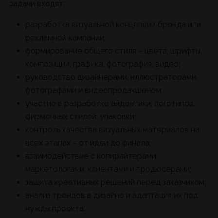
задачи входят:
разработка визуальной концепции бренда или
рекламной кампании;
формирование общего стиля – цвета, шрифты,
композиции, графика, фотография, видео;
руководство дизайнерами, иллюстраторами,
фотографами и видеопродакшеном;
участие в разработке айдентики, логотипов,
фирменных стилей, упаковки;
контроль качества визуальных материалов на
всех этапах – от идеи до финала;
взаимодействие с копирайтерами,
маркетологами, клиентами и продюсерами;
защита креативных решений перед заказчиком;
анализ трендов в дизайне и адаптация их под
нужды проекта.