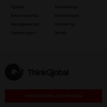
Критик
Композитор
Кинооператор
Киномеханик
Кинодраматург
Киноактер
Карикатурист
Актер
ПОПРОБОВАТЬ БЕЗ ОПЛАТЫ