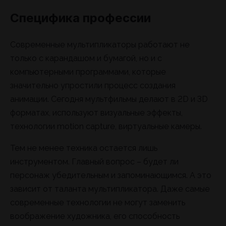
Специфика профессии
Современные мультипликаторы работают не
только с карандашом и бумагой, но и с
компьютерными программами, которые
значительно упростили процесс создания
анимации. Сегодня мультфильмы делают в 2D и 3D
форматах, используют визуальные эффекты,
технологии motion capture, виртуальные камеры.
Тем не менее техника остается лишь
инструментом. Главный вопрос – будет ли
персонаж убедительным и запоминающимся. А это
зависит от таланта мультипликатора. Даже самые
современные технологии не могут заменить
воображение художника, его способность