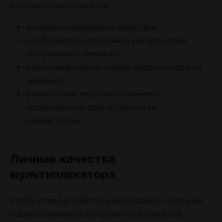
К сложностям относятся:
высокая конкуренция в индустрии;
необходимость постоянно учиться новым
программам и техникам;
длительный и кропотливый процесс создания
анимации;
значительные нагрузки на зрение и
необходимость долгой работы за
компьютером.
Личные качества
мультипликатора
Чтобы успешно работать, необходимо сочетание
художественных и актерских способностей.