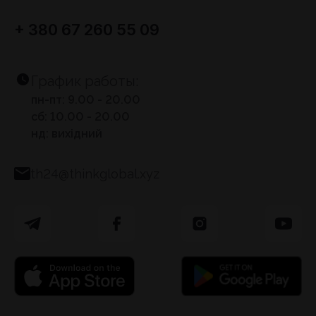
+ 380 67 260 55 09
График работы:
пн-пт: 9.00 - 20.00
сб: 10.00 - 20.00
нд: вихідний
th24@thinkglobal.xyz