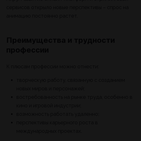
сервисов открыло новые перспективы – спрос на
анимацию постоянно растет.
Преимущества и трудности
профессии
К плюсам профессии можно отнести:
творческую работу, связанную с созданием
новых миров и персонажей;
востребованность на рынке труда, особенно в
кино и игровой индустрии;
возможность работать удаленно;
перспективы карьерного роста в
международных проектах.