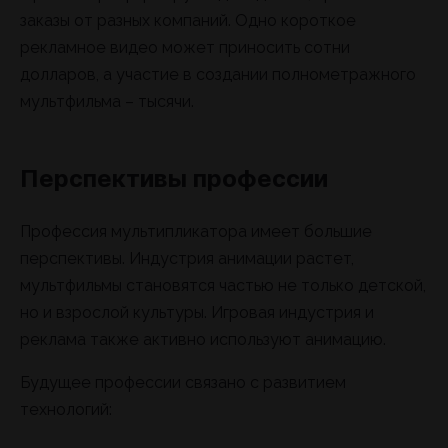
заказы от разных компаний. Одно короткое
рекламное видео может приносить сотни
долларов, а участие в создании полнометражного
мультфильма – тысячи.
Перспективы профессии
Профессия мультипликатора имеет большие
перспективы. Индустрия анимации растет,
мультфильмы становятся частью не только детской,
но и взрослой культуры. Игровая индустрия и
реклама также активно используют анимацию.
Будущее профессии связано с развитием
технологий: