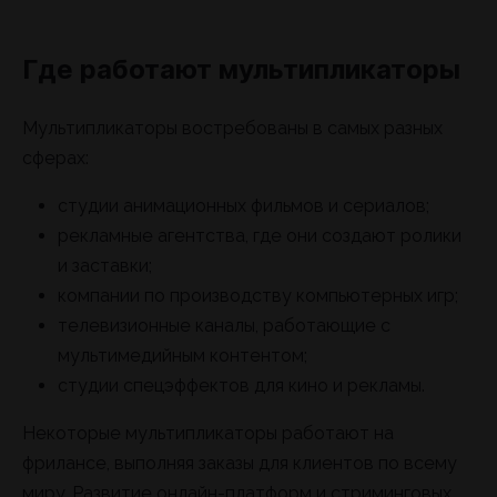
Где работают мультипликаторы
Мультипликаторы востребованы в самых разных
сферах:
студии анимационных фильмов и сериалов;
рекламные агентства, где они создают ролики
и заставки;
компании по производству компьютерных игр;
телевизионные каналы, работающие с
мультимедийным контентом;
студии спецэффектов для кино и рекламы.
Некоторые мультипликаторы работают на
фрилансе, выполняя заказы для клиентов по всему
миру. Развитие онлайн-платформ и стриминговых