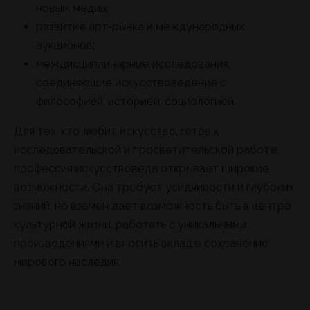
новым медиа;
развитие арт-рынка и международных
аукционов;
междисциплинарные исследования,
соединяющие искусствоведение с
философией, историей, социологией.
Для тех, кто любит искусство, готов к
исследовательской и просветительской работе,
профессия искусствоведа открывает широкие
возможности. Она требует усидчивости и глубоких
знаний, но взамен дает возможность быть в центре
культурной жизни, работать с уникальными
произведениями и вносить вклад в сохранение
мирового наследия.