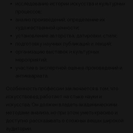
исследование истории искусства и культурных
процессов;
анализ произведений, определение их
художественной ценности;
установление авторства, датировки, стиля;
подготовку научных публикаций и лекций;
организацию выставок и культурных
мероприятий;
участие в экспертной оценке произведений и
антиквариата.
Особенность профессии заключается в том, что
искусствовед работает на стыке науки и
искусства. Он должен владеть академическими
методами анализа, но при этом уметь красиво и
доступно рассказывать о сложных вещах широкой
аудитории.