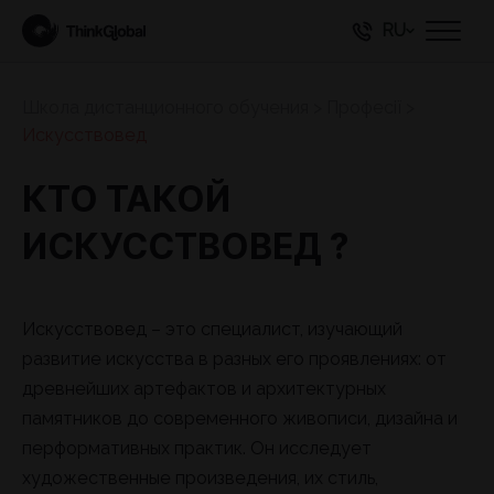
RU
Школа дистанционного обучения
>
Професії
>
Искусствовед
КТО ТАКОЙ
ИСКУССТВОВЕД ?
Искусствовед – это специалист, изучающий
развитие искусства в разных его проявлениях: от
древнейших артефактов и архитектурных
памятников до современного живописи, дизайна и
перформативных практик. Он исследует
художественные произведения, их стиль,