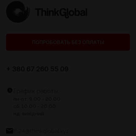
ПОПРОБОВАТЬ БЕЗ ОПЛАТЫ
+ 380 67 260 55 09
График работы:
пн-пт: 9.00 - 20.00
сб: 10.00 - 20.00
нд: вихідний
th24@thinkglobal.xyz