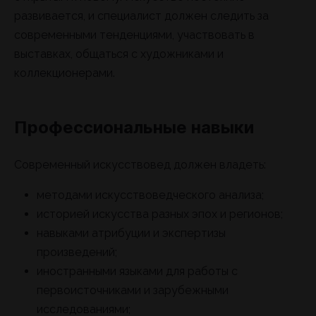
развивается, и специалист должен следить за
современными тенденциями, участвовать в
выставках, общаться с художниками и
коллекционерами.
Профессиональные навыки
Современный искусствовед должен владеть:
методами искусствоведческого анализа;
историей искусства разных эпох и регионов;
навыками атрибуции и экспертизы
произведений;
иностранными языками для работы с
первоисточниками и зарубежными
исследованиями;