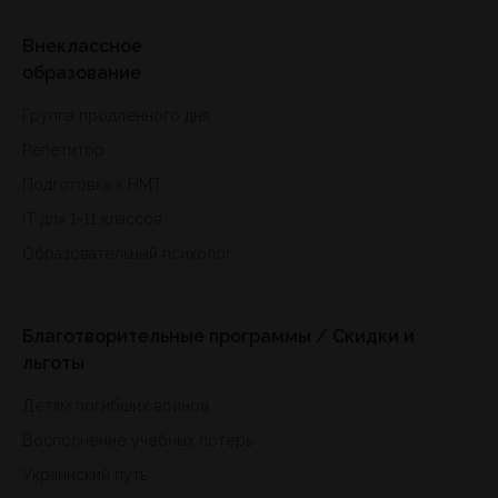
Внеклассное
образование
Группа продленного дня
Репетитор
Подготовка к HMT
IT для 1-11 классов
Образовательный психолог
Благотворительные программы / Скидки и
льготы
Детям погибших воинов
Восполнение учебных потерь
Украинский путь