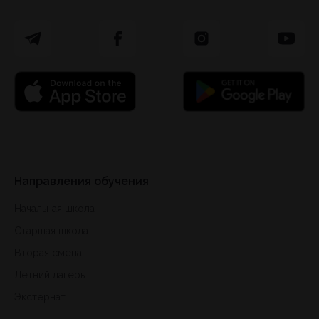
Направления обучения
Начальная школа
Старшая школа
Вторая смена
Летний лагерь
Экстернат