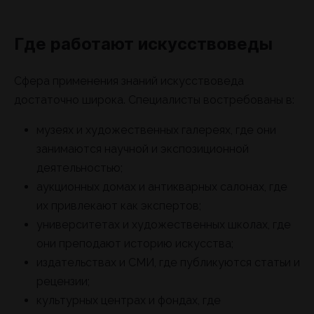
Где работают искусствоведы
Сфера применения знаний искусствоведа
достаточно широка. Специалисты востребованы в:
музеях и художественных галереях, где они
занимаются научной и экспозиционной
деятельностью;
аукционных домах и антикварных салонах, где
их привлекают как экспертов;
университетах и художественных школах, где
они преподают историю искусства;
издательствах и СМИ, где публикуются статьи и
рецензии;
культурных центрах и фондах, где