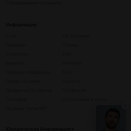
Стипендиальная программа
Информация
О нас
Об обучении
Лицензии
Отзывы
Стоимость
FAQ
Вакансии
Контакты
Сервисы и поддержка
Блог
График обучения
Новости
Предметы 1-11 классов
Профессии
Глоссарий
Поступление в школу
Пробные тесты НМТ
Юридическая Информация