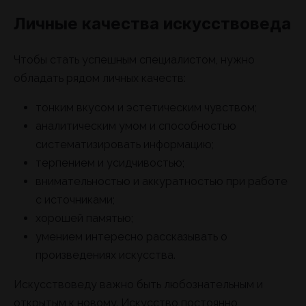
Личные качества искусствоведа
Чтобы стать успешным специалистом, нужно
обладать рядом личных качеств:
тонким вкусом и эстетическим чувством;
аналитическим умом и способностью
систематизировать информацию;
терпением и усидчивостью;
внимательностью и аккуратностью при работе
с источниками;
хорошей памятью;
умением интересно рассказывать о
произведениях искусства.
Искусствоведу важно быть любознательным и
открытым к новому. Искусство постоянно