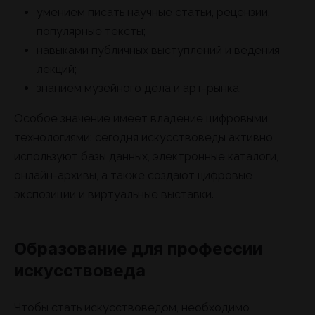
умением писать научные статьи, рецензии,
популярные тексты;
навыками публичных выступлений и ведения
лекций;
знанием музейного дела и арт-рынка.
Особое значение имеет владение цифровыми
технологиями: сегодня искусствоведы активно
используют базы данных, электронные каталоги,
онлайн-архивы, а также создают цифровые
экспозиции и виртуальные выставки.
Образование для профессии
искусствоведа
Чтобы стать искусствоведом, необходимо