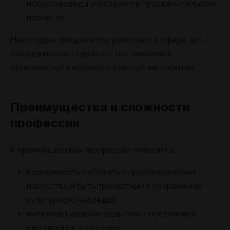
искусствоведы участвуют в просветительских
проектах.
Некоторые специалисты работают в сфере арт-
менеджмента и кураторства, занимаясь
организацией выставок и культурных событий.
Преимущества и сложности
профессии
К преимуществам профессии относятся:
возможность работать с произведениями
искусства и быть причастным к сохранению
культурного наследия;
интеллектуальное развитие и постоянное
расширение кругозора;