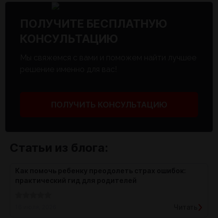
ПОЛУЧИТЕ БЕСПЛАТНУЮ
КОНСУЛЬТАЦИЮ
Мы свяжемся с вами и поможем найти лучшее
решение именно для вас!
ПОЛУЧИТЬ КОНСУЛЬТАЦИЮ
Статьи из блога:
Как помочь ребенку преодолеть страх ошибок:
практический гид для родителей
Читать
16 июля, 2026