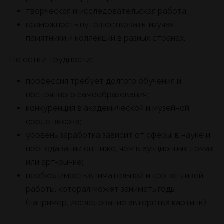
творческая и исследовательская работа;
возможность путешествовать, изучая
памятники и коллекции в разных странах.
Но есть и трудности:
профессия требует долгого обучения и
постоянного самообразования;
конкуренция в академической и музейной
среде высока;
уровень заработка зависит от сферы: в науке и
преподавании он ниже, чем в аукционных домах
или арт-рынке;
необходимость внимательной и кропотливой
работы, которая может занимать годы
(например, исследование авторства картины).