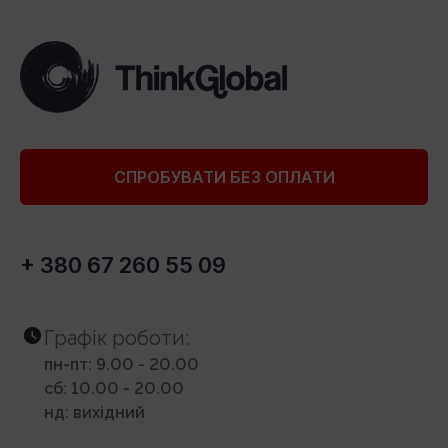
СПРОБУВАТИ БЕЗ ОПЛАТИ
+ 380 67 260 55 09
Графік роботи:
пн-пт: 9.00 - 20.00
сб: 10.00 - 20.00
нд: вихідний