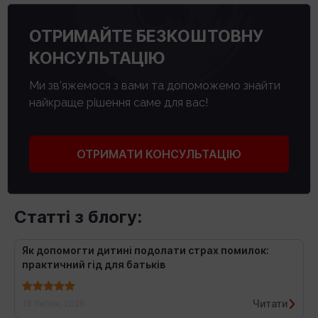
ОТРИМАЙТЕ БЕЗКОШТОВНУ
КОНСУЛЬТАЦІЮ
Ми зв'яжемося з вами та допоможемо знайти
найкраще рішення саме для вас!
ОТРИМАТИ КОНСУЛЬТАЦІЮ
Статті з блогу:
Як допомогти дитині подолати страх помилок:
практичний гід для батьків
Читати
16 Липня, 2026