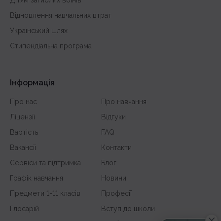
Відновлення навчальних втрат
Український шлях
Стипендіальна програма
Інформація
Про нас
Про навчання
Ліцензії
Відгуки
Вартість
FAQ
Вакансії
Контакти
Сервіси та підтримка
Блог
Графік навчання
Новини
Предмети 1-11 класів
Професії
Глосарій
Вступ до школи