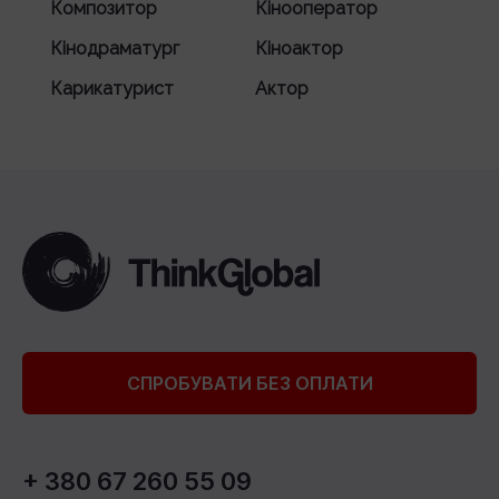
Композитор
Кінооператор
Кінодраматург
Кіноактор
Карикатурист
Актор
СПРОБУВАТИ БЕЗ ОПЛАТИ
+ 380 67 260 55 09