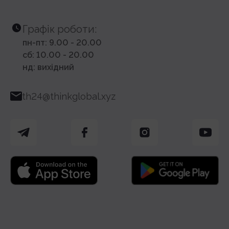
Графік роботи:
пн-пт: 9.00 - 20.00
сб: 10.00 - 20.00
нд: вихідний
th24@thinkglobal.xyz