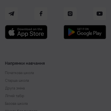
Напрямки навчання
Початкова школа
Старша школа
Друга зміна
Літній табір
Базова школа