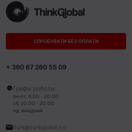
СПРОБУВАТИ БЕЗ ОПЛАТИ
+ 380 67 260 55 09
Графік роботи:
пн-пт: 9.00 - 20.00
сб: 10.00 - 20.00
нд: вихідний
th24@thinkglobal.xyz