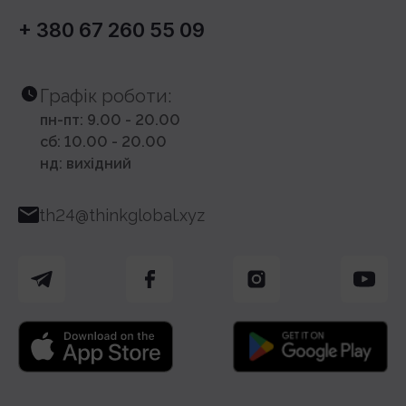
+ 380 67 260 55 09
Графік роботи:
пн-пт: 9.00 - 20.00
сб: 10.00 - 20.00
нд: вихідний
th24@thinkglobal.xyz