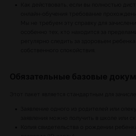
Как действовать, если вы полностью дист
онлайн-обучения требование прохождени
Мы не требуем эту справку для зачислени
особенно тех, кто находится за предела
регулярно следить за здоровьем ребенка
собственного спокойствия.
Обязательные базовые доку
Этот пакет является стандартным для зачисл
Заявление одного из родителей или опек
заявления можно получить в школе или ск
Копия свидетельства о рождении ребенка.