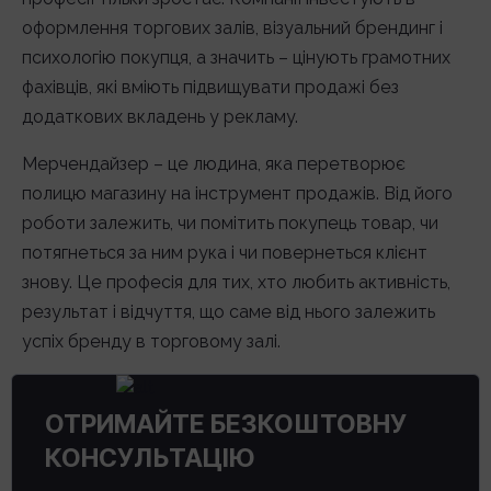
оформлення торгових залів, візуальний брендинг і
психологію покупця, а значить – цінують грамотних
фахівців, які вміють підвищувати продажі без
додаткових вкладень у рекламу.
Мерчендайзер – це людина, яка перетворює
полицю магазину на інструмент продажів. Від його
роботи залежить, чи помітить покупець товар, чи
потягнеться за ним рука і чи повернеться клієнт
знову. Це професія для тих, хто любить активність,
результат і відчуття, що саме від нього залежить
успіх бренду в торговому залі.
ОТРИМАЙТЕ БЕЗКОШТОВНУ
КОНСУЛЬТАЦІЮ