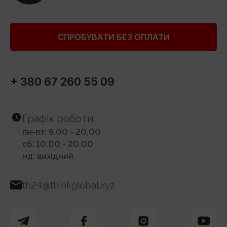
СПРОБУВАТИ БЕЗ ОПЛАТИ
+ 380 67 260 55 09
Графік роботи:
пн-пт: 9.00 - 20.00
сб: 10.00 - 20.00
нд: вихідний
th24@thinkglobal.xyz