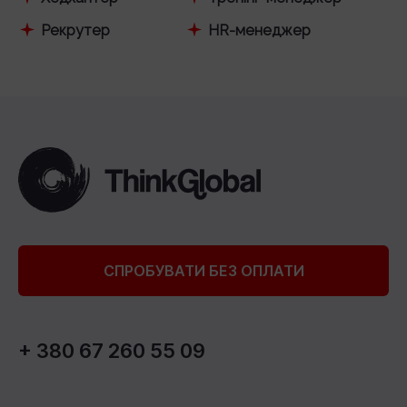
Рекрутер
HR-менеджер
СПРОБУВАТИ БЕЗ ОПЛАТИ
+ 380 67 260 55 09