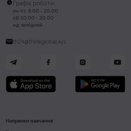
Графік роботи:
пн-пт: 9.00 - 20.00
сб: 10.00 - 20.00
нд: вихідний
th24@thinkglobal.xyz
Напрямки навчання