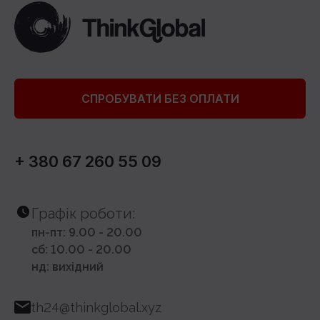
СПРОБУВАТИ БЕЗ ОПЛАТИ
+ 380 67 260 55 09
Графік роботи:
пн-пт: 9.00 - 20.00
сб: 10.00 - 20.00
нд: вихідний
th24@thinkglobal.xyz