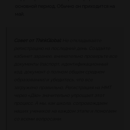
основной период. Обычно он приходится на
май.
Совет от ThinkGlobal:
Не откладывайте
регистрацию на последний день. Создайте
кабинет заранее, внимательно проверьте все
документы (паспорт, идентификационный
код, документ о полном общем среднем
образовании) и убедитесь, что все
загружено правильно. Регистрация на НМТ
через «Дію» значительно упрощает этот
процесс. А мы, как школа, сопровождаем
наших учеников на каждом этапе и помогаем
со всеми вопросами.