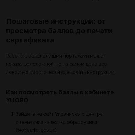
Пошаговые инструкции: от
просмотра баллов до печати
сертификата
Работа с официальными порталами может
показаться сложной, но на самом деле все
довольно просто, если следовать инструкции.
Как посмотреть баллы в кабинете
УЦОЯО
Зайдите на сайт
Украинского центра
оценивания качества образования
(testportal.gov.ua).