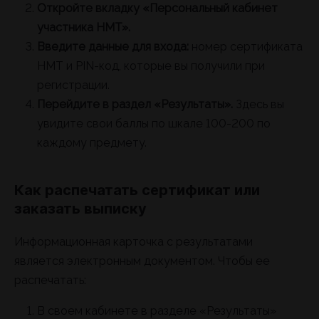
Откройте вкладку «Персональный кабинет
участника НМТ».
Введите данные для входа:
номер сертификата
НМТ и PIN-код, которые вы получили при
регистрации.
Перейдите в раздел «Результаты».
Здесь вы
увидите свои баллы по шкале 100-200 по
каждому предмету.
Как распечатать сертификат или
заказать выписку
Информационная карточка с результатами
является электронным документом. Чтобы ее
распечатать:
В своем кабинете в разделе «Результаты»