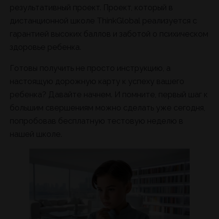
результативный проект. Проект, который в
дистанционной школе ThinkGlobal реализуется с
гарантией высоких баллов и заботой о психическом
здоровье ребенка.
Готовы получить не просто инструкцию, а
настоящую дорожную карту к успеху вашего
ребенка? Давайте начнем. И помните, первый шаг к
большим свершениям можно сделать уже сегодня,
попробовав бесплатную тестовую неделю в
нашей школе.