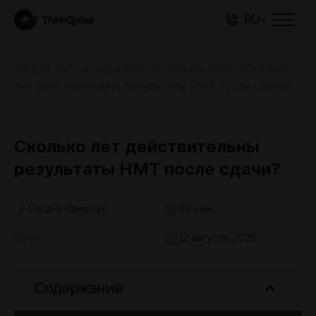
RU
Школа дистанционного обучения
>
Блог
>
Сколько
лет действительны результаты НМТ после сдачи?
Сколько лет действительны
результаты НМТ после сдачи?
Оксана Оверчук
38 мин
12 августа, 2025
85
Содержание