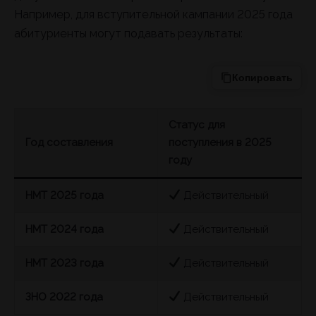
Например, для вступительной кампании 2025 года
абитуриенты могут подавать результаты:
Копировать
Статус для
Год составления
поступления в 2025
году
НМТ 2025 года
Действительный
НМТ 2024 года
Действительный
НМТ 2023 года
Действительный
ЗНО 2022 года
Действительный