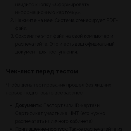
найдите кнопку «Сформировать
информационную карточку».
Нажмите на нее. Система сгенерирует PDF-
файл.
Сохраните этот файл на свой компьютер и
распечатайте. Это и есть ваш официальный
документ для поступления.
Чек-лист перед тестом
Чтобы день тестирования прошел без лишних
нервов, подготовьте все заранее.
Документы:
Паспорт (или ID-карта) и
Сертификат участника НМТ (его нужно
распечатать из личного кабинета).
Приглашение-пропуск:
Также распечатайте из