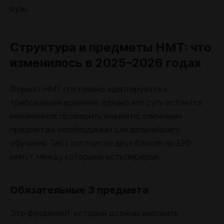
вузы.
Структура и предметы НМТ: что
изменилось в 2025–2026 годах
Формат НМТ постоянно адаптируется к
требованиям времени, однако его суть остается
неизменной: проверить знания по ключевым
предметам, необходимым для дальнейшего
обучения. Тест состоит из двух блоков по 120
минут, между которыми есть перерыв.
Обязательные 3 предмета
Это фундамент, который должны заложить