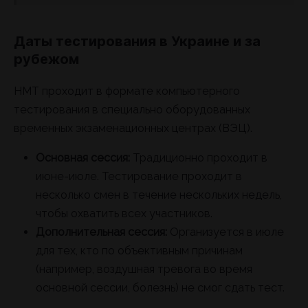
Даты тестирования в Украине и за
рубежом
НМТ проходит в формате компьютерного
тестирования в специально оборудованных
временных экзаменационных центрах (ВЭЦ).
Основная сессия:
Традиционно проходит в
июне-июле. Тестирование проходит в
несколько смен в течение нескольких недель,
чтобы охватить всех участников.
Дополнительная сессия:
Организуется в июле
для тех, кто по объективным причинам
(например, воздушная тревога во время
основной сессии, болезнь) не смог сдать тест.