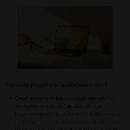
Почему родители выбирают нас?
Онлайн-школа лучше государственной:
Как
объясняет директор ThinkGlobal, у нас
родители имеют полный контроль. Вы можете
посмотреть запись любого урока, увидеть, как
отвечает ваш ребенок, получать ежедневные