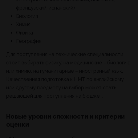
французский, испанский)
Биология
Химия
Физика
География
Для поступления на технические специальности
стоит выбирать физику, на медицинские – биологию
или химию, на гуманитарные – иностранный язык.
Качественная подготовка к НМТ по английскому
или другому предмету на выбор может стать
решающей для поступления на бюджет.
Новые уровни сложности и критерии
оценки