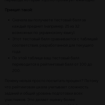
Принцип такой:
Сначала вы получаете тестовый балл за
каждый предмет (например, 25 из 32
возможных по украинскому языку).
Этот тестовый балл сравнивается с таблицей
соответствия, разработанной для текущего
года
По этой таблице ваш тестовый балл
переводится в рейтинговый балл от 100 до
200.
Почему нельзя просто посчитать процент? Потому
что рейтинговая шкала учитывает сложность
заданий и общий уровень подготовки всех
участников. Это делает оценку более