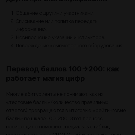
Общение с другими участниками.
Списывание или попытка передать
информацию.
Невыполнение указаний инструктора.
Повреждение компьютерного оборудования.
Перевод баллов 100→200: как
работает магия цифр
Многие абитуриенты не понимают, как их
«тестовые баллы» (количество правильных
ответов) превращаются в итоговые «рейтинговые
баллы» по шкале 100-200. Этот процесс
происходит с помощью специальных таблиц
перевода, которые УЦОЯО публикует ежегодно.