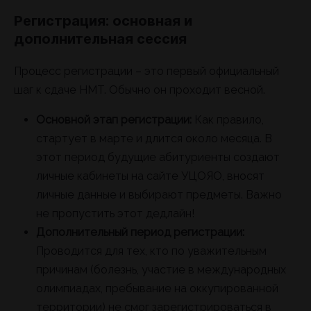
Регистрация: основная и
дополнительная сессия
Процесс регистрации – это первый официальный
шаг к сдаче НМТ. Обычно он проходит весной.
Основной этап регистрации:
Как правило,
стартует в марте и длится около месяца. В
этот период будущие абитуриенты создают
личные кабинеты на сайте УЦОЯО, вносят
личные данные и выбирают предметы. Важно
не пропустить этот дедлайн!
Дополнительный период регистрации:
Проводится для тех, кто по уважительным
причинам (болезнь, участие в международных
олимпиадах, пребывание на оккупированной
территории) не смог зарегистрироваться в