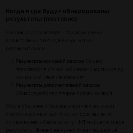
Когда и где будут обнародованы
результаты (поэтапно)
Ожидание результатов – пожалуй, самый
волнительный этап. Однако он четко
регламентирован.
Результаты основной сессии:
Обычно
появляются в личных кабинетах участников до
конца июня или в начале июля.
Результаты дополнительной сессии:
Обнародуются во второй половине июля.
После объявления баллов участники получают
Информационную карточку, которая является
приложением к Сертификату НМТ и содержит все
результаты. Именно ее нужно будет подавать в