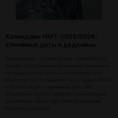
Календарь НМТ-2025/2026:
ключевые даты и дедлайны
Планирование – это 50% успеха. Чтобы избежать
лишнего стресса, важно четко ориентироваться в
ключевых датах вступительной кампании. Хотя
Министерство образования и науки Украины (МОН)
и Украинский центр оценивания качества
образования (УЦОКО) объявляют окончательные
даты ближе к началу года, структура кампании
остается стабильной.