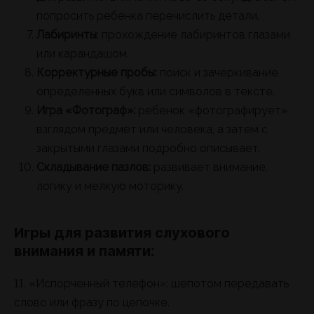
попросить ребенка перечислить детали.
Лабиринты
: прохождение лабиринтов глазами
или карандашом.
Корректурные пробы:
поиск и зачеркивание
определенных букв или символов в тексте.
Игра «Фотограф»:
ребенок «фотографирует»
взглядом предмет или человека, а затем с
закрытыми глазами подробно описывает.
Складывание пазлов:
развивает внимание,
логику и мелкую моторику.
Игры для развития слухового
внимания и памяти:
11. «Испорченный телефон»: шепотом передавать
слово или фразу по цепочке.