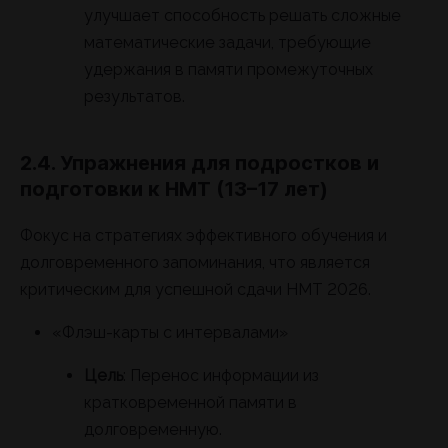
улучшает способность решать сложные
математические задачи, требующие
удержания в памяти промежуточных
результатов.
2.4. Упражнения для подростков и
подготовки к НМТ (13–17 лет)
Фокус на стратегиях эффективного обучения и
долговременного запоминания, что является
критическим для успешной сдачи НМТ 2026.
«Флэш-карты с интервалами»
Цель
: Перенос информации из
кратковременной памяти в
долговременную.