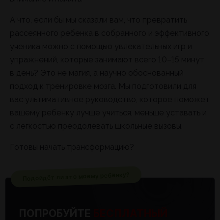
А что, если бы мы сказали вам, что превратить
рассеянного ребенка в собранного и эффективного
ученика можно с помощью увлекательных игр и
упражнений, которые занимают всего 10–15 минут
в день? Это не магия, а научно обоснованный
подход к тренировке мозга. Мы подготовили для
вас ультимативное руководство, которое поможет
вашему ребенку лучше учиться, меньше уставать и
с легкостью преодолевать школьные вызовы.
Готовы начать трансформацию?
Подойдёт ли это моему ребёнку?
ПОПРОБУЙТЕ
БЕСПЛАТНЫЙ