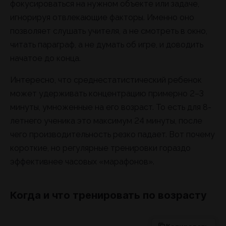
фокусироваться на нужном объекте или задаче,
игнорируя отвлекающие факторы. Именно оно
позволяет слушать учителя, а не смотреть в окно,
читать параграф, а не думать об игре, и доводить
начатое до конца.
Интересно, что среднестатистический ребенок
может удерживать концентрацию примерно 2–3
минуты, умноженные на его возраст. То есть для 8-
летнего ученика это максимум 24 минуты, после
чего производительность резко падает. Вот почему
короткие, но регулярные тренировки гораздо
эффективнее часовых «марафонов».
Когда и что тренировать по возрасту