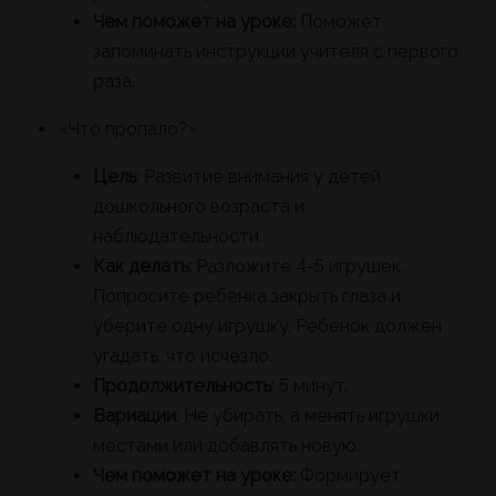
Чем поможет на уроке:
Поможет
запоминать инструкции учителя с первого
раза.
«Что пропало?»
Цель
: Развитие внимания у детей
дошкольного возраста и
наблюдательности.
Как делать:
Разложите 4-5 игрушек.
Попросите ребенка закрыть глаза и
уберите одну игрушку. Ребенок должен
угадать, что исчезло.
Продолжительность
: 5 минут.
Вариации
: Не убирать, а менять игрушки
местами или добавлять новую.
Чем поможет на уроке:
Формирует