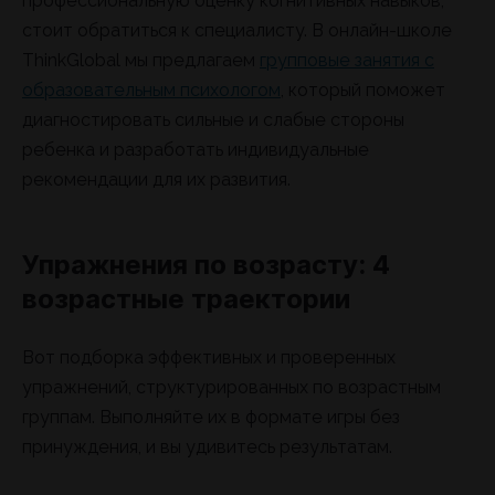
профессиональную оценку когнитивных навыков,
стоит обратиться к специалисту. В онлайн-школе
ThinkGlobal мы предлагаем
групповые занятия с
образовательным психологом
, который поможет
диагностировать сильные и слабые стороны
ребенка и разработать индивидуальные
рекомендации для их развития.
Упражнения по возрасту: 4
возрастные траектории
Вот подборка эффективных и проверенных
упражнений, структурированных по возрастным
группам. Выполняйте их в формате игры без
принуждения, и вы удивитесь результатам.