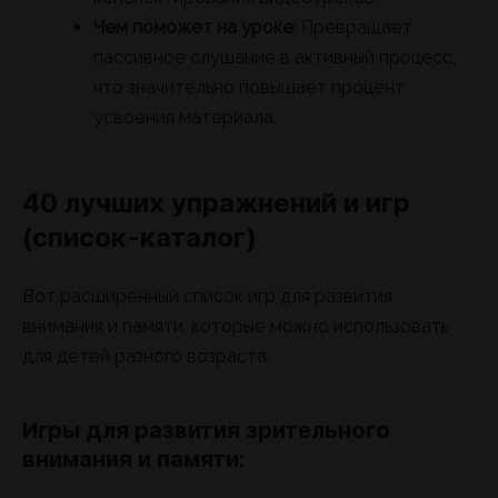
Чем поможет на уроке
: Превращает
пассивное слушание в активный процесс,
что значительно повышает процент
усвоения материала.
40 лучших упражнений и игр
(список-каталог)
Вот расширенный список игр для развития
внимания и памяти, которые можно использовать
для детей разного возраста.
Игры для развития зрительного
внимания и памяти: