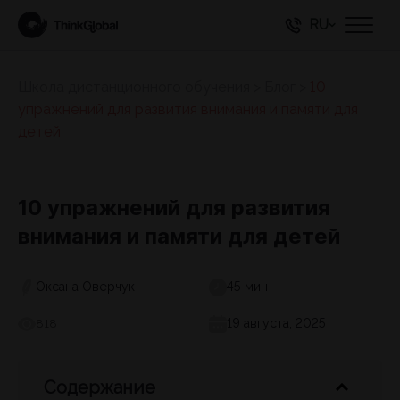
RU
Школа дистанционного обучения
>
Блог
>
10
упражнений для развития внимания и памяти для
детей
10 упражнений для развития
внимания и памяти для детей
Оксана Оверчук
45 мин
19 августа, 2025
818
Содержание