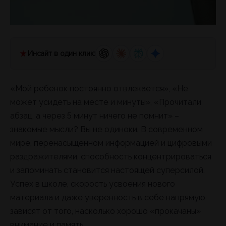
Инсайт в один клик:
«Мой ребенок постоянно отвлекается», «Не
может усидеть на месте и минуты», «Прочитали
абзац, а через 5 минут ничего не помнит» –
знакомые мысли? Вы не одиноки. В современном
мире, перенасыщенном информацией и цифровыми
раздражителями, способность концентрироваться
и запоминать становится настоящей суперсилой.
Успех в школе, скорость усвоения нового
материала и даже уверенность в себе напрямую
зависят от того, насколько хорошо «прокачаны»
внимание и память.