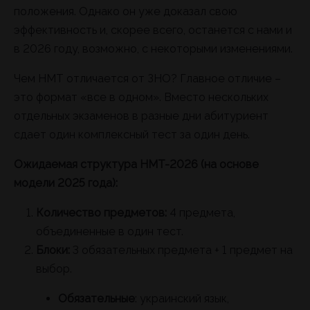
положения. Однако он уже доказал свою
эффективность и, скорее всего, останется с нами и
в 2026 году, возможно, с некоторыми изменениями.
Чем НМТ отличается от ЗНО? Главное отличие –
это формат «все в одном». Вместо нескольких
отдельных экзаменов в разные дни абитуриент
сдает один комплексный тест за один день.
Ожидаемая структура НМТ-2026 (на основе
модели 2025 года):
Количество предметов:
4 предмета,
объединенные в один тест.
Блоки:
3 обязательных предмета + 1 предмет на
выбор.
Обязательные
: украинский язык,