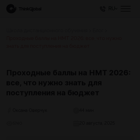
RU
Школа дистанционного обучения
>
Блог
>
Проходные баллы на НМТ 2026: все, что нужно
знать для поступления на бюджет
Проходные баллы на НМТ 2026:
все, что нужно знать для
поступления на бюджет
Оксана Оверчук
44 мин
20 августа, 2025
5740