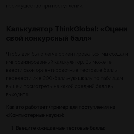
преимущество при поступлении.
Калькулятор ThinkGlobal: «Оцени
свой конкурсный балл»
Чтобы вам было легче ориентироваться, мы создали
импровизированный калькулятор. Вы можете
ввести свои ориентировочные тестовые баллы,
перевести их в 200-балльную шкалу по таблицам
выше и посмотреть, на какой средний балл вы
выходите.
Как это работает (пример для поступления на
«Компьютерные науки»):
Введите ожидаемые тестовые баллы: