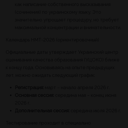
как написание собственного высказывания
(сочинения) по украинскому языку. Это
значительно упрощает процедуру, но требует
максимальной концентрации и внимательности.
Календарь НМТ-2026 (ориентировочный)
Официальные даты утверждает Украинский центр
оценивания качества образования (УЦОКО) ближе
к концу года. Основываясь на опыте предыдущих
лет, можно ожидать следующий график:
Регистрация:
март – начало апреля 2026 г.
Основная сессия:
середина мая – конец июня
2026 г.
Дополнительная сессия:
середина июля 2026 г.
Тестирование проходит в специально