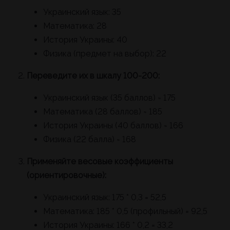
Украинский язык: 35
Математика: 28
История Украины: 40
Физика (предмет на выбор): 22
Переведите их в шкалу 100-200:
Украинский язык (35 баллов) ≈ 175
Математика (28 баллов) ≈ 185
История Украины (40 баллов) ≈ 166
Физика (22 балла) ≈ 168
Применяйте весовые коэффициенты
(ориентировочные):
Украинский язык: 175 * 0,3 = 52,5
Математика: 185 * 0,5 (профильный) = 92,5
История Украины: 166 * 0,2 = 33,2