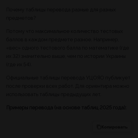
Почему таблицы перевода разные для разных
предметов?
Потому что максимальное количество тестовых
баллов в каждом предмете разное. Например,
«вес» одного тестового балла по математике (где
их 32) значительно выше, чем по истории Украины
(где их 54).
Официальные таблицы перевода УЦОЯО публикует
после проверки всех работ. Для ориентира можно
использовать таблицы предыдущих лет.
Примеры перевода (на основе таблиц 2025 года):
Копировать