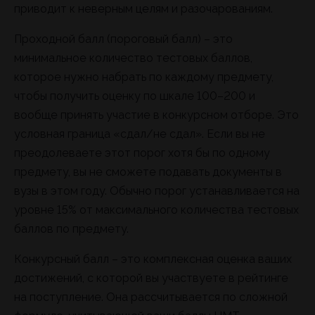
приводит к неверным целям и разочарованиям.
Проходной балл (пороговый балл) – это
минимальное количество тестовых баллов,
которое нужно набрать по каждому предмету,
чтобы получить оценку по шкале 100–200 и
вообще принять участие в конкурсном отборе. Это
условная граница «сдал/не сдал». Если вы не
преодолеваете этот порог хотя бы по одному
предмету, вы не сможете подавать документы в
вузы в этом году. Обычно порог устанавливается на
уровне 15% от максимального количества тестовых
баллов по предмету.
Конкурсный балл – это комплексная оценка ваших
достижений, с которой вы участвуете в рейтинге
на поступление. Она рассчитывается по сложной