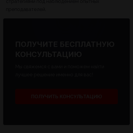
стратегиями под наблюдением опытных
преподавателей.
ПОЛУЧИТЕ БЕСПЛАТНУЮ
КОНСУЛЬТАЦИЮ
Мы свяжемся с вами и поможем найти
лучшее решение именно для вас!
ПОЛУЧИТЬ КОНСУЛЬТАЦИЮ