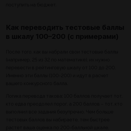
поступить на бюджет.
Как переводить тестовые баллы
в шкалу 100–200 (с примерами)
После того, как вы набрали свои тестовые баллы
(например, 25 из 32 по математике), их нужно
перевести в рейтинговую шкалу от 100 до 200.
Именно эти баллы (100-200) и идут в расчет
вашего конкурсного балла.
Логика перевода такова: 100 баллов получает тот,
кто едва преодолел порог, а 200 баллов – тот, кто
выполнил все задания безупречно. Чем больше
тестовых баллов вы набираете, тем быстрее
растет ваша оценка по 200-балльной шкале.