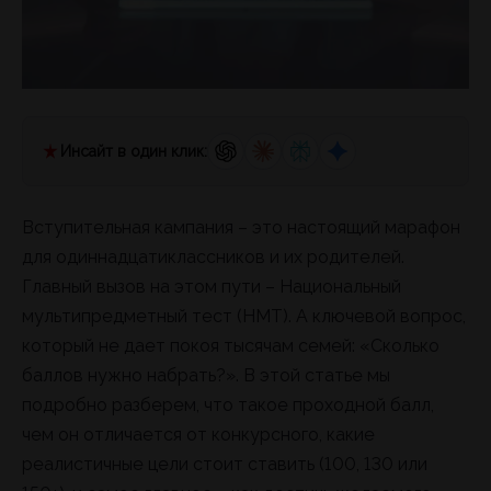
Инсайт в один клик:
Вступительная кампания – это настоящий марафон
для одиннадцатиклассников и их родителей.
Главный вызов на этом пути – Национальный
мультипредметный тест (НМТ). А ключевой вопрос,
который не дает покоя тысячам семей: «Сколько
баллов нужно набрать?». В этой статье мы
подробно разберем, что такое проходной балл,
чем он отличается от конкурсного, какие
реалистичные цели стоит ставить (100, 130 или