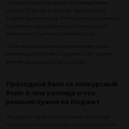
оборудованных временных экзаменационных
центрах (ВЭЦ) как в Украине, так и во многих
странах Европы и мира. Это позволяет украинским
школьникам, находящимся за рубежом, сдать
экзамен и поступить в украинские вузы.
Чтобы не пропустить важные конечные сроки,
рекомендуем регулярно проверять актуальные
даты на
официальном сайте УЦОЯО
.
Проходной балл vs конкурсный
балл: в чем разница и что
реально нужно на бюджет
Это один из самых важных моментов, который
нужно понять. Часто эти два понятия путают, что