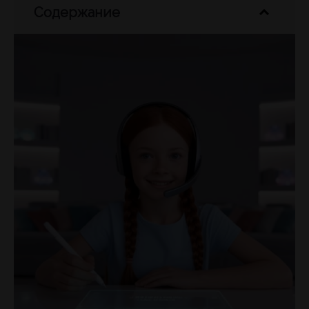
Содержание