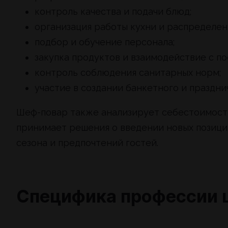
контроль качества и подачи блюд;
организация работы кухни и распределени
подбор и обучение персонала;
закупка продуктов и взаимодействие с п
контроль соблюдения санитарных норм;
участие в создании банкетного и праздни
Шеф-повар также анализирует себестоимость
принимает решения о введении новых позици
сезона и предпочтений гостей.
Специфика профессии 