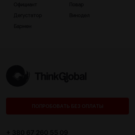
Официант
Повар
Дегустатор
Винодел
Бармен
ПОПРОБОВАТЬ БЕЗ ОПЛАТЫ
+ 380 67 260 55 09