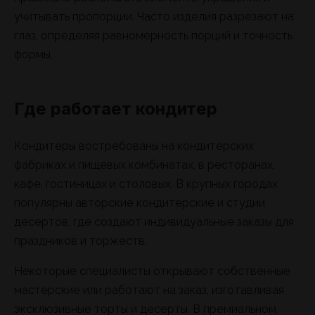
учитывать пропорции. Часто изделия разрезают на
глаз, определяя равномерность порций и точность
формы.
Где работает кондитер
Кондитеры востребованы на кондитерских
фабриках и пищевых комбинатах, в ресторанах,
кафе, гостиницах и столовых. В крупных городах
популярны авторские кондитерские и студии
десертов, где создают индивидуальные заказы для
праздников и торжеств.
Некоторые специалисты открывают собственные
мастерские или работают на заказ, изготавливая
эксклюзивные торты и десерты. В премиальном