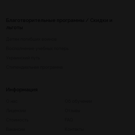
Благотворительные программы / Скидки и
льготы
Детям погибших воинов
Восполнение учебных потерь
Украинский путь
Стипендиальная программа
Информация
О нас
Об обучении
Лицензии
Отзывы
Стоимость
FAQ
Вакансии
Контакты