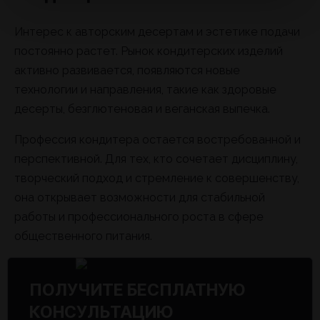
Интерес к авторским десертам и эстетике подачи
постоянно растет. Рынок кондитерских изделий
активно развивается, появляются новые
технологии и направления, такие как здоровые
десерты, безглютеновая и веганская выпечка.
Профессия кондитера остается востребованной и
перспективной. Для тех, кто сочетает дисциплину,
творческий подход и стремление к совершенству,
она открывает возможности для стабильной
работы и профессионального роста в сфере
общественного питания.
ПОЛУЧИТЕ БЕСПЛАТНУЮ
КОНСУЛЬТАЦИЮ