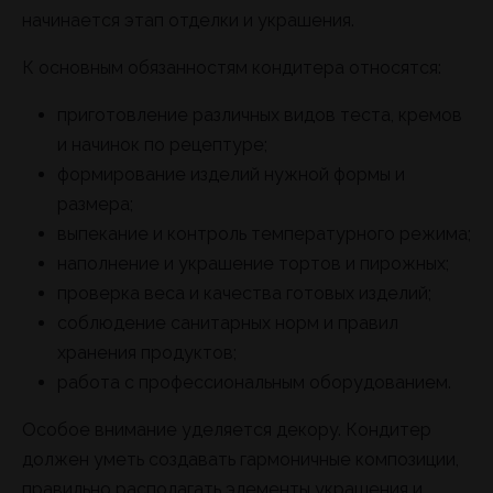
начинается этап отделки и украшения.
К основным обязанностям кондитера относятся:
приготовление различных видов теста, кремов
и начинок по рецептуре;
формирование изделий нужной формы и
размера;
выпекание и контроль температурного режима;
наполнение и украшение тортов и пирожных;
проверка веса и качества готовых изделий;
соблюдение санитарных норм и правил
хранения продуктов;
работа с профессиональным оборудованием.
Особое внимание уделяется декору. Кондитер
должен уметь создавать гармоничные композиции,
правильно располагать элементы украшения и