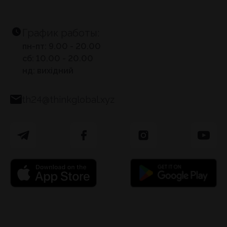
График работы:
пн-пт: 9.00 - 20.00
сб: 10.00 - 20.00
нд: вихідний
th24@thinkglobal.xyz