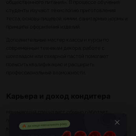
общественного питания». В процессе обучения
студенты изучают технологию приготовления
теста, основы пищевой химии, санитарные нормы и
принципы оформления изделий.
Дополнительные мастер классы и курсы по
современным техникам декора, работе с
шоколадом или сахарной пастой помогают
повысить квалификацию и расширить
профессиональные возможности.
Карьера и доход кондитера
Начинающий специалист обычно работает
помощником или кондитером на производстве. Со
временем возможно продвижение до старшего