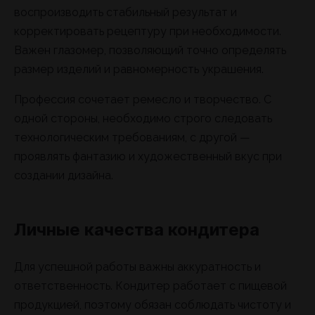
воспроизводить стабильный результат и
корректировать рецептуру при необходимости.
Важен глазомер, позволяющий точно определять
размер изделий и равномерность украшения.
Профессия сочетает ремесло и творчество. С
одной стороны, необходимо строго следовать
технологическим требованиям, с другой —
проявлять фантазию и художественный вкус при
создании дизайна.
Личные качества кондитера
Для успешной работы важны аккуратность и
ответственность. Кондитер работает с пищевой
продукцией, поэтому обязан соблюдать чистоту и