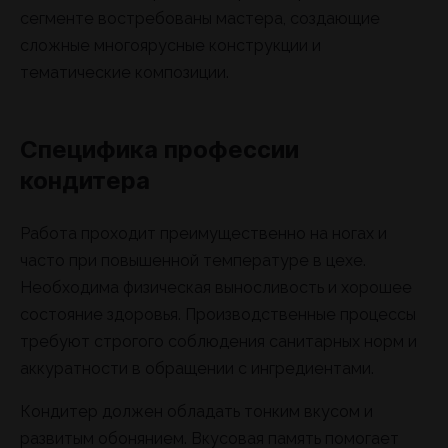
сегменте востребованы мастера, создающие
сложные многоярусные конструкции и
тематические композиции.
Специфика профессии
кондитера
Работа проходит преимущественно на ногах и
часто при повышенной температуре в цехе.
Необходима физическая выносливость и хорошее
состояние здоровья. Производственные процессы
требуют строгого соблюдения санитарных норм и
аккуратности в обращении с ингредиентами.
Кондитер должен обладать тонким вкусом и
развитым обонянием. Вкусовая память помогает