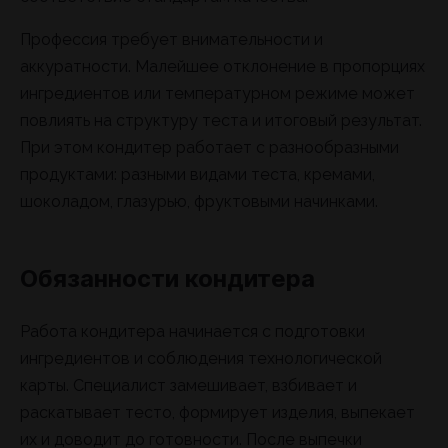
Профессия требует внимательности и
аккуратности. Малейшее отклонение в пропорциях
ингредиентов или температурном режиме может
повлиять на структуру теста и итоговый результат.
При этом кондитер работает с разнообразными
продуктами: разными видами теста, кремами,
шоколадом, глазурью, фруктовыми начинками.
Обязанности кондитера
Работа кондитера начинается с подготовки
ингредиентов и соблюдения технологической
карты. Специалист замешивает, взбивает и
раскатывает тесто, формирует изделия, выпекает
их и доводит до готовности. После выпечки