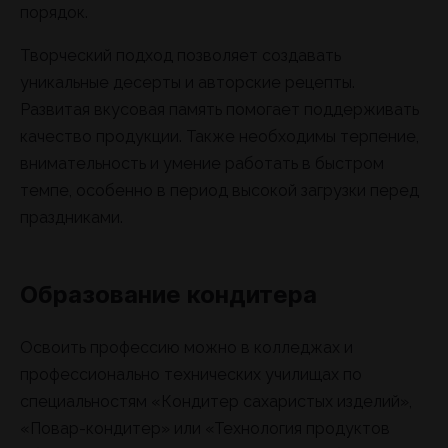
порядок.
Творческий подход позволяет создавать
уникальные десерты и авторские рецепты.
Развитая вкусовая память помогает поддерживать
качество продукции. Также необходимы терпение,
внимательность и умение работать в быстром
темпе, особенно в период высокой загрузки перед
праздниками.
Образование кондитера
Освоить профессию можно в колледжах и
профессионально технических училищах по
специальностям «Кондитер сахаристых изделий»,
«Повар-кондитер» или «Технология продуктов