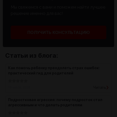
Мы свяжемся с вами и поможем найти лучшее
решение именно для вас!
ПОЛУЧИТЬ КОНСУЛЬТАЦИЮ
Статьи из блога:
Как помочь ребенку преодолеть страх ошибок:
практический гид для родителей
Читать
16 июля, 2026
Подростковая агрессия: почему подросток стал
агрессивным и что делать родителям