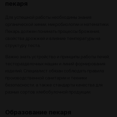
пекаря
Для успешной работы необходимы знания
органической химии, микробиологии и математики.
Пекарь должен понимать процессы брожения,
свойства дрожжей и влияние температуры на
структуру теста.
Важно знать устройство и принципы работы печей,
тесторазделочных машин и линий формирования
изделий. Специалист обязан соблюдать правила
производственной санитарии и техники
безопасности, а также стандарты качества для
разных сортов хлебобулочной продукции.
Образование пекаря