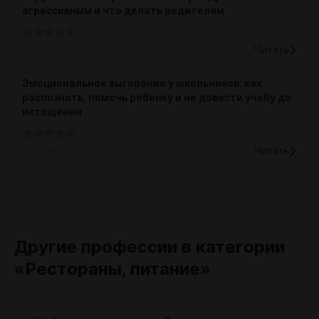
агрессивным и что делать родителям
Читать
29 июня, 2026
Эмоциональное выгорание у школьников: как
распознать, помочь ребенку и не довести учебу до
истощения
Читать
29 июня, 2026
Другие профессии в категории
«Рестораны, питание»