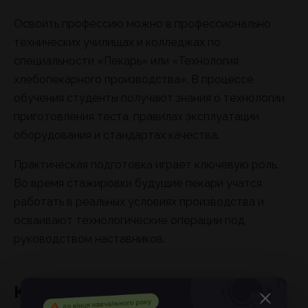
Освоить профессию можно в профессионально
технических училищах и колледжах по
специальности «Пекарь» или «Технология
хлебопекарного производства». В процессе
обучения студенты получают знания о технологии
приготовления теста, правилах эксплуатации
оборудования и стандартах качества.
Практическая подготовка играет ключевую роль.
Во время стажировки будущие пекари учатся
работать в реальных условиях производства и
осваивают технологические операции под
руководством наставников.
Карьера пекаря