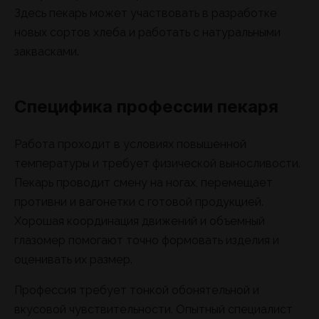
Здесь пекарь может участвовать в разработке
новых сортов хлеба и работать с натуральными
заквасками.
Специфика профессии пекаря
Работа проходит в условиях повышенной
температуры и требует физической выносливости.
Пекарь проводит смену на ногах, перемещает
противни и вагонетки с готовой продукцией.
Хорошая координация движений и объемный
глазомер помогают точно формовать изделия и
оценивать их размер.
Профессия требует тонкой обонятельной и
вкусовой чувствительности. Опытный специалист