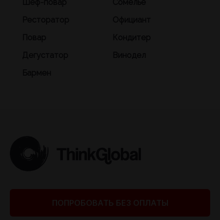
Шеф-повар
Сомелье
Ресторатор
Официант
Повар
Кондитер
Дегустатор
Винодел
Бармен
ПОПРОБОВАТЬ БЕЗ ОПЛАТЫ