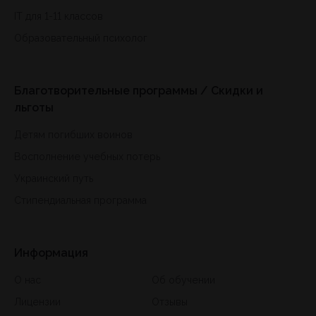
IT для 1-11 классов
Образовательный психолог
Благотворительные программы / Скидки и
льготы
Детям погибших воинов
Восполнение учебных потерь
Украинский путь
Стипендиальная программа
Информация
О нас
Об обучении
Лицензии
Отзывы