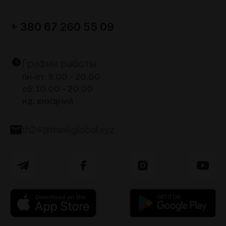
+ 380 67 260 55 09
График работы:
пн-пт: 9.00 - 20.00
сб: 10.00 - 20.00
нд: вихідний
th24@thinkglobal.xyz