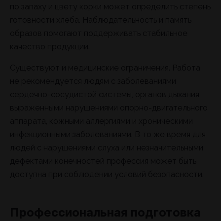
по запаху и цвету корки может определить степень
готовности хлеба. Наблюдательность и память
образов помогают поддерживать стабильное
качество продукции.
Существуют и медицинские ограничения. Работа
не рекомендуется людям с заболеваниями
сердечно-сосудистой системы, органов дыхания,
выраженными нарушениями опорно-двигательного
аппарата, кожными аллергиями и хроническими
инфекционными заболеваниями. В то же время для
людей с нарушениями слуха или незначительными
дефектами конечностей профессия может быть
доступна при соблюдении условий безопасности.
Профессиональная подготовка