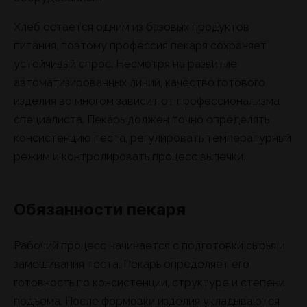
Хлеб остается одним из базовых продуктов
питания, поэтому профессия пекаря сохраняет
устойчивый спрос. Несмотря на развитие
автоматизированных линий, качество готового
изделия во многом зависит от профессионализма
специалиста. Пекарь должен точно определять
консистенцию теста, регулировать температурный
режим и контролировать процесс выпечки.
Обязанности пекаря
Рабочий процесс начинается с подготовки сырья и
замешивания теста. Пекарь определяет его
готовность по консистенции, структуре и степени
подъема. После формовки изделия укладываются