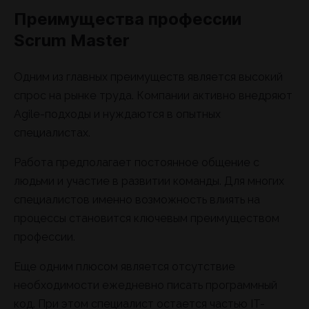
Преимущества профессии
Scrum Master
Одним из главных преимуществ является высокий
спрос на рынке труда. Компании активно внедряют
Agile-подходы и нуждаются в опытных
специалистах.
Работа предполагает постоянное общение с
людьми и участие в развитии команды. Для многих
специалистов именно возможность влиять на
процессы становится ключевым преимуществом
профессии.
Еще одним плюсом является отсутствие
необходимости ежедневно писать программный
код. При этом специалист остается частью IT-