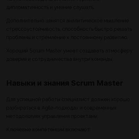
дипломатичность и умение слушать.
Дополнительно ценятся аналитическое мышление,
стрессоустойчивость, способность быстро решать
проблемы и стремление к постоянному развитию.
Хороший Scrum Master умеет создавать атмосферу
доверия и сотрудничества внутри команды.
Навыки и знания Scrum Master
Для успешной работы специалист должен хорошо
разбираться в Agile-подходах и современных
методологиях управления проектами.
Ключевые компетенции включают: