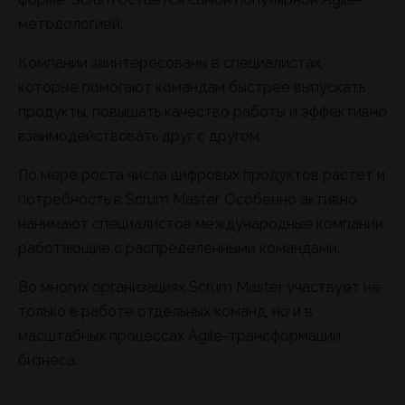
методологией.
Компании заинтересованы в специалистах,
которые помогают командам быстрее выпускать
продукты, повышать качество работы и эффективно
взаимодействовать друг с другом.
По мере роста числа цифровых продуктов растет и
потребность в Scrum Master. Особенно активно
нанимают специалистов международные компании,
работающие с распределенными командами.
Во многих организациях Scrum Master участвует не
только в работе отдельных команд, но и в
масштабных процессах Agile-трансформации
бизнеса.