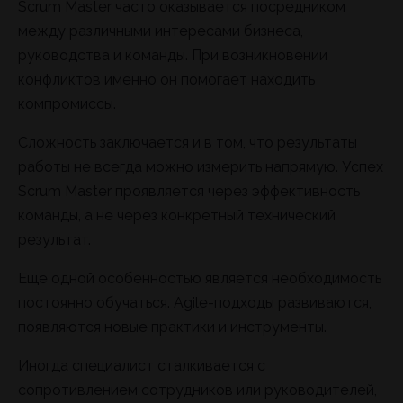
Scrum Master часто оказывается посредником
между различными интересами бизнеса,
руководства и команды. При возникновении
конфликтов именно он помогает находить
компромиссы.
Сложность заключается и в том, что результаты
работы не всегда можно измерить напрямую. Успех
Scrum Master проявляется через эффективность
команды, а не через конкретный технический
результат.
Еще одной особенностью является необходимость
постоянно обучаться. Agile-подходы развиваются,
появляются новые практики и инструменты.
Иногда специалист сталкивается с
сопротивлением сотрудников или руководителей,