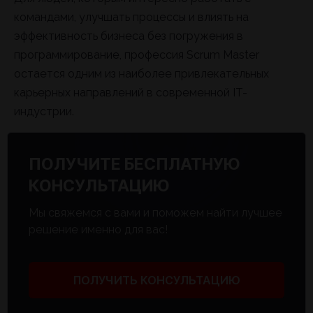
командами, улучшать процессы и влиять на
эффективность бизнеса без погружения в
программирование, профессия Scrum Master
остается одним из наиболее привлекательных
карьерных направлений в современной IT-
индустрии.
ПОЛУЧИТЕ БЕСПЛАТНУЮ
КОНСУЛЬТАЦИЮ
Мы свяжемся с вами и поможем найти лучшее
решение именно для вас!
ПОЛУЧИТЬ КОНСУЛЬТАЦИЮ