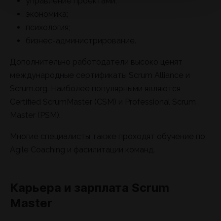
управление проектами;
экономика;
психология;
бизнес-администрирование.
Дополнительно работодатели высоко ценят
международные сертификаты Scrum Alliance и
Scrum.org. Наиболее популярными являются
Certified ScrumMaster (CSM) и Professional Scrum
Master (PSM).
Многие специалисты также проходят обучение по
Agile Coaching и фасилитации команд.
Карьера и зарплата Scrum
Master