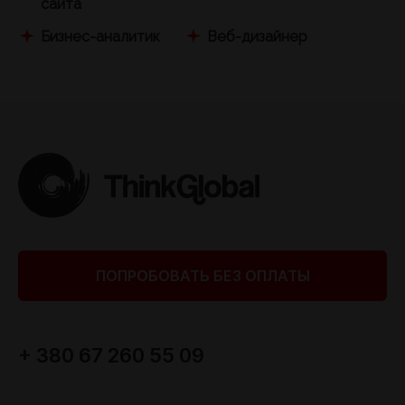
сайта
Бизнес-аналитик
Веб-дизайнер
ПОПРОБОВАТЬ БЕЗ ОПЛАТЫ
+ 380 67 260 55 09