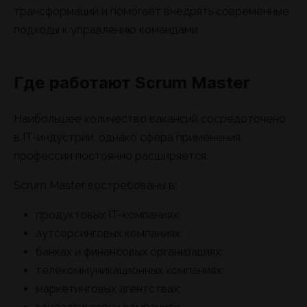
трансформации и помогает внедрять современные
подходы к управлению командами.
Где работают Scrum Master
Наибольшее количество вакансий сосредоточено
в IT-индустрии, однако сфера применения
профессии постоянно расширяется.
Scrum Master востребованы в:
продуктовых IT-компаниях;
аутсорсинговых компаниях;
банках и финансовых организациях;
телекоммуникационных компаниях;
маркетинговых агентствах;