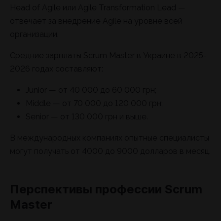
Head of Agile или Agile Transformation Lead —
отвечает за внедрение Agile на уровне всей
организации.
Средние зарплаты Scrum Master в Украине в 2025-
2026 годах составляют:
Junior — от 40 000 до 60 000 грн;
Middle — от 70 000 до 120 000 грн;
Senior — от 130 000 грн и выше.
В международных компаниях опытные специалисты
могут получать от 4000 до 9000 долларов в месяц.
Перспективы профессии Scrum
Master