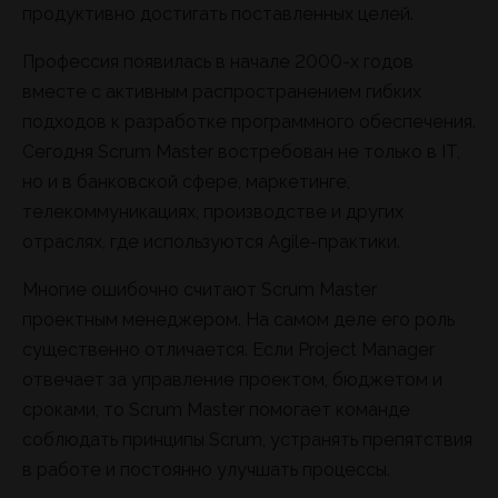
продуктивно достигать поставленных целей.
Профессия появилась в начале 2000-х годов
вместе с активным распространением гибких
подходов к разработке программного обеспечения.
Сегодня Scrum Master востребован не только в IT,
но и в банковской сфере, маркетинге,
телекоммуникациях, производстве и других
отраслях, где используются Agile-практики.
Многие ошибочно считают Scrum Master
проектным менеджером. На самом деле его роль
существенно отличается. Если Project Manager
отвечает за управление проектом, бюджетом и
сроками, то Scrum Master помогает команде
соблюдать принципы Scrum, устранять препятствия
в работе и постоянно улучшать процессы.