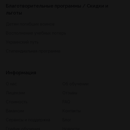
Благотворительные программы / Скидки и
льготы
Детям погибших воинов
Восполнение учебных потерь
Украинский путь
Стипендиальная программа
Информация
О нас
Об обучении
Лицензии
Отзывы
Стоимость
FAQ
Вакансии
Контакты
Сервисы и поддержка
Блог
График обучения
Новости