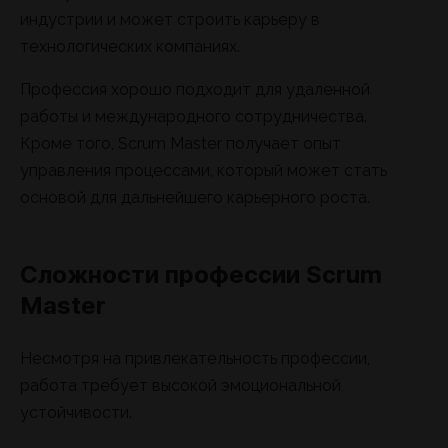
индустрии и может строить карьеру в
технологических компаниях.
Профессия хорошо подходит для удаленной
работы и международного сотрудничества.
Кроме того, Scrum Master получает опыт
управления процессами, который может стать
основой для дальнейшего карьерного роста.
Сложности профессии Scrum
Master
Несмотря на привлекательность профессии,
работа требует высокой эмоциональной
устойчивости.