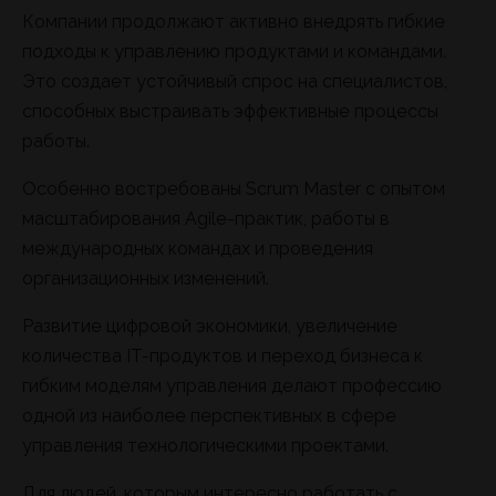
Компании продолжают активно внедрять гибкие
подходы к управлению продуктами и командами.
Это создает устойчивый спрос на специалистов,
способных выстраивать эффективные процессы
работы.
Особенно востребованы Scrum Master с опытом
масштабирования Agile-практик, работы в
международных командах и проведения
организационных изменений.
Развитие цифровой экономики, увеличение
количества IT-продуктов и переход бизнеса к
гибким моделям управления делают профессию
одной из наиболее перспективных в сфере
управления технологическими проектами.
Для людей, которым интересно работать с