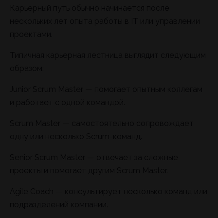
Карьерный путь обычно начинается после
нескольких лет опыта работы в IT или управлении
проектами.
Типичная карьерная лестница выглядит следующим
образом:
Junior Scrum Master — помогает опытным коллегам
и работает с одной командой.
Scrum Master — самостоятельно сопровождает
одну или несколько Scrum-команд.
Senior Scrum Master — отвечает за сложные
проекты и помогает другим Scrum Master.
Agile Coach — консультирует несколько команд или
подразделений компании.