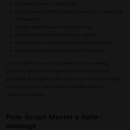
обучение Scrum-практикам;
координация взаимодействия между командой
и бизнесом;
анализ эффективности процессов;
разрешение конфликтных ситуаций;
внедрение улучшений в рабочие процессы;
контроль соблюдения Scrum Framework.
Scrum Master не распределяет задачи между
разработчиками и не принимает технические
решения. Его задача состоит в том, чтобы команда
могла работать максимально эффективно и
самостоятельно.
Роль Scrum Master в Agile-
команде