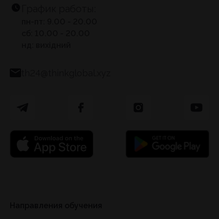
График работы:
пн-пт: 9.00 - 20.00
сб: 10.00 - 20.00
нд: вихідний
th24@thinkglobal.xyz
Направления обучения