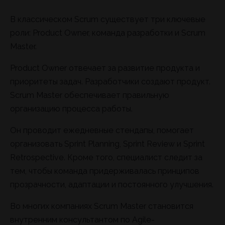
В классическом Scrum существует три ключевые
роли: Product Owner, команда разработки и Scrum
Master.
Product Owner отвечает за развитие продукта и
приоритеты задач. Разработчики создают продукт.
Scrum Master обеспечивает правильную
организацию процесса работы.
Он проводит ежедневные стендапы, помогает
организовать Sprint Planning, Sprint Review и Sprint
Retrospective. Кроме того, специалист следит за
тем, чтобы команда придерживалась принципов
прозрачности, адаптации и постоянного улучшения.
Во многих компаниях Scrum Master становится
внутренним консультантом по Agile-