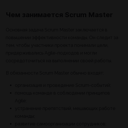
Чем занимается Scrum Master
Основная задача Scrum Master заключается в
повышении эффективности команды. Он следит за
тем, чтобы участники проекта понимали цели,
придерживались Agile-подходов и могли
сосредоточиться на выполнении своей работы.
В обязанности Scrum Master обычно входят:
организация и проведение Scrum-событий;
помощь команде в соблюдении принципов
Agile;
устранение препятствий, мешающих работе
команды;
развитие самоорганизации сотрудников;