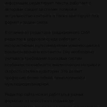
информации, редактирует тексты, работает с
авторами, следит за стилем, логикой и
актуальностью контента, а также адаптирует под
формат и задачи сайта.
В отличие от редактора традиционного СМИ,
редактор в цифровой среде работает с
интерактивным, мультимедийным, изменяющимся в
реальном времени контентом. Ему необходимо
учитывать требования поисковых систем,
особенности юзабилити, аналитические метрики и
скорость отклика аудитории. Это делает
профессию более гибкой, технологичной и
мультидисциплинарной.
Редактор сайта может работать в разных
форматах: от новостного издания до