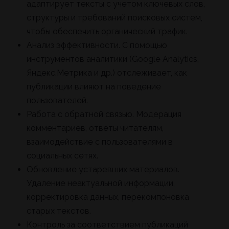
адаптирует тексты с учетом ключевых слов,
структуры и требований поисковых систем,
чтобы обеспечить органический трафик.
Анализ эффективности. С помощью
инструментов аналитики (Google Analytics,
Яндекс.Метрика и др.) отслеживает, как
публикации влияют на поведение
пользователей.
Работа с обратной связью. Модерация
комментариев, ответы читателям,
взаимодействие с пользователями в
социальных сетях.
Обновление устаревших материалов.
Удаление неактуальной информации,
корректировка данных, перекомпоновка
старых текстов.
Контроль за соответствием публикаций