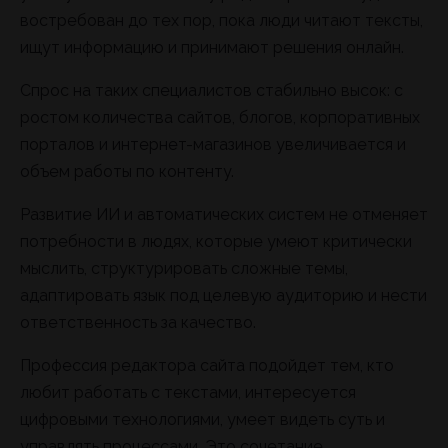
востребован до тех пор, пока люди читают тексты,
ищут информацию и принимают решения онлайн.
Спрос на таких специалистов стабильно высок: с
ростом количества сайтов, блогов, корпоративных
порталов и интернет-магазинов увеличивается и
объем работы по контенту.
Развитие ИИ и автоматических систем не отменяет
потребности в людях, которые умеют критически
мыслить, структурировать сложные темы,
адаптировать язык под целевую аудиторию и нести
ответственность за качество.
Профессия редактора сайта подойдет тем, кто
любит работать с текстами, интересуется
цифровыми технологиями, умеет видеть суть и
управлять процессами. Это сочетание