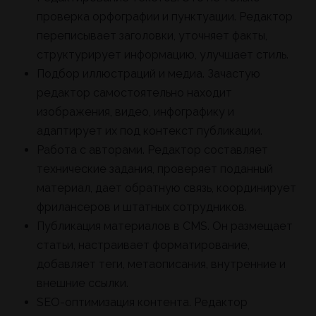
проверка орфографии и пунктуации. Редактор
переписывает заголовки, уточняет факты,
структурирует информацию, улучшает стиль.
Подбор иллюстраций и медиа. Зачастую
редактор самостоятельно находит
изображения, видео, инфографику и
адаптирует их под контекст публикации.
Работа с авторами. Редактор составляет
технические задания, проверяет поданный
материал, дает обратную связь, координирует
фрилансеров и штатных сотрудников.
Публикация материалов в CMS. Он размещает
статьи, настраивает форматирование,
добавляет теги, метаописания, внутренние и
внешние ссылки.
SEO-оптимизация контента. Редактор