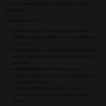
текст и ориентироваться в цифровых средах —
обязательны.
Ключевые качества:
Внимательность. Замечать мелкие ошибки,
проверять факты, работать с текстами высокой
плотности.
Организованность. Планировать публикации,
контролировать дедлайны, координировать
авторов.
Коммуникабельность. Вести диалог с
журналистами, маркетологами, руководством
и пользователями.
Стрессоустойчивость. Уметь сохранять
спокойствие при форс-мажорах и сжатых
сроках.