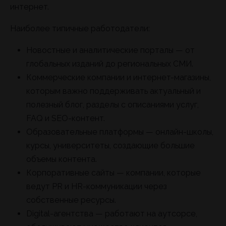
интернет.
Наиболее типичные работодатели:
Новостные и аналитические порталы — от
глобальных изданий до региональных СМИ.
Коммерческие компании и интернет-магазины,
которым важно поддерживать актуальный и
полезный блог, разделы с описаниями услуг,
FAQ и SEO-контент.
Образовательные платформы — онлайн-школы,
курсы, университеты, создающие большие
объемы контента.
Корпоративные сайты — компании, которые
ведут PR и HR-коммуникации через
собственные ресурсы.
Digital-агентства — работают на аутсорсе,