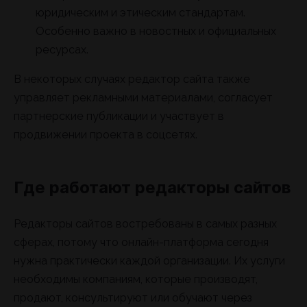
юридическим и этическим стандартам.
Особенно важно в новостных и официальных
ресурсах.
В некоторых случаях редактор сайта также
управляет рекламными материалами, согласует
партнерские публикации и участвует в
продвижении проекта в соцсетях.
Где работают редакторы сайтов
Редакторы сайтов востребованы в самых разных
сферах, потому что онлайн-платформа сегодня
нужна практически каждой организации. Их услуги
необходимы компаниям, которые производят,
продают, консультируют или обучают через