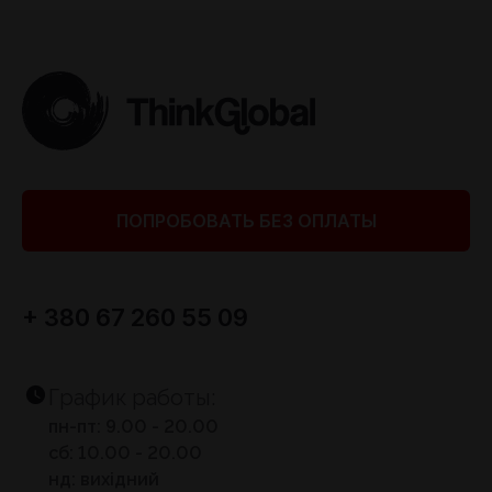
ПОПРОБОВАТЬ БЕЗ ОПЛАТЫ
+ 380 67 260 55 09
График работы:
пн-пт: 9.00 - 20.00
сб: 10.00 - 20.00
нд: вихідний