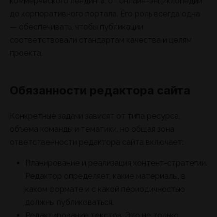
коммерческого лендинга, от онлайн-энциклопедии
до корпоративного портала. Его роль всегда одна
— обеспечивать, чтобы публикации
соответствовали стандартам качества и целям
проекта.
Обязанности редактора сайта
Конкретные задачи зависят от типа ресурса,
объема команды и тематики, но общая зона
ответственности редактора сайта включает:
Планирование и реализация контент-стратегии.
Редактор определяет, какие материалы, в
каком формате и с какой периодичностью
должны публиковаться.
Редактирование текстов. Это не только