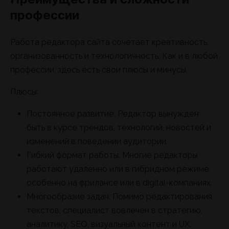
профессии
Работа редактора сайта сочетает креативность,
организованность и технологичность. Как и в любой
профессии, здесь есть свои плюсы и минусы.
Плюсы:
Постоянное развитие. Редактор вынужден
быть в курсе трендов, технологий, новостей и
изменений в поведении аудитории.
Гибкий формат работы. Многие редакторы
работают удаленно или в гибридном режиме,
особенно на фрилансе или в digital-компаниях.
Многообразие задач. Помимо редактирования
текстов, специалист вовлечен в стратегию,
аналитику, SEO, визуальный контент и UX.