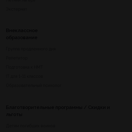
Экстернат
Внеклассное
образование
Группа продленного дня
Репетитор
Подготовка к HMT
IT для 1-11 классов
Образовательный психолог
Благотворительные программы / Скидки и
льготы
Детям погибших воинов