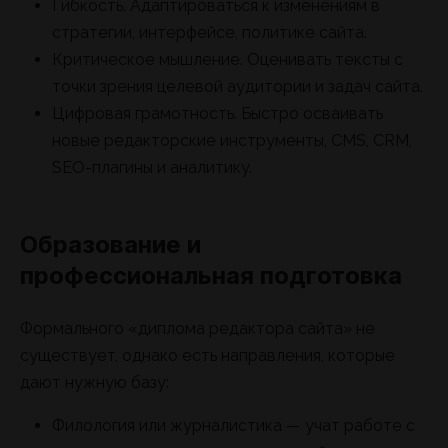
Гибкость. Адаптироваться к изменениям в
стратегии, интерфейсе, политике сайта.
Критическое мышление. Оценивать тексты с
точки зрения целевой аудитории и задач сайта.
Цифровая грамотность. Быстро осваивать
новые редакторские инструменты, CMS, CRM,
SEO-плагины и аналитику.
Образование и
профессиональная подготовка
Формального «диплома редактора сайта» не
существует, однако есть направления, которые
дают нужную базу:
Филология или журналистика — учат работе с