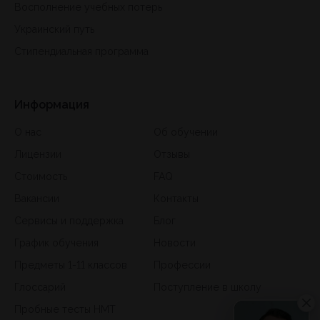
Восполнение учебных потерь
Украинский путь
Стипендиальная программа
Информация
О нас
Об обучении
Лицензии
Отзывы
Стоимость
FAQ
Вакансии
Контакты
Сервисы и поддержка
Блог
График обучения
Новости
Предметы 1-11 классов
Профессии
Глоссарий
Поступление в школу
Пробные тесты НМТ