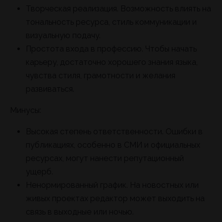
Творческая реализация. Возможность влиять на
тональность ресурса, стиль коммуникации и
визуальную подачу.
Простота входа в профессию. Чтобы начать
карьеру, достаточно хорошего знания языка,
чувства стиля, грамотности и желания
развиваться.
Минусы:
Высокая степень ответственности. Ошибки в
публикациях, особенно в СМИ и официальных
ресурсах, могут нанести репутационный
ущерб.
Ненормированный график. На новостных или
живых проектах редактор может выходить на
связь в выходные или ночью.