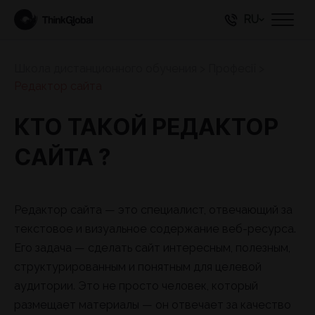
RU
Школа дистанционного обучения
>
Професії
>
Редактор сайта
КТО ТАКОЙ РЕДАКТОР
САЙТА ?
Редактор сайта — это специалист, отвечающий за
текстовое и визуальное содержание веб-ресурса.
Его задача — сделать сайт интересным, полезным,
структурированным и понятным для целевой
аудитории. Это не просто человек, который
размещает материалы — он отвечает за качество