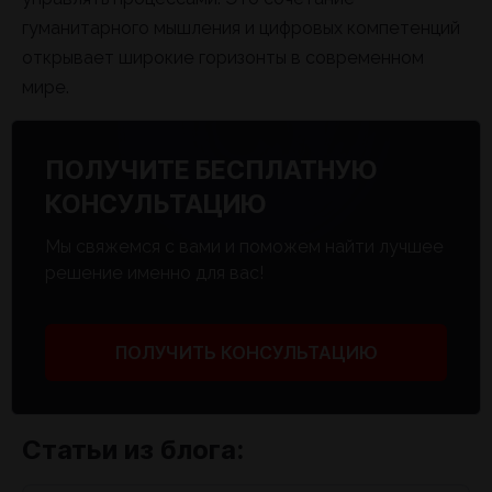
гуманитарного мышления и цифровых компетенций
открывает широкие горизонты в современном
мире.
ПОЛУЧИТЕ БЕСПЛАТНУЮ
КОНСУЛЬТАЦИЮ
Мы свяжемся с вами и поможем найти лучшее
решение именно для вас!
ПОЛУЧИТЬ КОНСУЛЬТАЦИЮ
Статьи из блога: