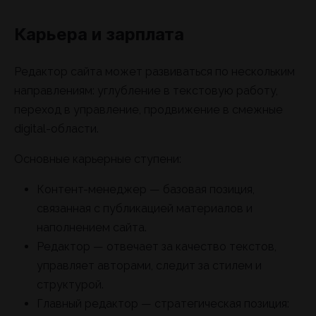
Карьера и зарплата
Редактор сайта может развиваться по нескольким
направлениям: углубление в текстовую работу,
переход в управление, продвижение в смежные
digital-области.
Основные карьерные ступени:
Контент-менеджер — базовая позиция,
связанная с публикацией материалов и
наполнением сайта.
Редактор — отвечает за качество текстов,
управляет авторами, следит за стилем и
структурой.
Главный редактор — стратегическая позиция: