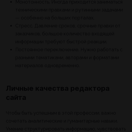
Монотонность. Иногда приходится заниматься
техническими правками и рутинными задачами
— особенно на больших порталах.
Стресс. Давление сроков, срочные правки от
заказчиков, большое количество входящей
информации требуют быстрой реакции.
Постоянное переключение. Нужно работать с
разными тематиками, авторами и форматами
материалов одновременно.
Личные качества редактора
сайта
Чтобы быть успешным в этой профессии, важно
сочетать аналитические и гуманитарные навыки.
Умение структурировать информацию, чувствовать