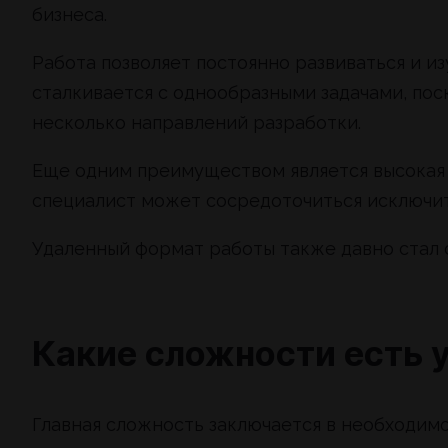
бизнеса.
Работа позволяет постоянно развиваться и изу
сталкивается с однообразными задачами, пос
несколько направлений разработки.
Еще одним преимуществом является высокая 
специалист может сосредоточиться исключит
Удаленный формат работы также давно стал с
Какие сложности есть у 
Главная сложность заключается в необходим