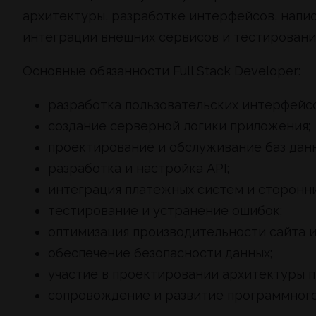
архитектуры, разработке интерфейсов, напис
интеграции внешних сервисов и тестировани
Основные обязанности Full Stack Developer:
разработка пользовательских интерфейсо
создание серверной логики приложения;
проектирование и обслуживание баз данн
разработка и настройка API;
интеграция платежных систем и сторонни
тестирование и устранение ошибок;
оптимизация производительности сайта 
обеспечение безопасности данных;
участие в проектировании архитектуры п
сопровождение и развитие программного