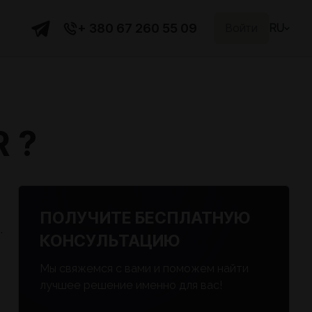
+ 380 67 260 55 09
Войти
RU
 ?
ПОЛУЧИТЕ БЕСПЛАТНУЮ
.
КОНСУЛЬТАЦИЮ
Мы свяжемся с вами и поможем найти
лучшее решение именно для вас!