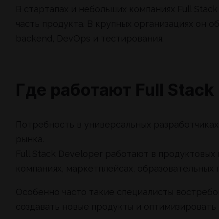
В стартапах и небольших компаниях Full Stac
часть продукта. В крупных организациях он о
backend, DevOps и тестирования.
Где работают Full Stack
Потребность в универсальных разработчиках 
рынка.
Full Stack Developer работают в продуктовых 
компаниях, маркетплейсах, образовательных 
Особенно часто такие специалисты востребо
создавать новые продукты и оптимизировать 