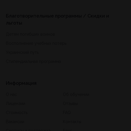
Благотворительные программы / Скидки и
льготы
Детям погибших воинов
Восполнение учебных потерь
Украинский путь
Стипендиальная программа
Информация
О нас
Об обучении
Лицензии
Отзывы
Стоимость
FAQ
Вакансии
Контакты
Сервисы и поддержка
Блог