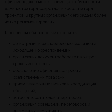
офис-менеджер может совмещать обязанности
администратора, секретаря и координатора
проектов. В крупных организациях его задачи более
четко регламентированы.
К основным обязанностям относятся:
регистрация и распределение входящей и
исходящей корреспонденции;
организация документооборота и контроль
сроков исполнения;
обеспечение офиса канцелярией и
хозяйственными товарами;
прием телефонных звонков и координация
обращений;
встреча посетителей и партнеров;
организация совещаний, переговоров и
внутренних мероприятий;