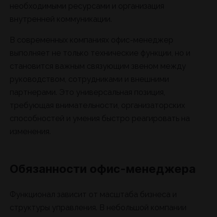
необходимыми ресурсами и организация
внутренней коммуникации.
В современных компаниях офис-менеджер
выполняет не только технические функции, но и
становится важным связующим звеном между
руководством, сотрудниками и внешними
партнерами. Это универсальная позиция,
требующая внимательности, организаторских
способностей и умения быстро реагировать на
изменения.
Обязанности офис-менеджера
Функционал зависит от масштаба бизнеса и
структуры управления. В небольшой компании