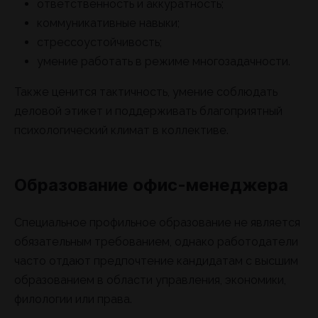
ответственность и аккуратность;
коммуникативные навыки;
стрессоустойчивость;
умение работать в режиме многозадачности.
Также ценится тактичность, умение соблюдать
деловой этикет и поддерживать благоприятный
психологический климат в коллективе.
Образование офис-менеджера
Специальное профильное образование не является
обязательным требованием, однако работодатели
часто отдают предпочтение кандидатам с высшим
образованием в области управления, экономики,
филологии или права.