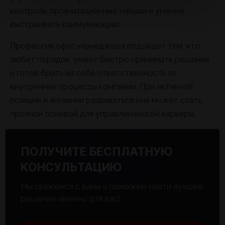
контроль, организационные навыки и умение
выстраивать коммуникацию.
Профессия офис-менеджера подойдет тем, кто
любит порядок, умеет быстро принимать решения
и готов брать на себя ответственность за
внутренние процессы компании. При активной
позиции и желании развиваться она может стать
прочной основой для управленческой карьеры.
ПОЛУЧИТЕ БЕСПЛАТНУЮ
КОНСУЛЬТАЦИЮ
Мы свяжемся с вами и поможем найти лучшее
решение именно для вас!