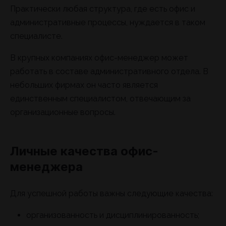
Практически любая структура, где есть офис и
административные процессы, нуждается в таком
специалисте.
В крупных компаниях офис-менеджер может
работать в составе административного отдела. В
небольших фирмах он часто является
единственным специалистом, отвечающим за
организационные вопросы.
Личные качества офис-
менеджера
Для успешной работы важны следующие качества:
организованность и дисциплинированность;