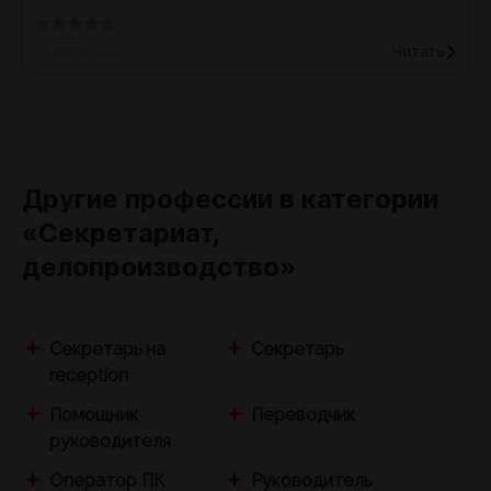
Читать
29 июня, 2026
Другие профессии в категории
«Секретариат,
делопроизводство»
Секретарь на
Секретарь
reception
Помощник
Переводчик
руководителя
Оператор ПК
Руководитель