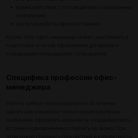
взаимодействие с поставщиками и сервисными
компаниями;
контроль работы офисной техники.
Кроме того, офис-менеджер может участвовать в
подготовке отчетов, оформлении договоров и
координации командировок сотрудников.
Специфика профессии офис-
менеджера
Работа требует многозадачности. В течение
одного дня специалист может решать вопросы
снабжения, оформлять документы, координировать
встречи и одновременно отвечать на звонки. При
этом важно сохранять спокойствие и корректность