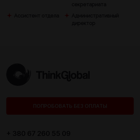
секретариата
Ассистент отдела
Административный
директор
ПОПРОБОВАТЬ БЕЗ ОПЛАТЫ
+ 380 67 260 55 09