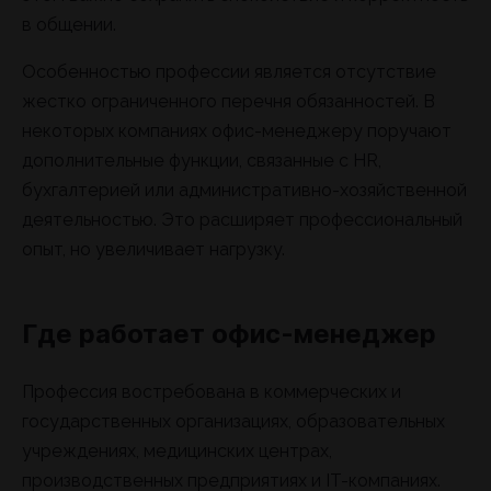
в общении.
Особенностью профессии является отсутствие
жестко ограниченного перечня обязанностей. В
некоторых компаниях офис-менеджеру поручают
дополнительные функции, связанные с HR,
бухгалтерией или административно-хозяйственной
деятельностью. Это расширяет профессиональный
опыт, но увеличивает нагрузку.
Где работает офис-менеджер
Профессия востребована в коммерческих и
государственных организациях, образовательных
учреждениях, медицинских центрах,
производственных предприятиях и IT-компаниях.