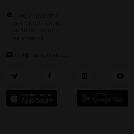
График работы:
пн-пт: 9.00 - 20.00
сб: 10.00 - 20.00
нд: вихідний
th24@thinkglobal.xyz