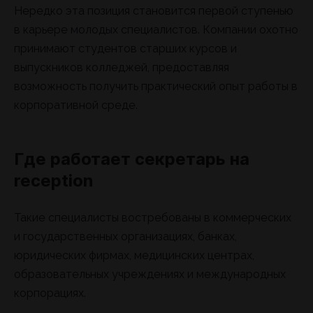
Нередко эта позиция становится первой ступенью
в карьере молодых специалистов. Компании охотно
принимают студентов старших курсов и
выпускников колледжей, предоставляя
возможность получить практический опыт работы в
корпоративной среде.
Где работает секретарь на
reception
Такие специалисты востребованы в коммерческих
и государственных организациях, банках,
юридических фирмах, медицинских центрах,
образовательных учреждениях и международных
корпорациях.