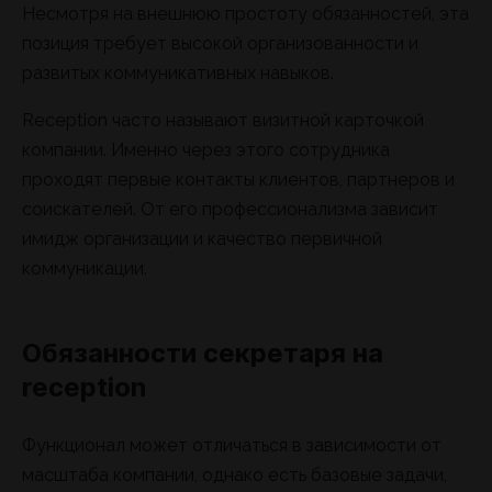
Несмотря на внешнюю простоту обязанностей, эта
позиция требует высокой организованности и
развитых коммуникативных навыков.
Reception часто называют визитной карточкой
компании. Именно через этого сотрудника
проходят первые контакты клиентов, партнеров и
соискателей. От его профессионализма зависит
имидж организации и качество первичной
коммуникации.
Обязанности секретаря на
reception
Функционал может отличаться в зависимости от
масштаба компании, однако есть базовые задачи,