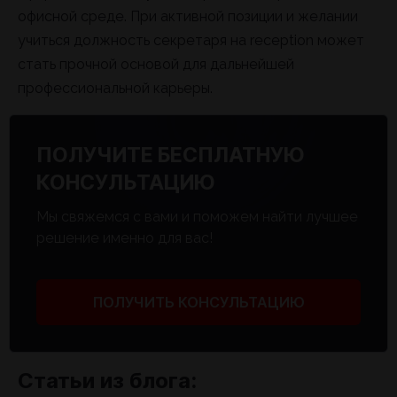
офисной среде. При активной позиции и желании
учиться должность секретаря на reception может
стать прочной основой для дальнейшей
профессиональной карьеры.
ПОЛУЧИТЕ БЕСПЛАТНУЮ
КОНСУЛЬТАЦИЮ
Мы свяжемся с вами и поможем найти лучшее
решение именно для вас!
ПОЛУЧИТЬ КОНСУЛЬТАЦИЮ
Статьи из блога: