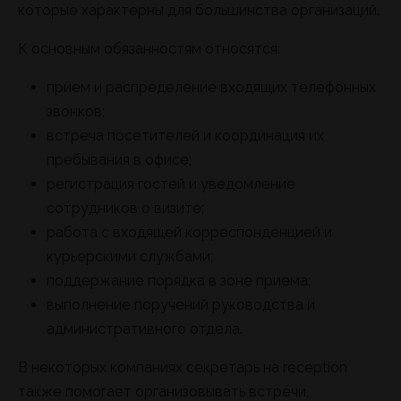
которые характерны для большинства организаций.
К основным обязанностям относятся:
прием и распределение входящих телефонных
звонков;
встреча посетителей и координация их
пребывания в офисе;
регистрация гостей и уведомление
сотрудников о визите;
работа с входящей корреспонденцией и
курьерскими службами;
поддержание порядка в зоне приема;
выполнение поручений руководства и
административного отдела.
В некоторых компаниях секретарь на reception
также помогает организовывать встречи,