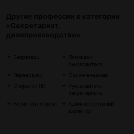
Другие профессии в категории
«Секретариат,
делопроизводство»
Секретарь
Помощник
руководителя
Переводчик
Офис-менеджер
Оператор ПК
Руководитель
секретариата
Ассистент отдела
Административный
директор