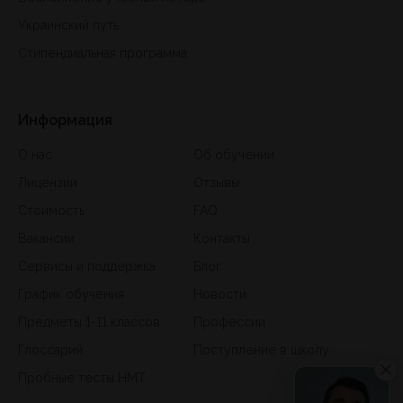
Украинский путь
Стипендиальная программа
Информация
О нас
Об обучении
Лицензии
Отзывы
Стоимость
FAQ
Вакансии
Контакты
Сервисы и поддержка
Блог
График обучения
Новости
Предметы 1-11 классов
Профессии
Глоссарий
Поступление в школу
Пробные тесты НМТ