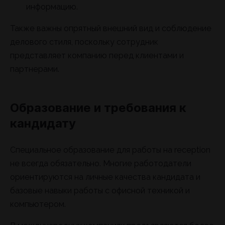
информацию.
Также важны опрятный внешний вид и соблюдение
делового стиля, поскольку сотрудник
представляет компанию перед клиентами и
партнерами.
Образование и требования к
кандидату
Специальное образование для работы на reception
не всегда обязательно. Многие работодатели
ориентируются на личные качества кандидата и
базовые навыки работы с офисной техникой и
компьютером.