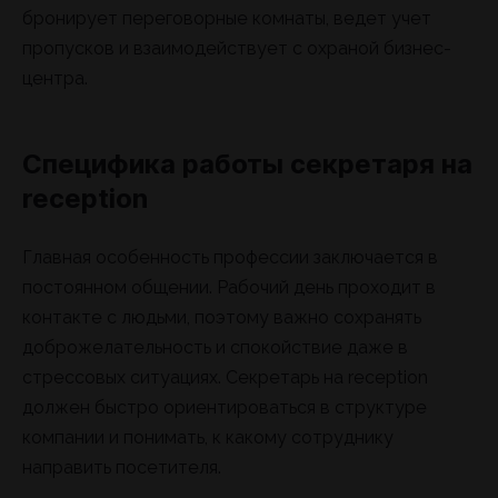
бронирует переговорные комнаты, ведет учет
пропусков и взаимодействует с охраной бизнес-
центра.
Специфика работы секретаря на
reception
Главная особенность профессии заключается в
постоянном общении. Рабочий день проходит в
контакте с людьми, поэтому важно сохранять
доброжелательность и спокойствие даже в
стрессовых ситуациях. Секретарь на reception
должен быстро ориентироваться в структуре
компании и понимать, к какому сотруднику
направить посетителя.