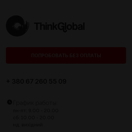
ПОПРОБОВАТЬ БЕЗ ОПЛАТЫ
+ 380 67 260 55 09
График работы:
пн-пт: 9.00 - 20.00
сб: 10.00 - 20.00
нд: вихідний