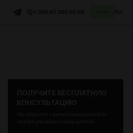
+ 380 67 260 55 09
Войти
RU
ПОЛУЧИТЕ БЕСПЛАТНУЮ
к
КОНСУЛЬТАЦИЮ
Мы свяжемся с вами и поможем найти
лучшее решение именно для вас!