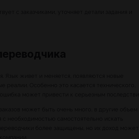
вует с заказчиками, уточняет детали задания и
переводчика
. Язык живет и меняется, появляются новые
е реалии. Особенно это касается технического,
 ошибка может привести к серьезным последстви
заказов может быть очень много, в другие объем
я с необходимостью самостоятельно искать
 переводчики более защищены, но их доход может
компании.