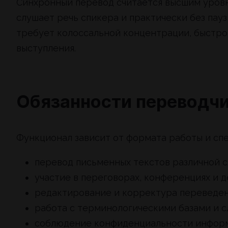
Синхронный перевод считается высшим уров
слушает речь спикера и практически без пауз
требует колоссальной концентрации, быстро
выступления.
Обязанности переводч
Функционал зависит от формата работы и спе
перевод письменных текстов различной с
участие в переговорах, конференциях и д
редактирование и корректура переведен
работа с терминологическими базами и с
соблюдение конфиденциальности инфор