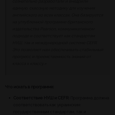
сознательно разработали и внедрили
единую, сквозную методику для изучения
английского во всех классах. Она базируется
на углубленной программе британского
издательства Pearson, коммуникативном
подходе и соответствует как стандартам
НУШ, так и международной системе CEFR.
Это позволяет нам обеспечивать стабильный
прогресс и преемственность знаний от
класса к классу.»
Что искать в программе:
Соответствие НУШ и CEFR:
Программа должна
соответствовать как украинским
государственным стандартам, так и