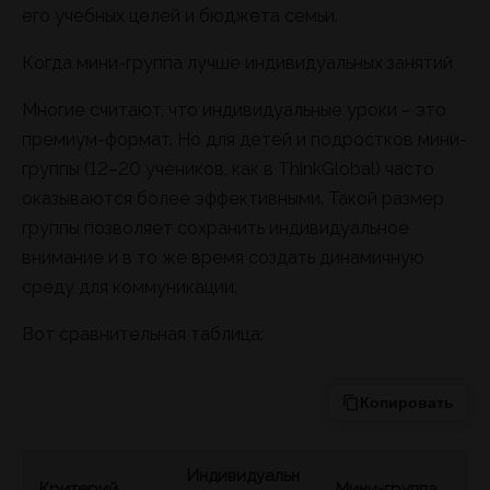
его учебных целей и бюджета семьи.
Когда мини-группа лучше индивидуальных занятий
Многие считают, что индивидуальные уроки – это
премиум-формат. Но для детей и подростков мини-
группы (12–20 учеников, как в ThinkGlobal) часто
оказываются более эффективными. Такой размер
группы позволяет сохранить индивидуальное
внимание и в то же время создать динамичную
среду для коммуникации.
Вот сравнительная таблица:
Копировать
Индивидуальн
Критерий
Мини-группа