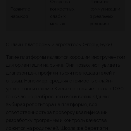
Фокус на
Развитие
Развитие
конкретных
коммуникации
навыков
слабых
в реальных
местах
условиях
Онлайн-платформы и агрегаторы (Preply, Буки)
Такие платформы являются хорошим инструментом
для ориентации на рынке. Они позволяют увидеть
диапазон цен, профили тысяч преподавателей и
отзывы. Например, средняя стоимость онлайн-
урока с носителем в Киеве составляет около 1030
грн в час, но разброс цен очень велик. Однако,
выбирая репетитора на платформе, вся
ответственность за проверку квалификации,
разработку программы и контроль качества
ложится на родителей. Школа же берет эти