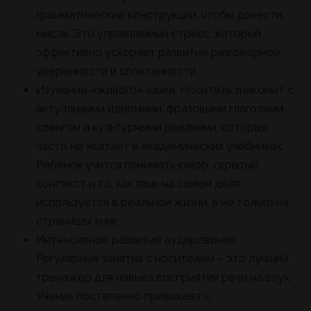
грамматические конструкции, чтобы донести
мысль. Это управляемый стресс, который
эффективно ускоряет развитие разговорной
уверенности и спонтанности.
Изучение «живого» языка. Носитель знакомит с
актуальными идиомами, фразовыми глаголами,
сленгом и культурными реалиями, которых
часто не хватает в академических учебниках.
Ребенок учится понимать юмор, скрытый
контекст и то, как язык на самом деле
используется в реальной жизни, а не только на
страницах книг.
Интенсивное развитие аудирования.
Регулярные занятия с носителем – это лучший
тренажер для навыка восприятия речи на слух.
Ученик постепенно привыкает к