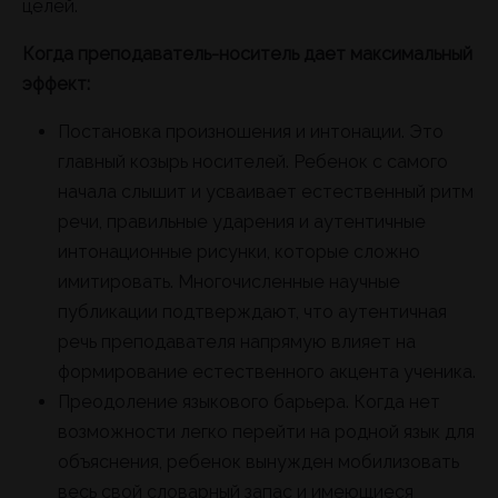
целей.
Когда преподаватель-носитель дает максимальный
эффект:
Постановка произношения и интонации. Это
главный козырь носителей. Ребенок с самого
начала слышит и усваивает естественный ритм
речи, правильные ударения и аутентичные
интонационные рисунки, которые сложно
имитировать. Многочисленные научные
публикации подтверждают, что аутентичная
речь преподавателя напрямую влияет на
формирование естественного акцента ученика.
Преодоление языкового барьера. Когда нет
возможности легко перейти на родной язык для
объяснения, ребенок вынужден мобилизовать
весь свой словарный запас и имеющиеся