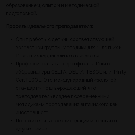
образованием, опытом и методической
подготовкой.
Профиль идеального преподавателя:
Опыт работы с детьми соответствующей
возрастной группы. Методики для 5-летних и
15-летних кардинально отличаются.
Профессиональные сертификаты. Ищите
аббревиатуры CELTA, DELTA, TESOL или Trinity
CertTESOL. Это международный «золотой
стандарт», подтверждающий, что
преподаватель владеет современными
методиками преподавания английского как
иностранного.
Положительные рекомендации и отзывы от
других семей.