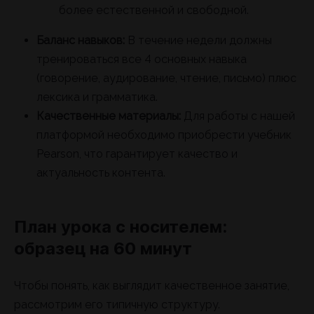
более естественной и свободной.
Баланс навыков:
В течение недели должны
тренироваться все 4 основных навыка
(говорение, аудирование, чтение, письмо) плюс
лексика и грамматика.
Качественные материалы:
Для работы с нашей
платформой необходимо приобрести учебник
Pearson, что гарантирует качество и
актуальность контента.
План урока с носителем:
образец на 60 минут
Чтобы понять, как выглядит качественное занятие,
рассмотрим его типичную структуру.