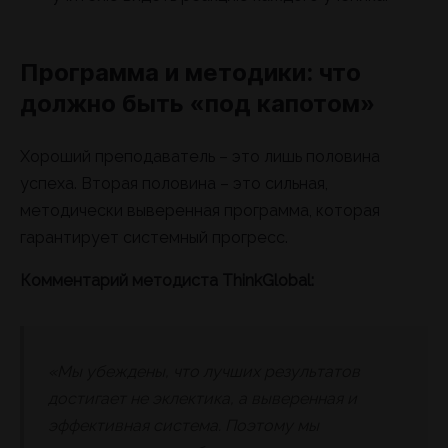
Программа и методики: что
должно быть «под капотом»
Хороший преподаватель – это лишь половина
успеха. Вторая половина – это сильная,
методически выверенная программа, которая
гарантирует системный прогресс.
Комментарий методиста ThinkGlobal:
«Мы убеждены, что лучших результатов
достигает не эклектика, а выверенная и
эффективная система. Поэтому мы