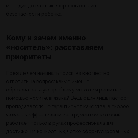
методик до важных вопросов онлайн-
безопасности ребенка.
Кому и зачем именно
«носитель»: расставляем
приоритеты
Прежде чем начинать поиск, важно честно
ответить на вопрос: какую именно
образовательную проблему мы хотим решить с
помощью носителя языка? Ведь один лишь паспорт
преподавателя не гарантирует качества, а скорее
является эффективным инструментом, который
работает только в руках профессионала для
достижения конкретных, четко сформулированных