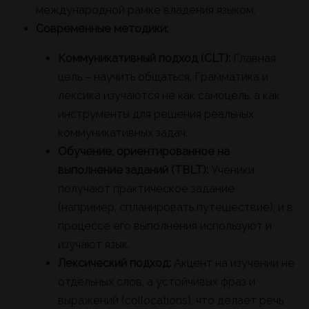
международной рамке владения языком.
Современные методики:
Коммуникативный подход (CLT):
Главная
цель – научить общаться. Грамматика и
лексика изучаются не как самоцель, а как
инструменты для решения реальных
коммуникативных задач.
Обучение, ориентированное на
выполнение заданий (TBLT):
Ученики
получают практическое задание
(например, спланировать путешествие), и в
процессе его выполнения используют и
изучают язык.
Лексический подход:
Акцент на изучении не
отдельных слов, а устойчивых фраз и
выражений (collocations), что делает речь