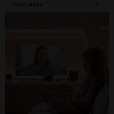
Содержание