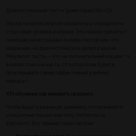
Диагностический тест и траектория (A0–C1)
Перед началом занятий обязательно определите
стартовый уровень ребенка. Это можно сделать с
помощью качественных онлайн-тестов или, что
надежнее, на диагностическом уроке в школе.
Результат теста — это не окончательный вердикт, а
важная точка на карте, от которой вы будете
прокладывать самый эффективный учебный
маршрут.
KPI обучения: как измерить прогресс
Чтобы видеть реальную динамику, отслеживайте
конкретные показатели (Key Performance
Indicators). Вот пример таких метрик: