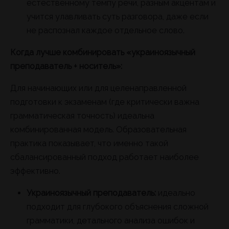
естественному темпу речи, разным акцентам и
учится улавливать суть разговора, даже если
не распознал каждое отдельное слово.
Когда лучше комбинировать «украиноязычный
преподаватель + носитель»:
Для начинающих или для целенаправленной
подготовки к экзаменам (где критически важна
грамматическая точность) идеальна
комбинированная модель. Образовательная
практика показывает, что именно такой
сбалансированный подход работает наиболее
эффективно.
Украиноязычный преподаватель:
идеально
подходит для глубокого объяснения сложной
грамматики, детального анализа ошибок и