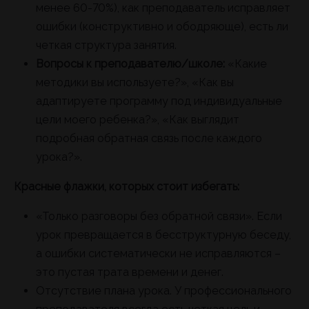
менее 60-70%), как преподаватель исправляет
ошибки (конструктивно и ободряюще), есть ли
четкая структура занятия.
Вопросы к преподавателю/школе:
«Какие
методики вы используете?», «Как вы
адаптируете программу под индивидуальные
цели моего ребенка?», «Как выглядит
подробная обратная связь после каждого
урока?».
Красные флажки, которых стоит избегать:
«Только разговоры без обратной связи». Если
урок превращается в бесструктурную беседу,
а ошибки систематически не исправляются –
это пустая трата времени и денег.
Отсутствие плана урока. У профессионального