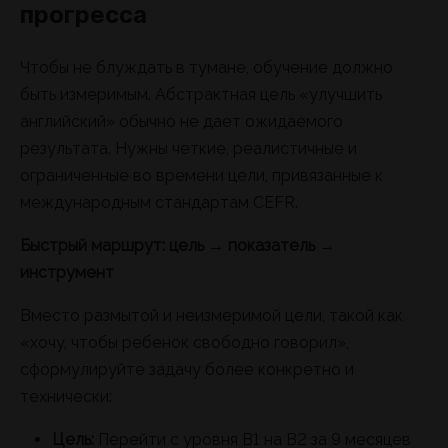
прогресса
Чтобы не блуждать в тумане, обучение должно
быть измеримым. Абстрактная цель «улучшить
английский» обычно не дает ожидаемого
результата. Нужны четкие, реалистичные и
ограниченные во времени цели, привязанные к
международным стандартам CEFR.
Быстрый маршрут: цель → показатель →
инструмент
Вместо размытой и неизмеримой цели, такой как
«хочу, чтобы ребенок свободно говорил»,
сформулируйте задачу более конкретно и
технически:
Цель:
Перейти с уровня B1 на B2 за 9 месяцев