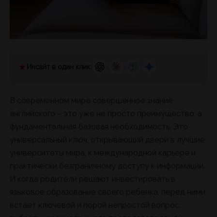
Инсайт в один клик:
В современном мире совершенное знание
английского – это уже не просто преимущество, а
фундаментальная базовая необходимость. Это
универсальный ключ, открывающий двери в лучшие
университеты мира, к международной карьере и
практически безграничному доступу к информации.
И когда родители решают инвестировать в
языковое образование своего ребенка, перед ними
встает ключевой и порой непростой вопрос: