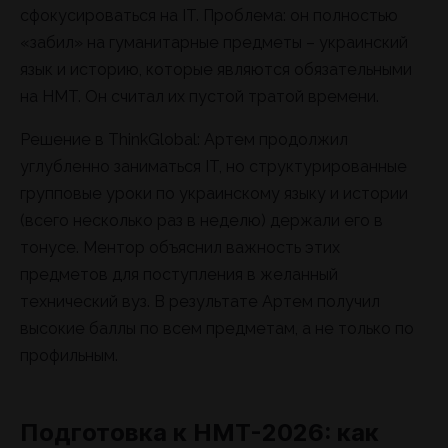
сфокусироваться на IT. Проблема: он полностью
«забил» на гуманитарные предметы – украинский
язык и историю, которые являются обязательными
на НМТ. Он считал их пустой тратой времени.
Решение в ThinkGlobal: Артем продолжил
углубленно заниматься IT, но структурированные
групповые уроки по украинскому языку и истории
(всего несколько раз в неделю) держали его в
тонусе. Ментор объяснил важность этих
предметов для поступления в желанный
технический вуз. В результате Артем получил
высокие баллы по всем предметам, а не только по
профильным.
Подготовка к НМТ-2026: как