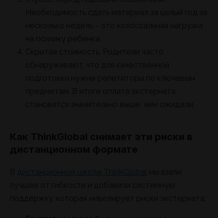
Необходимость сдать материал за целый год за
несколько недель – это колоссальная нагрузка
на психику ребенка.
Скрытая стоимость. Родители часто
обнаруживают, что для качественной
подготовки нужны репетиторы по ключевым
предметам. В итоге оплата экстерната
становится значительно выше, чем ожидали.
Как ThinkGlobal снимает эти риски в
дистанционном формате
В
дистанционной школе ThinkGlobal
мы взяли
лучшее от гибкости и добавили системную
поддержку, которая нивелирует риски экстерната: