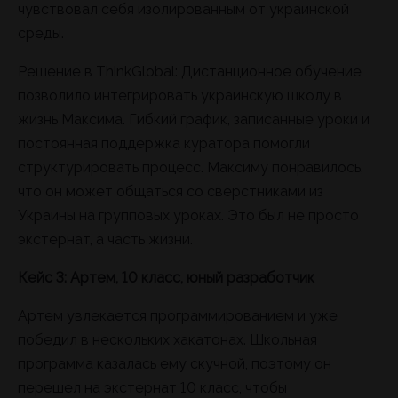
чувствовал себя изолированным от украинской
среды.
Решение в ThinkGlobal: Дистанционное обучение
позволило интегрировать украинскую школу в
жизнь Максима. Гибкий график, записанные уроки и
постоянная поддержка куратора помогли
структурировать процесс. Максиму понравилось,
что он может общаться со сверстниками из
Украины на групповых уроках. Это был не просто
экстернат, а часть жизни.
Кейс 3: Артем, 10 класс, юный разработчик
Артем увлекается программированием и уже
победил в нескольких хакатонах. Школьная
программа казалась ему скучной, поэтому он
перешел на экстернат 10 класс, чтобы