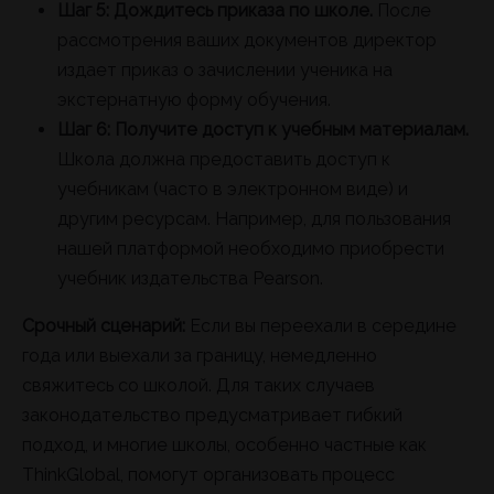
Шаг 5: Дождитесь приказа по школе.
После
рассмотрения ваших документов директор
издает приказ о зачислении ученика на
экстернатную форму обучения.
Шаг 6: Получите доступ к учебным материалам.
Школа должна предоставить доступ к
учебникам (часто в электронном виде) и
другим ресурсам. Например, для пользования
нашей платформой необходимо приобрести
учебник издательства Pearson.
Срочный сценарий:
Если вы переехали в середине
года или выехали за границу, немедленно
свяжитесь со школой. Для таких случаев
законодательство предусматривает гибкий
подход, и многие школы, особенно частные как
ThinkGlobal, помогут организовать процесс