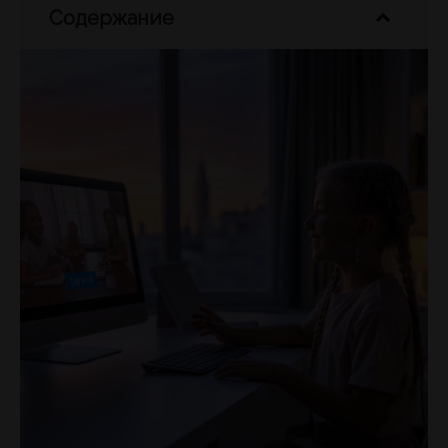
Содержание