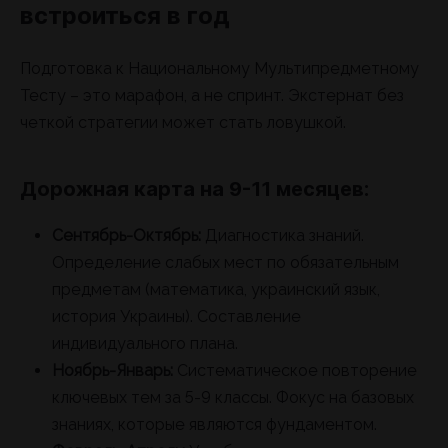
встроиться в год
Подготовка к Национальному Мультипредметному
Тесту – это марафон, а не спринт. Экстернат без
четкой стратегии может стать ловушкой.
Дорожная карта на 9-11 месяцев:
Сентябрь-Октябрь:
Диагностика знаний.
Определение слабых мест по обязательным
предметам (математика, украинский язык,
история Украины). Составление
индивидуального плана.
Ноябрь-Январь:
Систематическое повторение
ключевых тем за 5-9 классы. Фокус на базовых
знаниях, которые являются фундаментом.