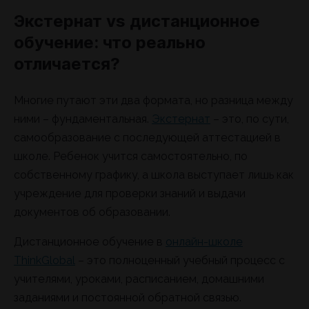
Экстернат vs дистанционное
обучение: что реально
отличается?
Многие путают эти два формата, но разница между
ними – фундаментальная.
Экстернат
– это, по сути,
самообразование с последующей аттестацией в
школе. Ребенок учится самостоятельно, по
собственному графику, а школа выступает лишь как
учреждение для проверки знаний и выдачи
документов об образовании.
Дистанционное обучение в
онлайн-школе
ThinkGlobal
– это полноценный учебный процесс с
учителями, уроками, расписанием, домашними
заданиями и постоянной обратной связью.