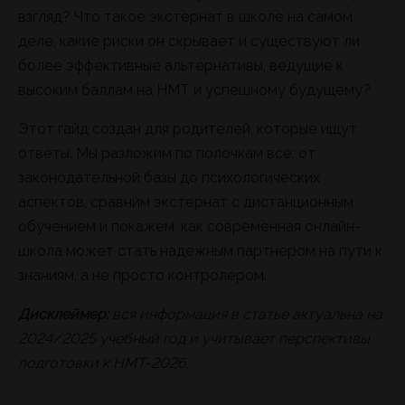
взгляд? Что такое экстернат в школе на самом
деле, какие риски он скрывает и существуют ли
более эффективные альтернативы, ведущие к
высоким баллам на НМТ и успешному будущему?
Этот гайд создан для родителей, которые ищут
ответы. Мы разложим по полочкам все: от
законодательной базы до психологических
аспектов, сравним экстернат с дистанционным
обучением и покажем, как современная онлайн-
школа может стать надежным партнером на пути к
знаниям, а не просто контролером.
Дисклеймер:
вся информация в статье актуальна на
2024/2025 учебный год и учитывает перспективы
подготовки к НМТ-2026.