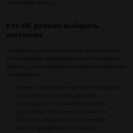
максимально быстро.
Кто НЕ должен выбирать
экстернат
Экстернат – мощный инструмент, но не для всех.
Вот 5 маркеров, указывающих на то, что вашему
ребенку лучше подойдет дистанционное обучение
с поддержкой.
Ребенку трудно самостоятельно планировать
свое время и соблюдать дедлайны.
Он нуждается в постоянном контакте с
учителем для объяснения сложных тем.
Ему важно общение со сверстниками и
чувство принадлежности к классу.