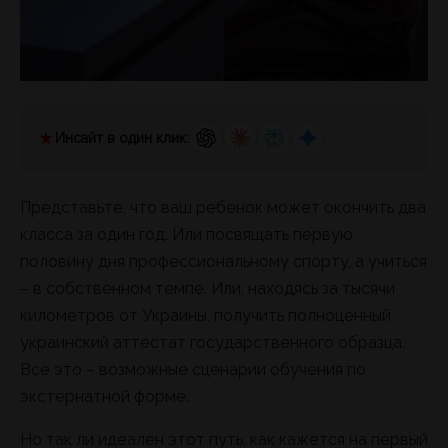
Инсайт в один клик:
Представьте, что ваш ребенок может окончить два
класса за один год. Или посвящать первую
половину дня профессиональному спорту, а учиться
– в собственном темпе. Или, находясь за тысячи
километров от Украины, получить полноценный
украинский аттестат государственного образца.
Все это – возможные сценарии обучения по
экстернатной форме.
Но так ли идеален этот путь, как кажется на первый