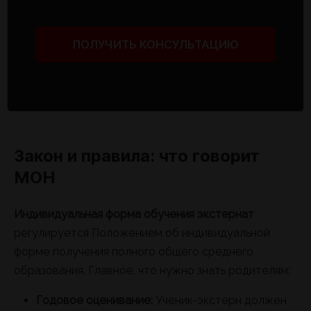
ПОЛУЧИТЬ КОНСУЛЬТАЦИЮ
Закон и правила: что говорит
МОН
Индивидуальная форма обучения экстернат
регулируется Положением об индивидуальной
форме получения полного общего среднего
образования. Главное, что нужно знать родителям:
Годовое оценивание:
Ученик-экстерн должен