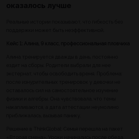
оказалось лучше
Реальные истории показывают, что гибкость без
поддержки может быть неэффективной.
Кейс 1: Алина, 9 класс, профессиональная пловчиха
Алина тренируется дважды в день, постоянно
ездит на сборы. Родители выбрали для нее
экстернат, чтобы освободить время. Проблема:
после изнурительных тренировок у девочки не
оставалось сил на самостоятельное изучение
физики и алгебры. Она чувствовала, что темы
накапливаются, а дата аттестации неумолимо
приближалась, вызывая панику.
Решение в ThinkGlobal: Семья перешла на пакет
«Вторая смена». Уроки начинались после обеда,