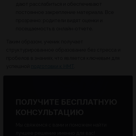
дают расслабиться и обеспечивают
постоянное закрепление материала. Все
прозрачно: родители видят оценки и
посещаемость в онлайн-отчете.
Таким образом, ученик получает
структурированное образование без стресса и
пробелов в знаниях, что является ключевым для
успешной
подготовки к НМТ
.
ПОЛУЧИТЕ БЕСПЛАТНУЮ
КОНСУЛЬТАЦИЮ
Мы свяжемся с вами и поможем найти
лучшее решение именно для вас!