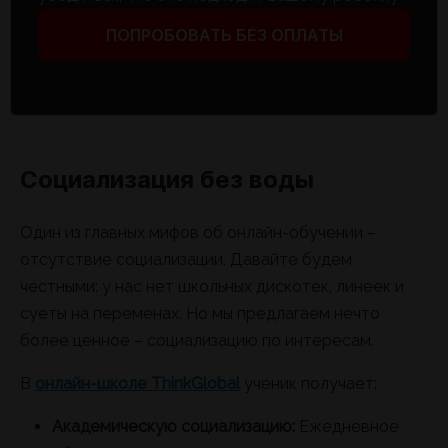
ПОПРОБОВАТЬ БЕЗ ОПЛАТЫ
Социализация без воды
Один из главных мифов об онлайн-обучении –
отсутствие социализации. Давайте будем
честными: у нас нет школьных дискотек, линеек и
суеты на переменах. Но мы предлагаем нечто
более ценное – социализацию по интересам.
В
онлайн-школе ThinkGlobal
ученик получает:
Академическую социализацию:
Ежедневное