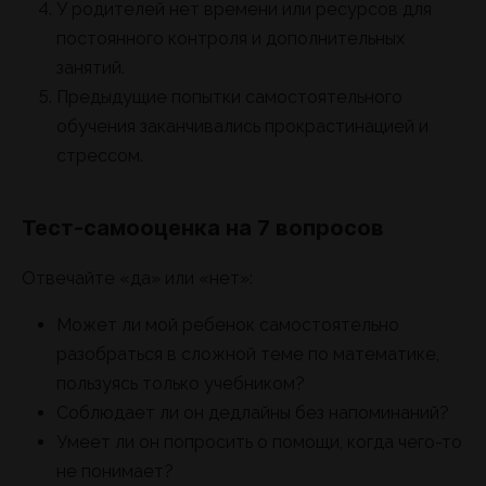
У родителей нет времени или ресурсов для
постоянного контроля и дополнительных
занятий.
Предыдущие попытки самостоятельного
обучения заканчивались прокрастинацией и
стрессом.
Тест-самооценка на 7 вопросов
Отвечайте «да» или «нет»:
Может ли мой ребенок самостоятельно
разобраться в сложной теме по математике,
пользуясь только учебником?
Соблюдает ли он дедлайны без напоминаний?
Умеет ли он попросить о помощи, когда чего-то
не понимает?