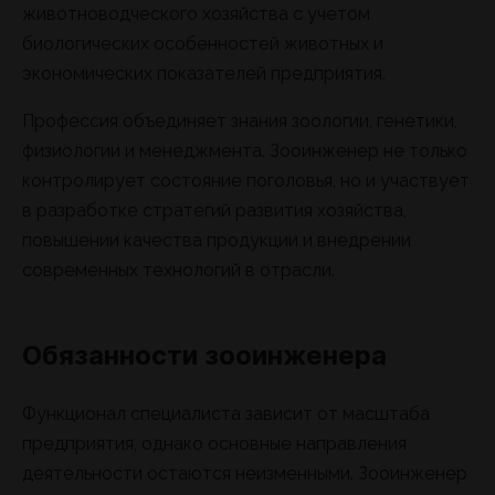
животноводческого хозяйства с учетом
биологических особенностей животных и
экономических показателей предприятия.
Профессия объединяет знания зоологии, генетики,
физиологии и менеджмента. Зооинженер не только
контролирует состояние поголовья, но и участвует
в разработке стратегий развития хозяйства,
повышении качества продукции и внедрении
современных технологий в отрасли.
Обязанности зооинженера
Функционал специалиста зависит от масштаба
предприятия, однако основные направления
деятельности остаются неизменными. Зооинженер