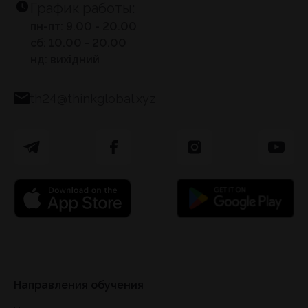
График работы:
пн-пт: 9.00 - 20.00
сб: 10.00 - 20.00
нд: вихідний
th24@thinkglobal.xyz
Направления обучения