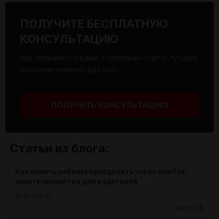
ПОЛУЧИТЕ БЕСПЛАТНУЮ
КОНСУЛЬТАЦИЮ
Мы свяжемся с вами и поможем найти лучшее
решение именно для вас!
ПОЛУЧИТЬ КОНСУЛЬТАЦИЮ
Статьи из блога:
Как помочь ребенку преодолеть страх ошибок:
практический гид для родителей
Читать
16 июля, 2026