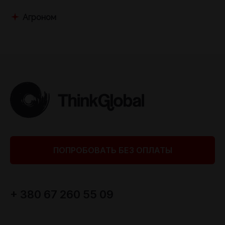
Агроном
ПОПРОБОВАТЬ БЕЗ ОПЛАТЫ
+ 380 67 260 55 09