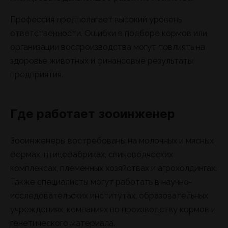
Профессия предполагает высокий уровень
ответственности. Ошибки в подборе кормов или
организации воспроизводства могут повлиять на
здоровье животных и финансовые результаты
предприятия.
Где работает зооинженер
Зооинженеры востребованы на молочных и мясных
фермах, птицефабриках, свиноводческих
комплексах, племенных хозяйствах и агрохолдингах.
Также специалисты могут работать в научно-
исследовательских институтах, образовательных
учреждениях, компаниях по производству кормов и
генетического материала.