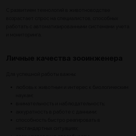
С развитием технологий в животноводстве
возрастает спрос на специалистов, способных
работать с автоматизированными системами учета
и мониторинга.
Личные качества зооинженера
Для успешной работы важны:
любовь к животным и интерес к биологическим
наукам;
внимательность и наблюдательность;
аккуратность в работе с данными;
способность быстро реагировать в
нестандартных ситуациях;