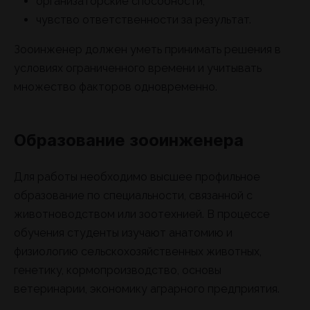
организаторские способности;
чувство ответственности за результат.
Зооинженер должен уметь принимать решения в
условиях ограниченного времени и учитывать
множество факторов одновременно.
Образование зооинженера
Для работы необходимо высшее профильное
образование по специальности, связанной с
животноводством или зоотехнией. В процессе
обучения студенты изучают анатомию и
физиологию сельскохозяйственных животных,
генетику, кормопроизводство, основы
ветеринарии, экономику аграрного предприятия.