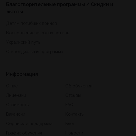
Благотворительные программы / Скидки и
льготы
Детям погибших воинов
Восполнение учебных потерь
Украинский путь
Стипендиальная программа
Информация
О нас
Об обучении
Лицензии
Отзывы
Стоимость
FAQ
Вакансии
Контакты
Сервисы и поддержка
Блог
График обучения
Новости