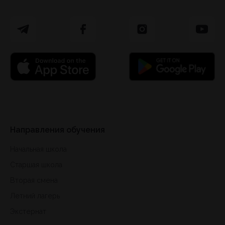
Направления обучения
Начальная школа
Старшая школа
Вторая смена
Летний лагерь
Экстернат