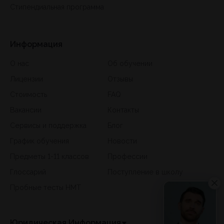
Стипендиальная программа
Информация
О нас
Об обучении
Лицензии
Отзывы
Стоимость
FAQ
Вакансии
Контакты
Сервисы и поддержка
Блог
График обучения
Новости
Предметы 1-11 классов
Профессии
Глоссарий
Поступление в школу
Пробные тесты НМТ
Юридическая Информация