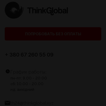
ПОПРОБОВАТЬ БЕЗ ОПЛАТЫ
+ 380 67 260 55 09
График работы:
пн-пт: 9.00 - 20.00
сб: 10.00 - 20.00
нд: вихідний
th24@thinkglobal.xyz