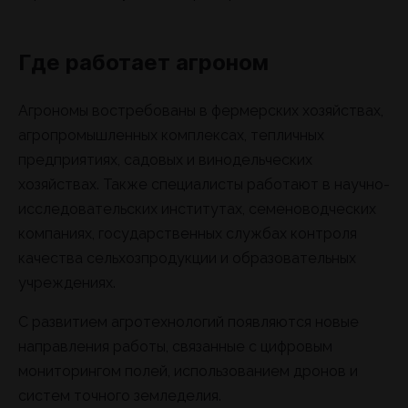
Где работает агроном
Агрономы востребованы в фермерских хозяйствах,
агропромышленных комплексах, тепличных
предприятиях, садовых и винодельческих
хозяйствах. Также специалисты работают в научно-
исследовательских институтах, семеноводческих
компаниях, государственных службах контроля
качества сельхозпродукции и образовательных
учреждениях.
С развитием агротехнологий появляются новые
направления работы, связанные с цифровым
мониторингом полей, использованием дронов и
систем точного земледелия.