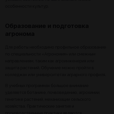
особенности культур.
Образование и подготовка
агронома
Для работы необходимо профильное образование
по специальности «Агрономия» или смежным
направлениям, таким как агроинженерия или
защита растений. Обучение можно пройти в
колледжах или университетах аграрного профиля.
В учебных программах большое внимание
уделяется ботанике, почвоведению, агрохимии,
генетике растений, механизации сельского
хозяйства. Практические занятия и
производственные практики являются