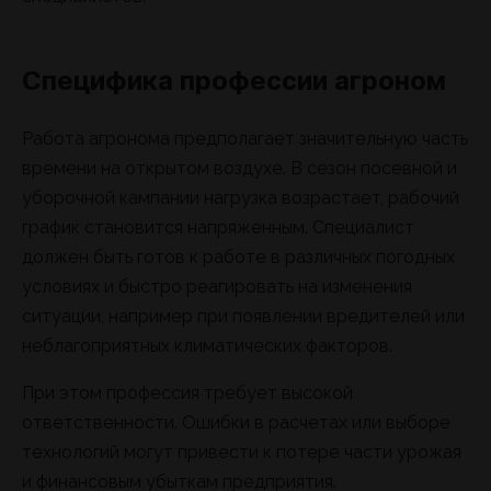
Специфика профессии агроном
Работа агронома предполагает значительную часть
времени на открытом воздухе. В сезон посевной и
уборочной кампании нагрузка возрастает, рабочий
график становится напряженным. Специалист
должен быть готов к работе в различных погодных
условиях и быстро реагировать на изменения
ситуации, например при появлении вредителей или
неблагоприятных климатических факторов.
При этом профессия требует высокой
ответственности. Ошибки в расчетах или выборе
технологий могут привести к потере части урожая
и финансовым убыткам предприятия.