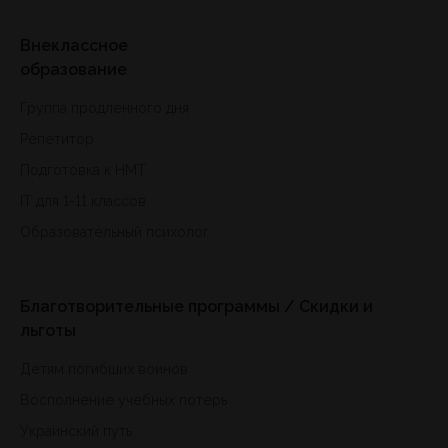
Внеклассное
образование
Группа продленного дня
Репетитор
Подготовка к HMT
IT для 1-11 классов
Образовательный психолог
Благотворительные программы / Скидки и
льготы
Детям погибших воинов
Восполнение учебных потерь
Украинский путь