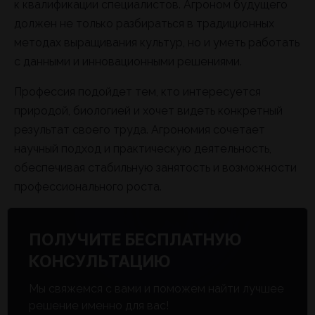
к квалификации специалистов. Агроном будущего
должен не только разбираться в традиционных
методах выращивания культур, но и уметь работать
с данными и инновационными решениями.
Профессия подойдет тем, кто интересуется
природой, биологией и хочет видеть конкретный
результат своего труда. Агрономия сочетает
научный подход и практическую деятельность,
обеспечивая стабильную занятость и возможности
профессионального роста.
ПОЛУЧИТЕ БЕСПЛАТНУЮ
КОНСУЛЬТАЦИЮ
Мы свяжемся с вами и поможем найти лучшее
решение именно для вас!