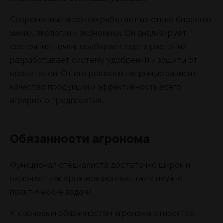
Современный агроном работает на стыке биологии,
химии, экологии и экономики. Он анализирует
состояние почвы, подбирает сорта растений,
разрабатывает систему удобрений и защиты от
вредителей. От его решений напрямую зависит
качество продукции и эффективность всего
аграрного предприятия.
Обязанности агронома
Функционал специалиста достаточно широк и
включает как организационные, так и научно-
практические задачи.
К ключевым обязанностям агронома относятся: