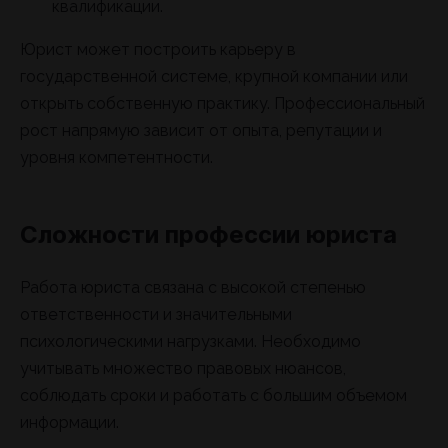
квалификации.
Юрист может построить карьеру в
государственной системе, крупной компании или
открыть собственную практику. Профессиональный
рост напрямую зависит от опыта, репутации и
уровня компетентности.
Сложности профессии юриста
Работа юриста связана с высокой степенью
ответственности и значительными
психологическими нагрузками. Необходимо
учитывать множество правовых нюансов,
соблюдать сроки и работать с большим объемом
информации.