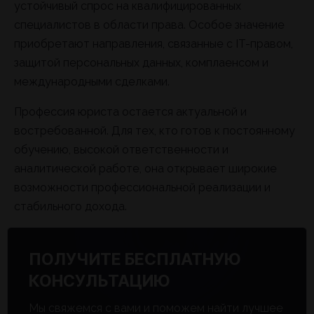
устойчивый спрос на квалифицированных
специалистов в области права. Особое значение
приобретают направления, связанные с IT-правом,
защитой персональных данных, комплаенсом и
международными сделками.
Профессия юриста остается актуальной и
востребованной. Для тех, кто готов к постоянному
обучению, высокой ответственности и
аналитической работе, она открывает широкие
возможности профессиональной реализации и
стабильного дохода.
ПОЛУЧИТЕ БЕСПЛАТНУЮ
КОНСУЛЬТАЦИЮ
Мы свяжемся с вами и поможем найти лучшее