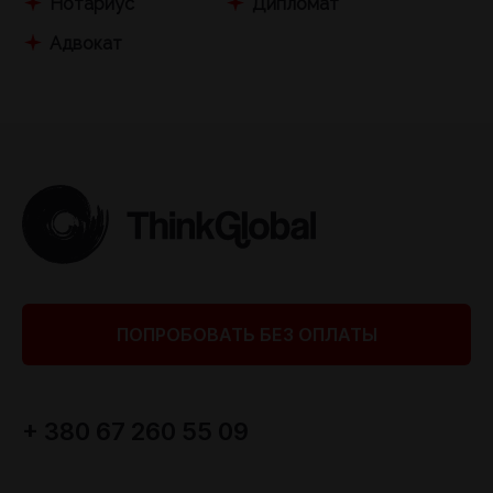
Нотариус
Дипломат
Адвокат
ПОПРОБОВАТЬ БЕЗ ОПЛАТЫ
+ 380 67 260 55 09