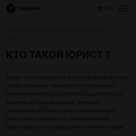
RU
Школа дистанционного обучения
>
Професії
>
Юрист
КТО ТАКОЙ ЮРИСТ ?
Юрист — это специалист в области права, который
профессионально занимается толкованием и
применением законодательства, защитой прав и
законных интересов граждан, бизнеса и
государства. Его деятельность направлена на
обеспечение законности, предупреждение
правонарушений и разрешение правовых споров.