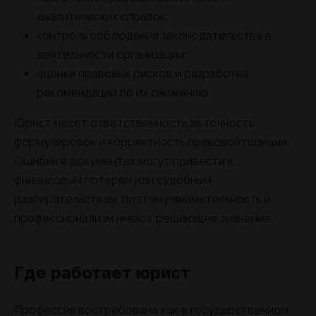
аналитических справок;
контроль соблюдения законодательства в
деятельности организации;
оценка правовых рисков и разработка
рекомендаций по их снижению.
Юрист несет ответственность за точность
формулировок и корректность правовой позиции.
Ошибки в документах могут привести к
финансовым потерям или судебным
разбирательствам, поэтому внимательность и
профессионализм имеют решающее значение.
Где работает юрист
Профессия востребована как в государственном,