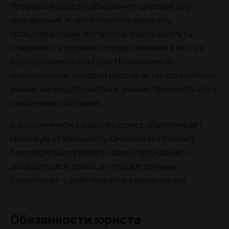
Профессия юриста объединяет широкий круг
направлений. К ней относятся адвокаты,
прокуроры, судьи, нотариусы, юрисконсульты,
специалисты органов государственной власти и
корпоративного сектора. Независимо от
специализации, основой работы остается глубокое
знание законодательства и умение применять его в
конкретных ситуациях.
В современном обществе юрист обеспечивает
правовую стабильность. Он помогает бизнесу
безопасно выстраивать сделки, гражданам —
защищать свои права, а государственным
структурам — действовать в рамках закона.
Обязанности юриста