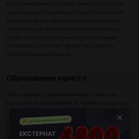
Коммуникабельность играет значительную роль,
поскольку юрист взаимодействует с клиентами,
коллегами, представителями государственных
органов и суда. Умение четко формулировать
мысли, убеждать и сохранять эмоциональную
устойчивость помогает эффективно решать
профессиональные задачи.
Образование юриста
Обязательным требованием является высшее
юридическое образование. В Украине подготовку
специалистов осуществляют ведущие
университеты, среди которых Киевский
национальный университет имени Тараса
Шевченко, Национальный юридический