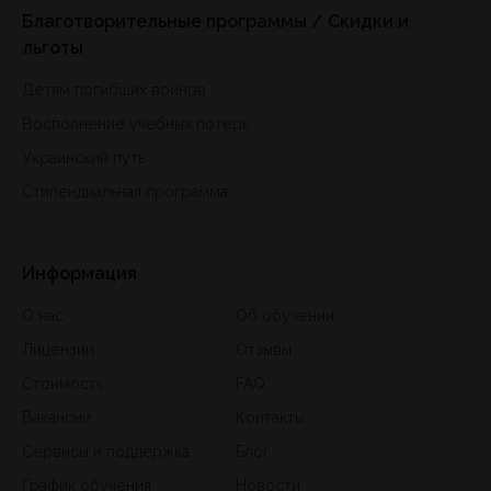
Благотворительные программы / Скидки и
льготы
Детям погибших воинов
Восполнение учебных потерь
Украинский путь
Стипендиальная программа
Информация
О нас
Об обучении
Лицензии
Отзывы
Стоимость
FAQ
Вакансии
Контакты
Сервисы и поддержка
Блог
График обучения
Новости