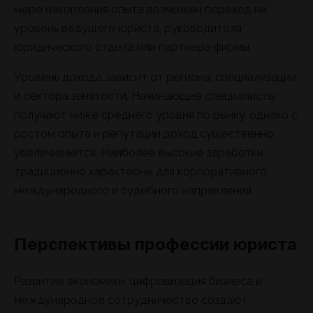
мере накопления опыта возможен переход на
уровень ведущего юриста, руководителя
юридического отдела или партнера фирмы.
Уровень дохода зависит от региона, специализации
и сектора занятости. Начинающие специалисты
получают ниже среднего уровня по рынку, однако с
ростом опыта и репутации доход существенно
увеличивается. Наиболее высокие заработки
традиционно характерны для корпоративного,
международного и судебного направления.
Перспективы профессии юриста
Развитие экономики, цифровизация бизнеса и
международное сотрудничество создают