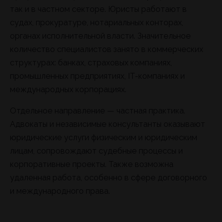
так и в частном секторе. Юристы работают в
судах, прокуратуре, нотариальных конторах,
органах исполнительной власти. Значительное
количество специалистов занято в коммерческих
структурах: банках, страховых компаниях,
промышленных предприятиях, IT-компаниях и
международных корпорациях.
Отдельное направление — частная практика.
Адвокаты и независимые консультанты оказывают
юридические услуги физическим и юридическим
лицам, сопровождают судебные процессы и
корпоративные проекты. Также возможна
удаленная работа, особенно в сфере договорного
и международного права.