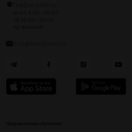
График работы:
пн-пт: 9.00 - 20.00
сб: 10.00 - 20.00
нд: вихідний
th24@thinkglobal.xyz
Направления обучения