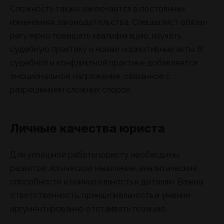
Сложность также заключается в постоянных
изменениях законодательства. Специалист обязан
регулярно повышать квалификацию, изучать
судебную практику и новые нормативные акты. В
судебной и конфликтной практике добавляется
эмоциональное напряжение, связанное с
разрешением сложных споров.
Личные качества юриста
Для успешной работы юристу необходимы
развитое логическое мышление, аналитические
способности и внимательность к деталям. Важны
ответственность, принципиальность и умение
аргументированно отстаивать позицию.