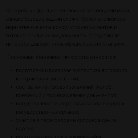
Конкретный функционал зависит от специализации,
однако базовые задачи схожи. Юрист анализирует
нормативные акты, консультирует клиентов и
готовит юридические документы, представляя
интересы доверителя в официальных инстанциях.
К основным обязанностям юриста относятся:
подготовка и правовая экспертиза договоров,
контрактов и соглашений;
составление исковых заявлений, жалоб,
претензий и процессуальных документов;
представление интересов клиента в судах и
государственных органах;
участие в переговорах и сопровождение
сделок;
подготовка правовых заключений и