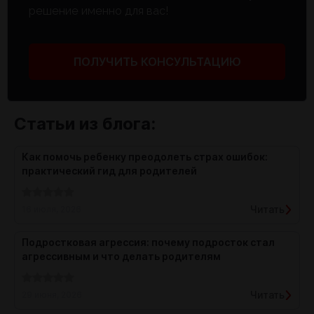
решение именно для вас!
ПОЛУЧИТЬ КОНСУЛЬТАЦИЮ
Статьи из блога:
Как помочь ребенку преодолеть страх ошибок:
практический гид для родителей
Читать
16 июля, 2026
Подростковая агрессия: почему подросток стал
агрессивным и что делать родителям
Читать
29 июня, 2026