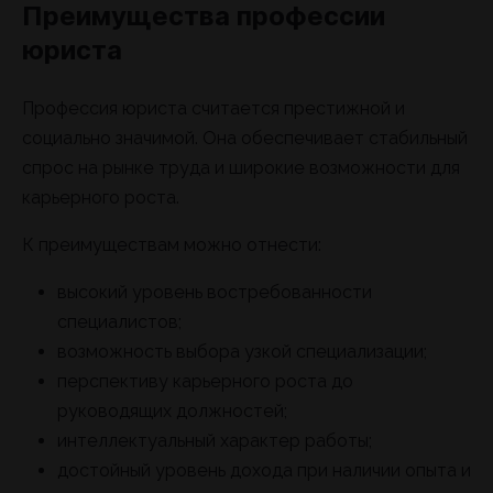
Преимущества профессии
юриста
Профессия юриста считается престижной и
социально значимой. Она обеспечивает стабильный
спрос на рынке труда и широкие возможности для
карьерного роста.
К преимуществам можно отнести:
высокий уровень востребованности
специалистов;
возможность выбора узкой специализации;
перспективу карьерного роста до
руководящих должностей;
интеллектуальный характер работы;
достойный уровень дохода при наличии опыта и